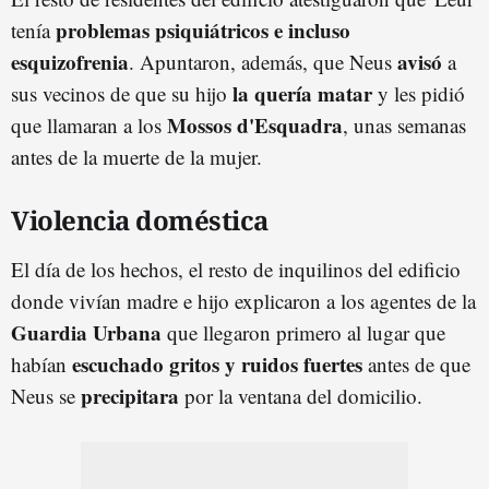
problemas psiquiátricos e incluso
tenía
esquizofrenia
avisó
. Apuntaron, además, que Neus
a
la quería matar
sus vecinos de que su hijo
y les pidió
Mossos d'Esquadra
que llamaran a los
, unas semanas
antes de la muerte de la mujer.
Violencia doméstica
El día de los hechos, el resto de inquilinos del edificio
donde vivían madre e hijo explicaron a los agentes de la
Guardia Urbana
que llegaron primero al lugar que
escuchado gritos y ruidos fuertes
habían
antes de que
precipitara
Neus se
por la ventana del domicilio.