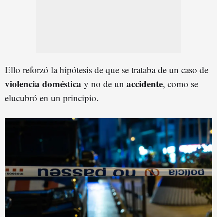
Ello reforzó la hipótesis de que se trataba de un caso de
violencia doméstica
accidente
y no de un
, como se
elucubró en un principio.