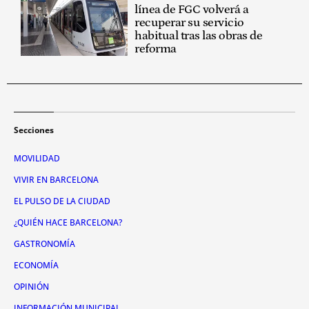
línea de FGC volverá a
recuperar su servicio
habitual tras las obras de
reforma
Secciones
MOVILIDAD
VIVIR EN BARCELONA
EL PULSO DE LA CIUDAD
¿QUIÉN HACE BARCELONA?
GASTRONOMÍA
ECONOMÍA
OPINIÓN
INFORMACIÓN MUNICIPAL