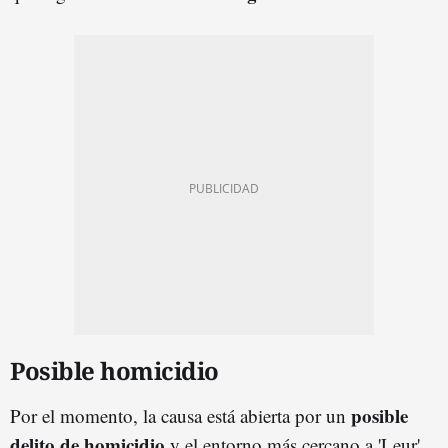
Posible homicidio
posible
Por el momento, la causa está abierta por un
delito de homicidio
y el entorno más cercano a 'Leur'