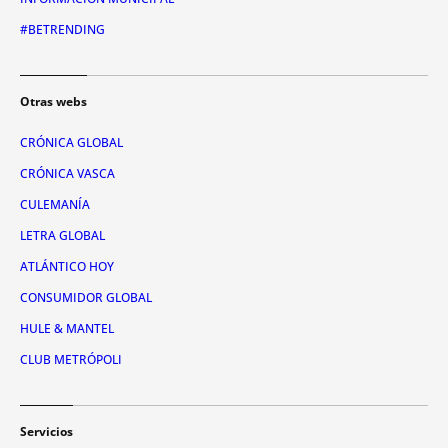
#BETRENDING
Otras webs
CRÓNICA GLOBAL
CRÓNICA VASCA
CULEMANÍA
LETRA GLOBAL
ATLÁNTICO HOY
CONSUMIDOR GLOBAL
HULE & MANTEL
CLUB METRÓPOLI
Servicios