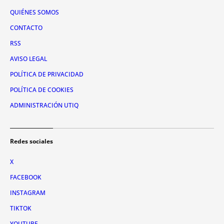
QUIÉNES SOMOS
CONTACTO
RSS
AVISO LEGAL
POLÍTICA DE PRIVACIDAD
POLÍTICA DE COOKIES
ADMINISTRACIÓN UTIQ
Redes sociales
X
FACEBOOK
INSTAGRAM
TIKTOK
YOUTUBE