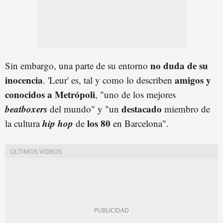
no duda de su
Sin embargo, una parte de su entorno
inocencia
amigos y
. 'Leur' es, tal y como lo describen
conocidos a Metrópoli
, "uno de los mejores
beatboxers
destacado
del mundo" y "un
miembro de
hip hop
los 80
la cultura
de
en Barcelona".