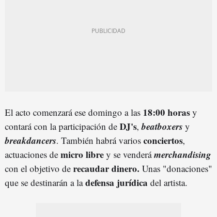
18:00 horas
El acto comenzará ese domingo a las
y
DJ's
beatboxers
contará con la participación de
,
y
breakdancers
conciertos
. También habrá varios
,
micro libre
merchandising
actuaciones de
y se venderá
recaudar dinero.
con el objetivo de
Unas "donaciones"
defensa jurídica
que se destinarán a la
del artista.