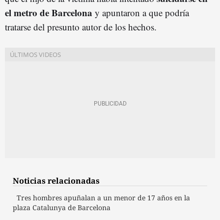
el metro de Barcelona
y apuntaron a que podría
tratarse del presunto autor de los hechos.
Noticias relacionadas
Tres hombres apuñalan a un menor de 17 años en la
plaza Catalunya de Barcelona