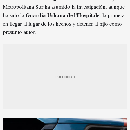
Metropolitana Sur ha asumido la investigación, aunque
Guardia Urbana de l'Hospitalet
ha sido la
la primera
en llegar al lugar de los hechos y detener al hijo como
presunto autor.