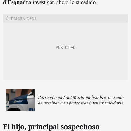
d'Esquadra
investigan ahora lo sucedido.
Parricidio en Sant Martí: un hombre, acusado
de asesinar a su padre tras intentar suicidarse
El hijo, principal sospechoso