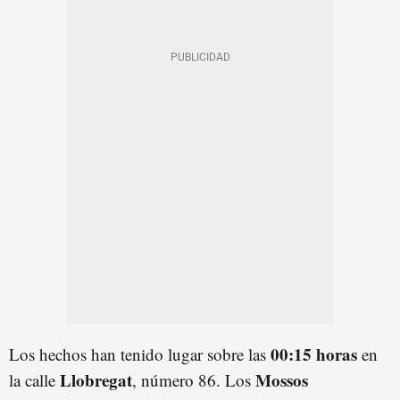
00:15 horas
Los hechos han tenido lugar sobre las
en
Llobregat
Mossos
la calle
, número 86. Los