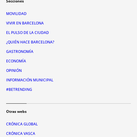
Secciones
MOVILIDAD
VIVIR EN BARCELONA
EL PULSO DE LA CIUDAD
¿QUIÉN HACE BARCELONA?
GASTRONOMÍA
ECONOMÍA
OPINIÓN
INFORMACIÓN MUNICIPAL
#BETRENDING
Otras webs
CRÓNICA GLOBAL
CRÓNICA VASCA