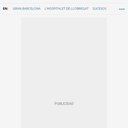
GRAN BARCELONA
L'HOSPITALET DE LLOBREGAT
SUCESOS