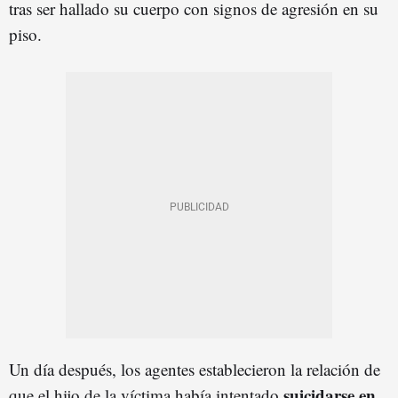
tras ser hallado su cuerpo con signos de agresión en su
piso.
Un día después, los agentes establecieron la relación de
suicidarse en
que el hijo de la víctima había intentado