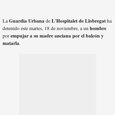
Guardia Urbana
L'Hospitalet de Llobregat
La
de
ha
hombre
detenido este martes, 18 de noviembre, a un
empujar a su madre anciana por el balcón y
por
matarla
.