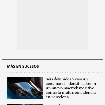
MÁS EN SUCESOS
Seis detenidos y casi un
centenar de identificados en
un nuevo macrodispositivo
contra la multirreincidencia
en Barcelona