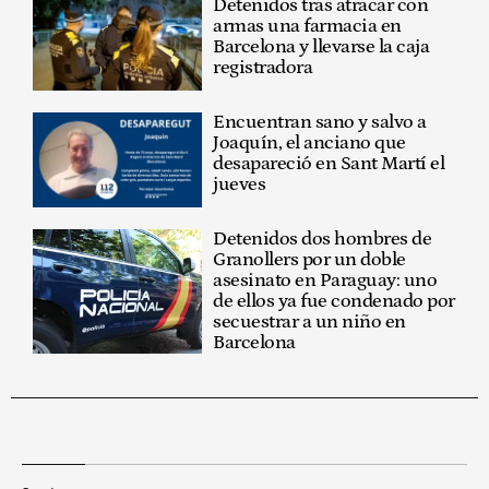
Detenidos tras atracar con
armas una farmacia en
Barcelona y llevarse la caja
registradora
Encuentran sano y salvo a
Joaquín, el anciano que
desapareció en Sant Martí el
jueves
Detenidos dos hombres de
Granollers por un doble
asesinato en Paraguay: uno
de ellos ya fue condenado por
secuestrar a un niño en
Barcelona