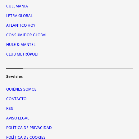
CULEMANÍA
LETRA GLOBAL
ATLÁNTICO HOY
CONSUMIDOR GLOBAL
HULE & MANTEL
CLUB METRÓPOLI
Servicios
QUIÉNES SOMOS
CONTACTO
RSS
AVISO LEGAL
POLÍTICA DE PRIVACIDAD
POLÍTICA DE COOKIES