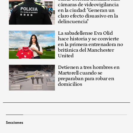
cámaras de videovigilancia
en la ciudad: "Generan un
claro efecto disuasivo en la
delincuencia"
La sabadellense Eva Olid
hace historia y se convierte
en la primera entrenadora no
británica del Manchester
United
Detienen a tres hombres en
Martorell cuando se
preparaban para robar en
domicilios
Secciones