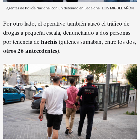
Agentes de Policía Nacional con un detenido en Badalona
LUIS MIGUEL AÑÓN
Por otro lado, el operativo también atacó el tráfico de
drogas a pequeña escala, denunciando a dos personas
hachís
por tenencia de
(quienes sumaban, entre los dos,
otros 26 antecedentes
).