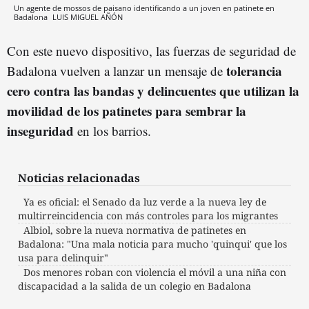
Un agente de mossos de paisano identificando a un joven en patinete en
Badalona
LUIS MIGUEL AÑÓN
Con este nuevo dispositivo, las fuerzas de seguridad de
tolerancia
Badalona vuelven a lanzar un mensaje de
cero contra las bandas y delincuentes que utilizan la
movilidad de los patinetes para sembrar la
inseguridad
en los barrios.
Noticias relacionadas
Ya es oficial: el Senado da luz verde a la nueva ley de
multirreincidencia con más controles para los migrantes
Albiol, sobre la nueva normativa de patinetes en
Badalona: "Una mala noticia para mucho 'quinqui' que los
usa para delinquir"
Dos menores roban con violencia el móvil a una niña con
discapacidad a la salida de un colegio en Badalona