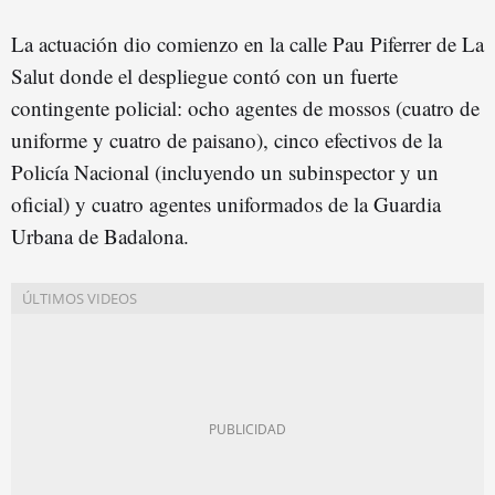
La actuación dio comienzo en la calle Pau Piferrer de La
Salut donde el despliegue contó con un fuerte
contingente policial: ocho agentes de mossos (cuatro de
uniforme y cuatro de paisano), cinco efectivos de la
Policía Nacional (incluyendo un subinspector y un
oficial) y cuatro agentes uniformados de la Guardia
Urbana de Badalona.