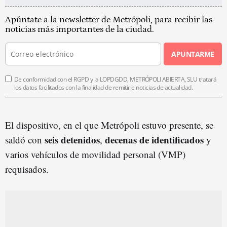
Apúntate a la newsletter de Metrópoli, para recibir las
noticias más importantes de la ciudad.
APUNTARME
De conformidad con el RGPD y la LOPDGDD, METRÓPOLI ABIERTA, SLU tratará
los datos facilitados con la finalidad de remitirle noticias de actualidad.
El dispositivo, en el que Metrópoli estuvo presente, se
seis detenidos
decenas de identificados
saldó con
,
y
varios vehículos de movilidad personal (VMP)
requisados.