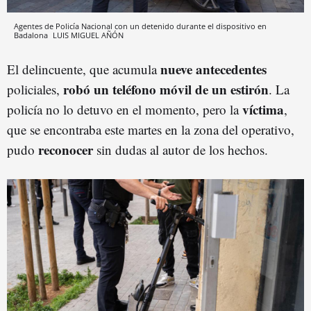
Agentes de Policía Nacional con un detenido durante el dispositivo en
Badalona
LUIS MIGUEL AÑÓN
nueve antecedentes
El delincuente, que acumula
robó un teléfono móvil de un estirón
policiales,
. La
víctima
policía no lo detuvo en el momento, pero la
,
que se encontraba este martes en la zona del operativo,
reconocer
pudo
sin dudas al autor de los hechos.