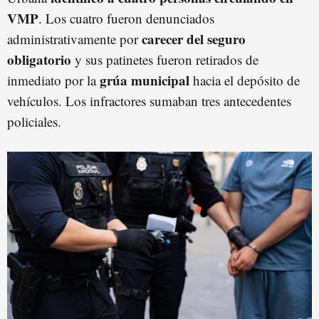
VMP
. Los cuatro fueron denunciados
carecer del seguro
administrativamente por
obligatorio
y sus patinetes fueron retirados de
grúa municipal
inmediato por la
hacia el depósito de
vehículos. Los infractores sumaban tres antecedentes
policiales.