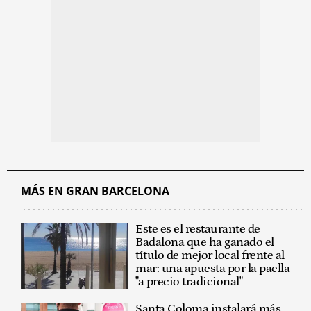
MÁS EN GRAN BARCELONA
Este es el restaurante de
Badalona que ha ganado el
título de mejor local frente al
mar: una apuesta por la paella
"a precio tradicional"
Santa Coloma instalará más