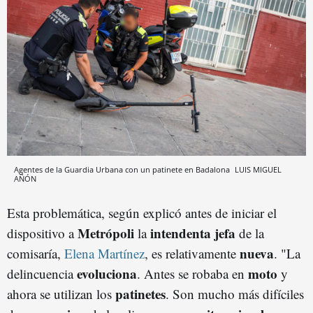
Agentes de la Guardia Urbana con un patinete en Badalona
LUIS MIGUEL
AÑÓN
Esta problemática, según explicó antes de iniciar el
Metrópoli
intendenta jefa
dispositivo a
la
de la
nueva
comisaría,
Elena Martínez
, es relativamente
. "La
evoluciona
moto
delincuencia
. Antes se robaba en
y
patinetes
ahora se utilizan los
. Son mucho más difíciles