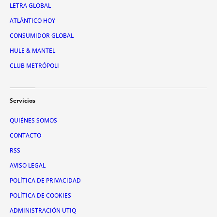
LETRA GLOBAL
ATLÁNTICO HOY
CONSUMIDOR GLOBAL
HULE & MANTEL
CLUB METRÓPOLI
Servicios
QUIÉNES SOMOS
CONTACTO
RSS
AVISO LEGAL
POLÍTICA DE PRIVACIDAD
POLÍTICA DE COOKIES
ADMINISTRACIÓN UTIQ