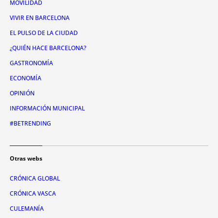
MOVILIDAD
VIVIR EN BARCELONA
EL PULSO DE LA CIUDAD
¿QUIÉN HACE BARCELONA?
GASTRONOMÍA
ECONOMÍA
OPINIÓN
INFORMACIÓN MUNICIPAL
#BETRENDING
Otras webs
CRÓNICA GLOBAL
CRÓNICA VASCA
CULEMANÍA