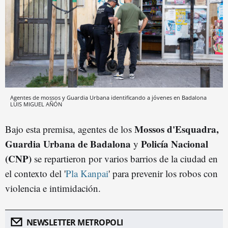
Agentes de mossos y Guardia Urbana identificando a jóvenes en Badalona
LUIS MIGUEL AÑÓN
Mossos d'Esquadra,
Bajo esta premisa, agentes de los
Guardia Urbana de Badalona
Policía Nacional
y
(CNP)
se repartieron por varios barrios de la ciudad en
el contexto del '
Pla Kanpai
' para prevenir los robos con
violencia e intimidación.
NEWSLETTER METROPOLI