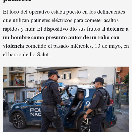
El foco del operativo estaba puesto en los delincuentes
que utilizan patinetes eléctricos para cometer asaltos
detener a
rápidos y huir. El dispositivo dio sus frutos al
un hombre como presunto autor de un robo con
violencia
cometido el pasado miércoles, 13 de mayo, en
el barrio de La Salut.