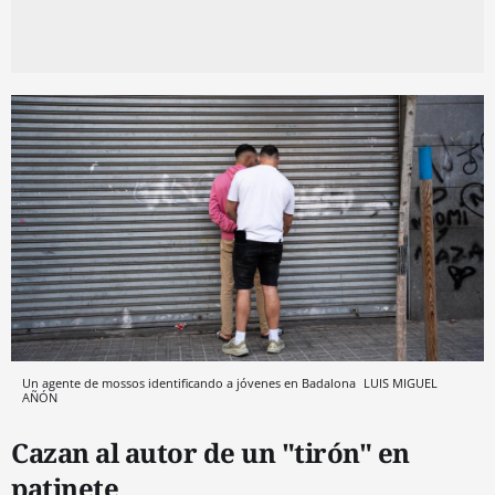
Un agente de mossos identificando a jóvenes en Badalona
LUIS MIGUEL
AÑÓN
Cazan al autor de un "tirón" en
patinete