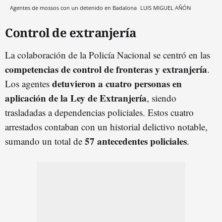
Agentes de mossos con un detenido en Badalona
LUIS MIGUEL AÑÓN
Control de extranjería
La colaboración de la Policía Nacional se centró en las
competencias de control de fronteras y extranjería
.
detuvieron a cuatro personas en
Los agentes
aplicación de la Ley de Extranjería
, siendo
trasladadas a dependencias policiales. Estos cuatro
arrestados contaban con un historial delictivo notable,
57 antecedentes policiales
sumando un total de
.