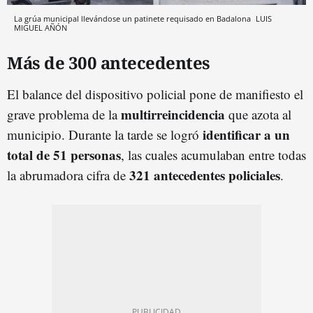
La grúa municipal llevándose un patinete requisado en Badalona
LUIS
MIGUEL AÑÓN
Más de 300 antecedentes
El balance del dispositivo policial pone de manifiesto el
multirreincidencia
grave problema de la
que azota al
identificar a un
municipio. Durante la tarde se logró
total de 51 personas
, las cuales acumulaban entre todas
321 antecedentes policiales
la abrumadora cifra de
.