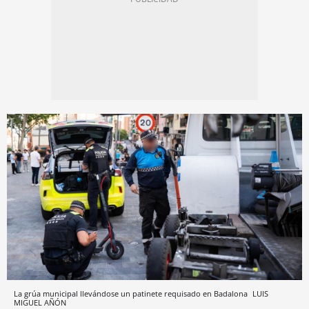
La grúa municipal llevándose un patinete requisado en Badalona
LUIS
MIGUEL AÑÓN