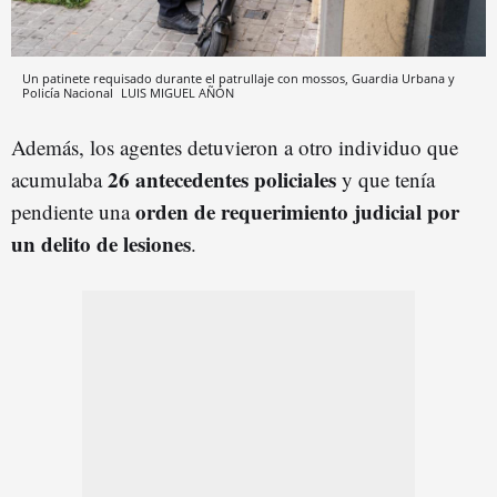
Un patinete requisado durante el patrullaje con mossos, Guardia Urbana y
Policía Nacional
LUIS MIGUEL AÑÓN
Además, los agentes detuvieron a otro individuo que
26 antecedentes policiales
acumulaba
y que tenía
orden de requerimiento judicial por
pendiente una
un delito de lesiones
.