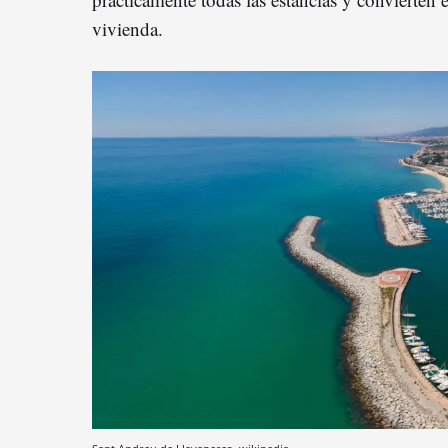
vivienda.