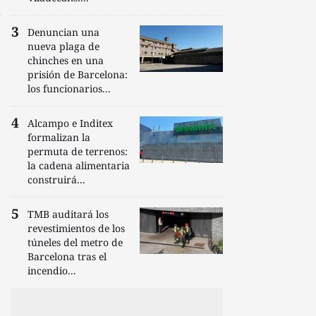
Denuncian una
nueva plaga de
chinches en una
prisión de Barcelona:
los funcionarios...
Alcampo e Inditex
formalizan la
permuta de terrenos:
la cadena alimentaria
construirá...
TMB auditará los
revestimientos de los
túneles del metro de
Barcelona tras el
incendio...