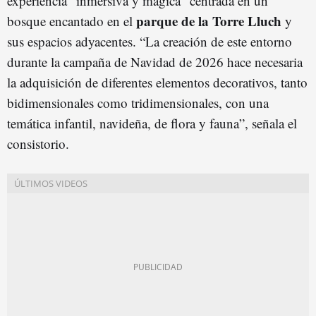
experiencia “inmersiva y mágica” centrada en un
parque de la Torre Lluch
bosque encantado en el
y
sus espacios adyacentes. “La creación de este entorno
durante la campaña de Navidad de 2026 hace necesaria
la adquisición de diferentes elementos decorativos, tanto
bidimensionales como tridimensionales, con una
temática infantil, navideña, de flora y fauna”, señala el
consistorio.