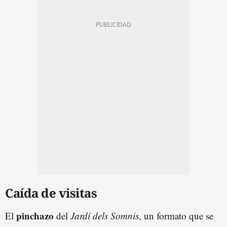
Caída de visitas
pinchazo
El
del
Jardí dels Somnis
, un formato que se