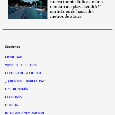
nueva fuente lúdica en una
concurrida plaza: tendrá 14
surtidores de hasta dos
metros de altura
Secciones
MOVILIDAD
VIVIR EN BARCELONA
EL PULSO DE LA CIUDAD
¿QUIÉN HACE BARCELONA?
GASTRONOMÍA
ECONOMÍA
OPINIÓN
INFORMACIÓN MUNICIPAL