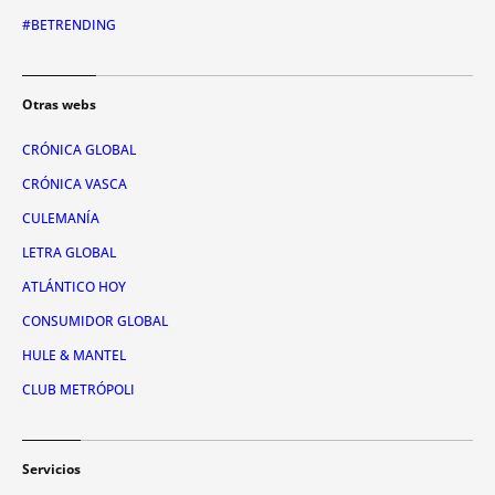
#BETRENDING
Otras webs
CRÓNICA GLOBAL
CRÓNICA VASCA
CULEMANÍA
LETRA GLOBAL
ATLÁNTICO HOY
CONSUMIDOR GLOBAL
HULE & MANTEL
CLUB METRÓPOLI
Servicios