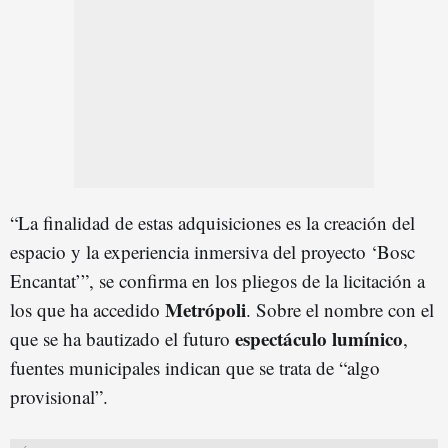
“La finalidad de estas adquisiciones es la creación del
espacio y la experiencia inmersiva del proyecto ‘Bosc
Encantat’”, se confirma en los pliegos de la licitación a
Metrópoli
los que ha accedido
. Sobre el nombre con el
espectáculo lumínico
que se ha bautizado el futuro
,
fuentes municipales indican que se trata de “algo
provisional”.