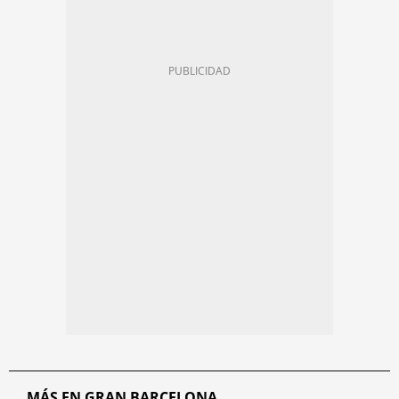
MÁS EN GRAN BARCELONA