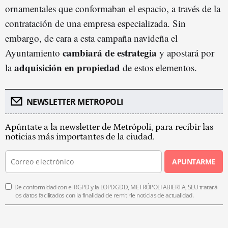
ornamentales que conformaban el espacio, a través de la
contratación de una empresa especializada. Sin
embargo, de cara a esta campaña navideña el
cambiará de estrategia
Ayuntamiento
y apostará por
adquisición en propiedad
la
de estos elementos.
NEWSLETTER METROPOLI
Apúntate a la newsletter de Metrópoli, para recibir las
noticias más importantes de la ciudad.
APUNTARME
De conformidad con el RGPD y la LOPDGDD, METRÓPOLI ABIERTA, SLU tratará
los datos facilitados con la finalidad de remitirle noticias de actualidad.