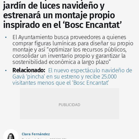
jardín de luces navideño y
estrenará un montaje propio
inspirado en el ‘Bosc Encantat’
El Ayuntamiento busca proveedores a quienes
comprar figuras lumínicas para diseñar su propio
montaje y así “optimizar los recursos públicos,
consolidar un inventario propio y garantizar la
sostenibilidad económica a largo plazo”
Relacionado:
El nuevo espectáculo navideño de
Gavà ‘pincha’ en su estreno y recibe 25.000
visitantes menos que el ‘Bosc Encantat’
Clara Fernández