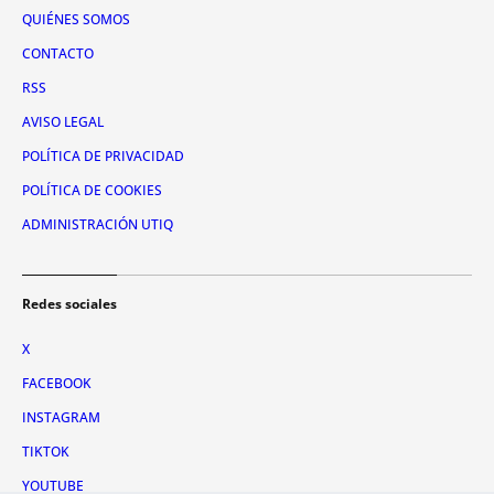
QUIÉNES SOMOS
CONTACTO
RSS
AVISO LEGAL
POLÍTICA DE PRIVACIDAD
POLÍTICA DE COOKIES
ADMINISTRACIÓN UTIQ
Redes sociales
X
FACEBOOK
INSTAGRAM
TIKTOK
YOUTUBE