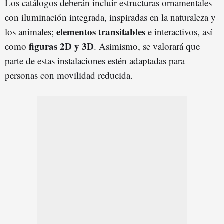
Los catálogos deberán incluir estructuras ornamentales
con iluminación integrada, inspiradas en la naturaleza y
elementos transitables
los animales;
e interactivos, así
figuras 2D y 3D
como
. Asimismo, se valorará que
parte de estas instalaciones estén adaptadas para
personas con movilidad reducida.