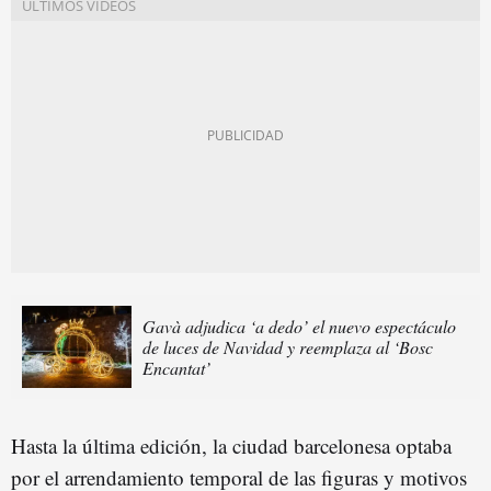
Gavà adjudica ‘a dedo’ el nuevo espectáculo
de luces de Navidad y reemplaza al ‘Bosc
Encantat’
Hasta la última edición, la ciudad barcelonesa optaba
por el arrendamiento temporal de las figuras y motivos