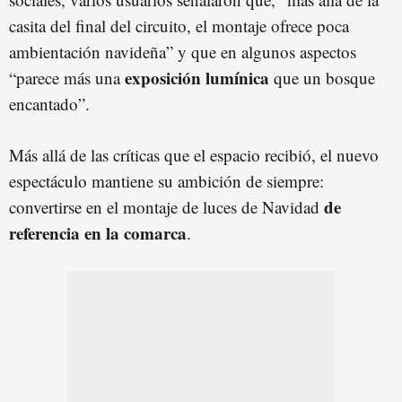
casita del final del circuito, el montaje ofrece poca
ambientación navideña” y que en algunos aspectos
exposición lumínica
“parece más una
que un bosque
encantado”.
Más allá de las críticas que el espacio recibió, el nuevo
espectáculo mantiene su ambición de siempre:
de
convertirse en el montaje de luces de Navidad
referencia en la comarca
.