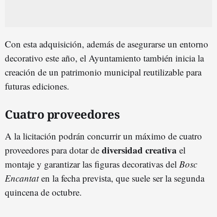
Con esta adquisición, además de asegurarse un entorno
decorativo este año, el Ayuntamiento también inicia la
creación de un patrimonio municipal reutilizable para
futuras ediciones.
Cuatro proveedores
A la licitación podrán concurrir un máximo de cuatro
diversidad creativa
proveedores para dotar de
el
montaje y garantizar las figuras decorativas del
Bosc
Encantat
en la fecha prevista, que suele ser la segunda
quincena de octubre.