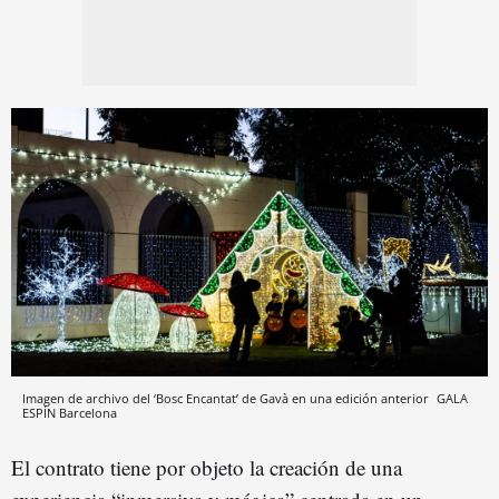
Imagen de archivo del ‘Bosc Encantat’ de Gavà en una edición anterior
GALA
ESPÍN
Barcelona
El contrato tiene por objeto la creación de una