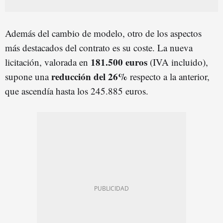
Además del cambio de modelo, otro de los aspectos
más destacados del contrato es su coste. La nueva
181.500 euros
licitación, valorada en
(IVA incluido),
reducción del 26%
supone una
respecto a la anterior,
que ascendía hasta los 245.885 euros.