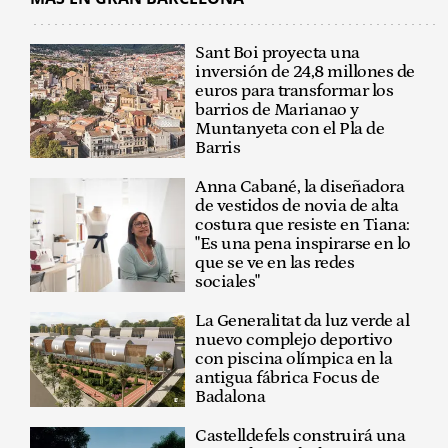
Sant Boi proyecta una
inversión de 24,8 millones de
euros para transformar los
barrios de Marianao y
Muntanyeta con el Pla de
Barris
Anna Cabané, la diseñadora
de vestidos de novia de alta
costura que resiste en Tiana:
"Es una pena inspirarse en lo
que se ve en las redes
sociales"
La Generalitat da luz verde al
nuevo complejo deportivo
con piscina olímpica en la
antigua fábrica Focus de
Badalona
Castelldefels construirá una