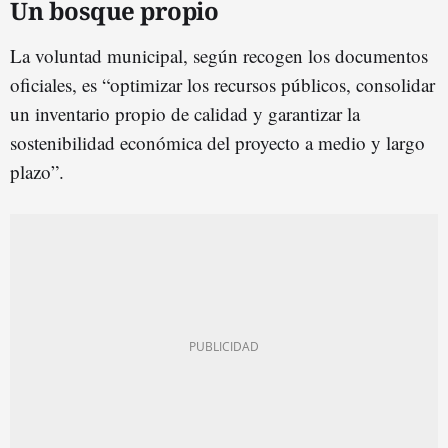
Un bosque propio
La voluntad municipal, según recogen los documentos
oficiales, es “optimizar los recursos públicos, consolidar
un inventario propio de calidad y garantizar la
sostenibilidad económica del proyecto a medio y largo
plazo”.