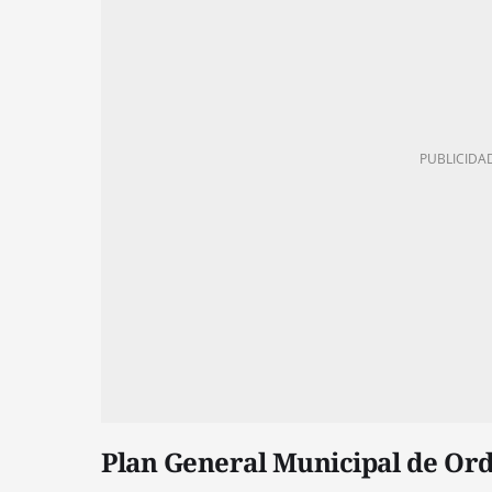
Plan General Municipal de O