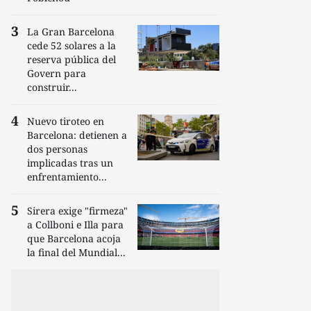
La Gran Barcelona
cede 52 solares a la
reserva pública del
Govern para
construir...
Nuevo tiroteo en
Barcelona: detienen a
dos personas
implicadas tras un
enfrentamiento...
Sirera exige "firmeza"
a Collboni e Illa para
que Barcelona acoja
la final del Mundial...