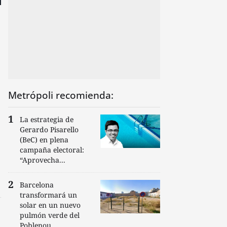
Metrópoli recomienda:
La estrategia de
Gerardo Pisarello
(BeC) en plena
campaña electoral:
“Aprovecha...
Barcelona
transformará un
solar en un nuevo
pulmón verde del
Poblenou