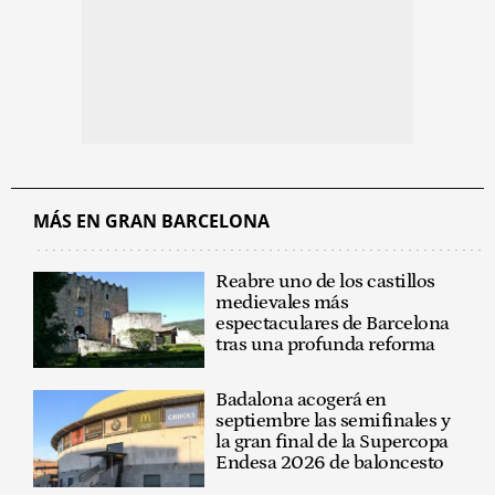
MÁS EN GRAN BARCELONA
Reabre uno de los castillos
medievales más
espectaculares de Barcelona
tras una profunda reforma
Badalona acogerá en
septiembre las semifinales y
la gran final de la Supercopa
Endesa 2026 de baloncesto