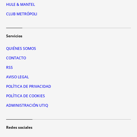
HULE & MANTEL
CLUB METRÓPOLI
Servicios
QUIÉNES SOMOS
CONTACTO
RSS
AVISO LEGAL
POLÍTICA DE PRIVACIDAD
POLÍTICA DE COOKIES
ADMINISTRACIÓN UTIQ
Redes sociales