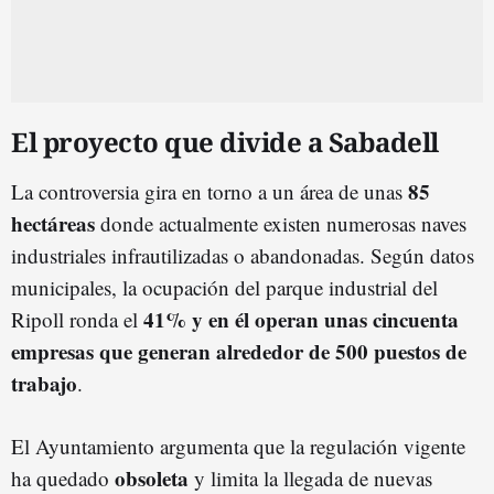
El proyecto que divide a Sabadell
85
La controversia gira en torno a un área de unas
hectáreas
donde actualmente existen numerosas naves
industriales infrautilizadas o abandonadas. Según datos
municipales, la ocupación del parque industrial del
41% y en él operan unas cincuenta
Ripoll ronda el
empresas que generan alrededor de 500 puestos de
trabajo
.
El Ayuntamiento argumenta que la regulación vigente
obsoleta
ha quedado
y limita la llegada de nuevas