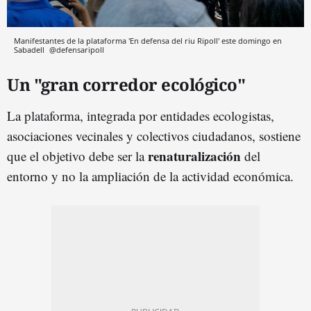
Manifestantes de la plataforma 'En defensa del riu Ripoll' este domingo en
Sabadell
@defensaripoll
Un "gran corredor ecológico"
La plataforma, integrada por entidades ecologistas,
asociaciones vecinales y colectivos ciudadanos, sostiene
renaturalización
que el objetivo debe ser la
del
entorno y no la ampliación de la actividad económica.