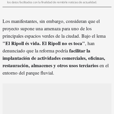
los datos facilitados con la finalidad de remitirle noticias de actualidad.
Los manifestantes, sin embargo, consideran que el
proyecto supone una amenaza para uno de los
principales espacios verdes de la ciudad. Bajo el lema
"El Ripoll és vida. El Ripoll no es toca"
, han
facilitar la
denunciado que la reforma podría
implantación de actividades comerciales, oficinas,
restauración, almacenes y otros usos terciarios
en el
entorno del parque fluvial.