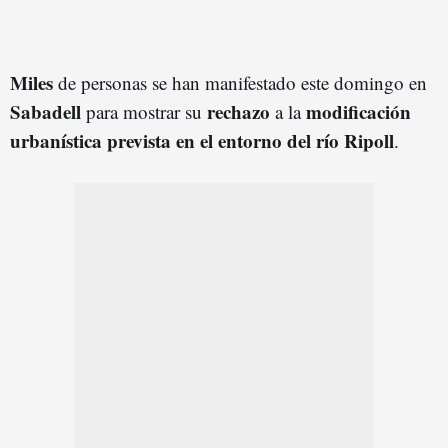
Miles
de personas se han manifestado este domingo en
Sabadell
rechazo
modificación
para mostrar su
a la
urbanística prevista en el entorno del río Ripoll
.