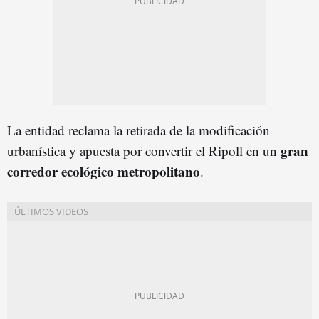
La entidad reclama la retirada de la modificación
gran
urbanística y apuesta por convertir el Ripoll en un
corredor ecológico metropolitano
.