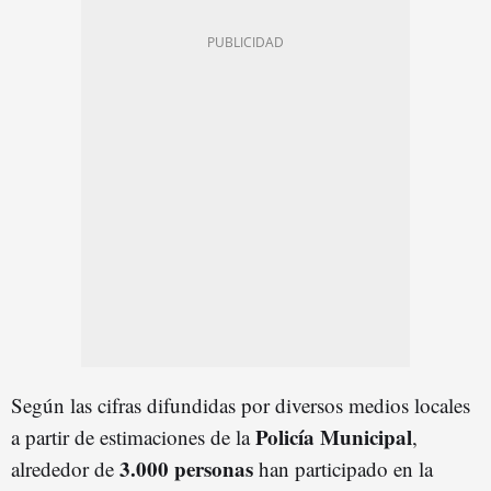
Según las cifras difundidas por diversos medios locales
Policía Municipal
a partir de estimaciones de la
,
3.000 personas
alrededor de
han participado en la