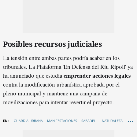
Posibles recursos judiciales
La tensión entre ambas partes podría acabar en los
tribunales. La Plataforma 'En Defensa del Riu Ripoll' ya
emprender acciones legales
ha anunciado que estudia
contra la modificación urbanística aprobada por el
pleno municipal y mantiene una campaña de
movilizaciones para intentar revertir el proyecto.
GUARDIA URBANA
MANIFESTACIONES
SABADELL
NATURALEZA