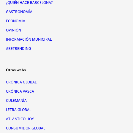
¿QUIÉN HACE BARCELONA?
GASTRONOMÍA
ECONOMÍA
OPINIÓN
INFORMACIÓN MUNICIPAL
#BETRENDING
Otras webs
CRÓNICA GLOBAL
CRÓNICA VASCA
CULEMANÍA
LETRA GLOBAL
ATLÁNTICO HOY
CONSUMIDOR GLOBAL