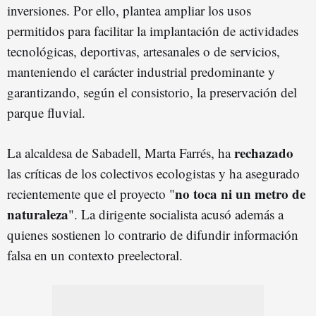
inversiones. Por ello, plantea ampliar los usos
permitidos para facilitar la implantación de actividades
tecnológicas, deportivas, artesanales o de servicios,
manteniendo el carácter industrial predominante y
garantizando, según el consistorio, la preservación del
parque fluvial.
rechazado
La alcaldesa de Sabadell, Marta Farrés, ha
las críticas de los colectivos ecologistas y ha asegurado
no toca ni un metro de
recientemente que el proyecto "
naturaleza
". La dirigente socialista acusó además a
quienes sostienen lo contrario de difundir información
falsa en un contexto preelectoral.