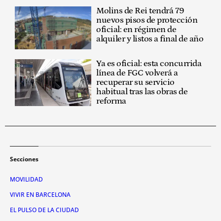
Molins de Rei tendrá 79
nuevos pisos de protección
oficial: en régimen de
alquiler y listos a final de año
Ya es oficial: esta concurrida
línea de FGC volverá a
recuperar su servicio
habitual tras las obras de
reforma
Secciones
MOVILIDAD
VIVIR EN BARCELONA
EL PULSO DE LA CIUDAD