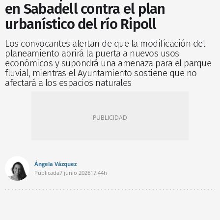
en Sabadell contra el plan
urbanístico del río Ripoll
Los convocantes alertan de que la modificación del
planeamiento abrirá la puerta a nuevos usos
económicos y supondrá una amenaza para el parque
fluvial, mientras el Ayuntamiento sostiene que no
afectará a los espacios naturales
Ángela Vázquez
Publicada
7 junio 2026
17:44h