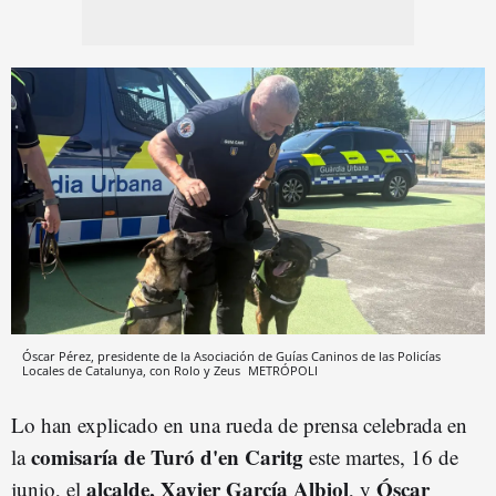
Óscar Pérez, presidente de la Asociación de Guías Caninos de las Policías
Locales de Catalunya, con Rolo y Zeus
METRÓPOLI
Lo han explicado en una rueda de prensa celebrada en
comisaría de Turó d'en Caritg
la
este martes, 16 de
alcalde, Xavier García Albiol
Óscar
junio, el
, y