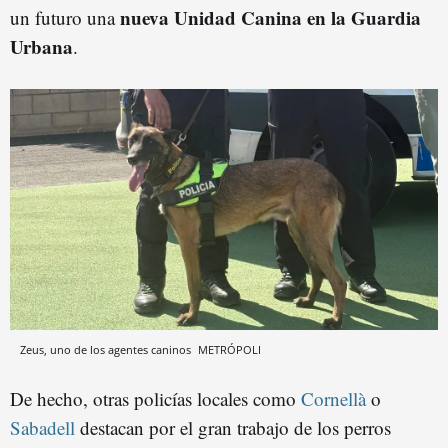
nueva Unidad Canina en la Guardia
un futuro una
Urbana
.
Zeus, uno de los agentes caninos
METRÓPOLI
De hecho, otras policías locales como
Cornellà
o
Sabadell
destacan por el gran trabajo de los perros