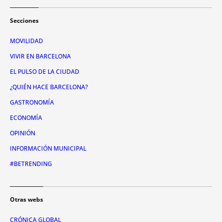
Secciones
MOVILIDAD
VIVIR EN BARCELONA
EL PULSO DE LA CIUDAD
¿QUIÉN HACE BARCELONA?
GASTRONOMÍA
ECONOMÍA
OPINIÓN
INFORMACIÓN MUNICIPAL
#BETRENDING
Otras webs
CRÓNICA GLOBAL