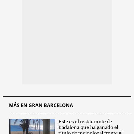
MÁS EN GRAN BARCELONA
Este es el restaurante de
Badalona que ha ganado el
título de mejor local frente al