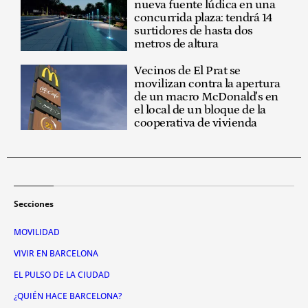
nueva fuente lúdica en una
concurrida plaza: tendrá 14
surtidores de hasta dos
metros de altura
Vecinos de El Prat se
movilizan contra la apertura
de un macro McDonald's en
el local de un bloque de la
cooperativa de vivienda
Secciones
MOVILIDAD
VIVIR EN BARCELONA
EL PULSO DE LA CIUDAD
¿QUIÉN HACE BARCELONA?