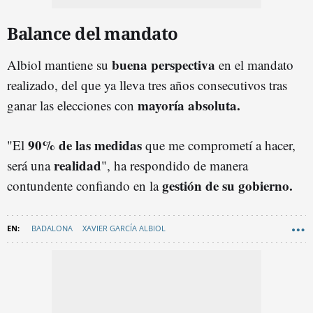
Balance del mandato
buena perspectiva
Albiol mantiene su
en el mandato
realizado, del que ya lleva tres años consecutivos tras
mayoría absoluta.
ganar las elecciones con
90% de las medidas
"El
que me comprometí a hacer,
realidad
será una
", ha respondido de manera
gestión de su gobierno.
contundente confiando en la
BADALONA
XAVIER GARCÍA ALBIOL