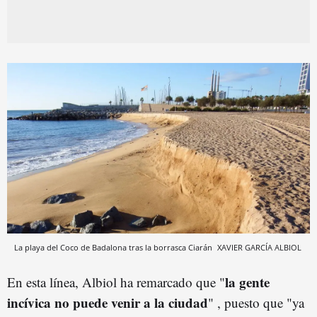
La playa del Coco de Badalona tras la borrasca Ciarán
XAVIER GARCÍA ALBIOL
la gente
En esta línea, Albiol ha remarcado que "
incívica no puede venir a la ciudad
" , puesto que "ya