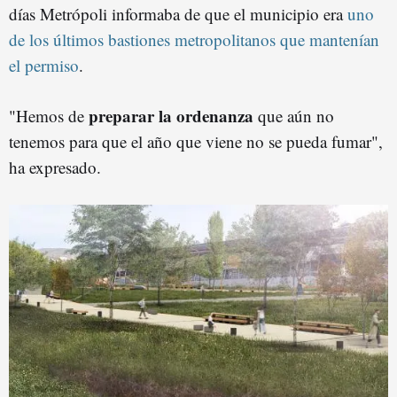
días Metrópoli informaba de que el municipio era
uno
de los últimos bastiones metropolitanos que mantenían
el permiso
.
preparar la ordenanza
"Hemos de
que aún no
tenemos para que el año que viene no se pueda fumar",
ha expresado.