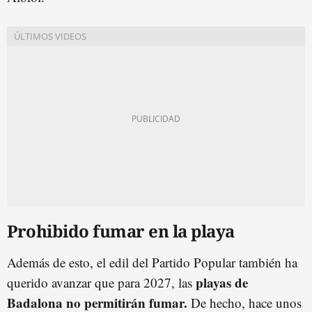
Prohibido fumar en la playa
Además de esto, el edil del Partido Popular también ha
playas de
querido avanzar que para 2027, las
Badalona no permitirán fumar.
De hecho, hace unos