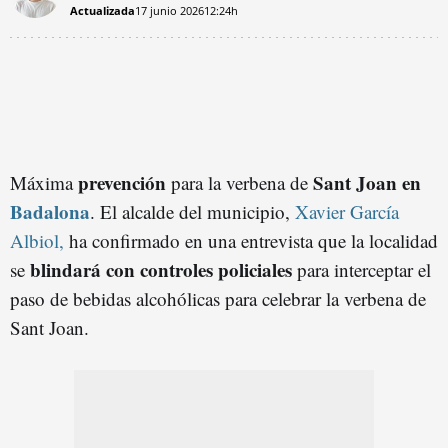
Actualizada
17 junio 2026
12:24h
prevención
Sant Joan en
Máxima
para la verbena de
Badalona
. El alcalde del municipio,
Xavier García
Albiol,
ha confirmado en una entrevista que la localidad
blindará con controles policiales
se
para interceptar el
paso de bebidas alcohólicas para celebrar la verbena de
Sant Joan.