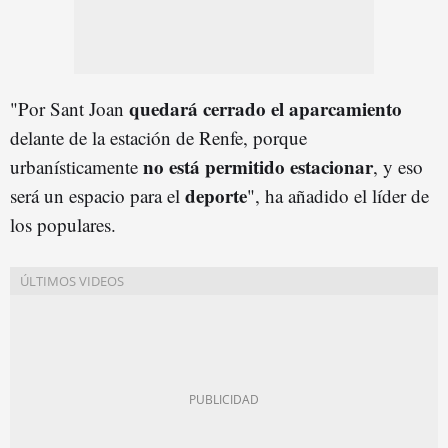
quedará cerrado el aparcamiento
"Por Sant Joan
delante de la estación de Renfe, porque
no está permitido estacionar
urbanísticamente
, y eso
deporte
será un espacio para el
", ha añadido el líder de
los populares.