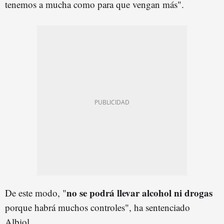
tenemos a mucha como para que vengan más".
no se podrá llevar alcohol ni drogas
De este modo, "
porque habrá muchos controles", ha sentenciado
Albiol.