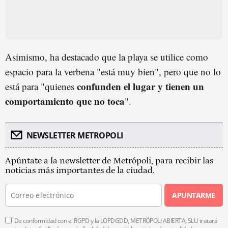
Asimismo, ha destacado que la playa se utilice como
espacio para la verbena "está muy bien", pero que no lo
confunden el lugar y tienen un
está para "quienes
comportamiento que no toca
".
NEWSLETTER METROPOLI
Apúntate a la newsletter de Metrópoli, para recibir las
noticias más importantes de la ciudad.
APUNTARME
De conformidad con el RGPD y la LOPDGDD, METRÓPOLI ABIERTA, SLU tratará