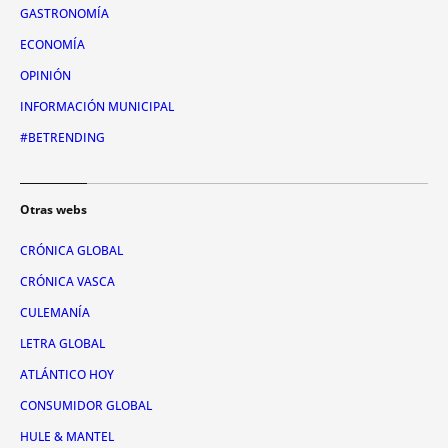
GASTRONOMÍA
ECONOMÍA
OPINIÓN
INFORMACIÓN MUNICIPAL
#BETRENDING
Otras webs
CRÓNICA GLOBAL
CRÓNICA VASCA
CULEMANÍA
LETRA GLOBAL
ATLÁNTICO HOY
CONSUMIDOR GLOBAL
HULE & MANTEL