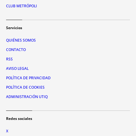
CLUB METRÓPOLI
Servicios
QUIÉNES SOMOS
CONTACTO
RSS
AVISO LEGAL
POLÍTICA DE PRIVACIDAD
POLÍTICA DE COOKIES
ADMINISTRACIÓN UTIQ
Redes sociales
X