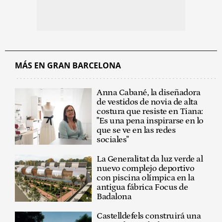
MÁS EN GRAN BARCELONA
Anna Cabané, la diseñadora
de vestidos de novia de alta
costura que resiste en Tiana:
"Es una pena inspirarse en lo
que se ve en las redes
sociales"
La Generalitat da luz verde al
nuevo complejo deportivo
con piscina olímpica en la
antigua fábrica Focus de
Badalona
Castelldefels construirá una