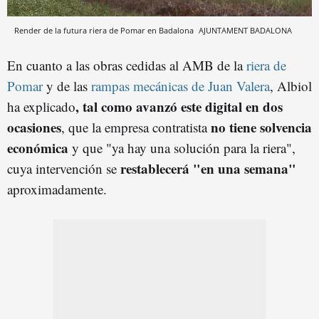
Render de la futura riera de Pomar en Badalona
AJUNTAMENT BADALONA
En cuanto a las obras cedidas al AMB de la
riera de
Pomar
y de las
rampas mecánicas de Juan Valera
, Albiol
, tal como avanzó este digital en dos
ha explicado
ocasiones
no tiene solvencia
, que la empresa contratista
económica
y que "ya hay una solución para la riera",
restablecerá "en una semana"
cuya intervención se
aproximadamente.