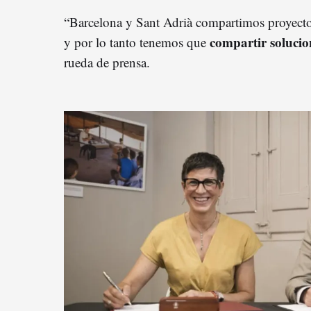
“Barcelona y Sant Adrià compartimos proyect
compartir solucio
y por lo tanto tenemos que
rueda de prensa.