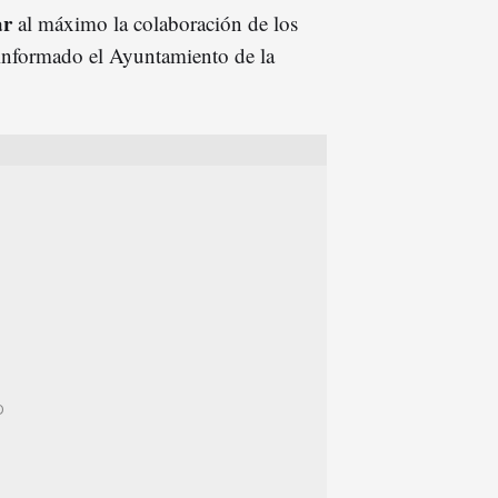
ar
al máximo la colaboración de los
 informado el Ayuntamiento de la