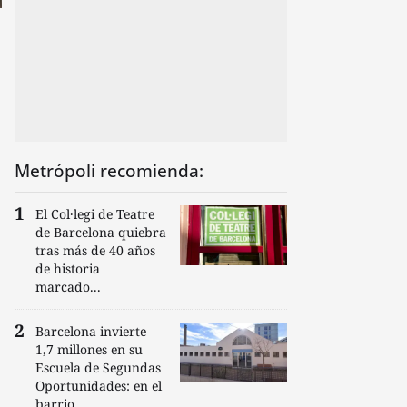
Metrópoli recomienda:
El Col·legi de Teatre
de Barcelona quiebra
tras más de 40 años
de historia
marcado...
Barcelona invierte
1,7 millones en su
Escuela de Segundas
Oportunidades: en el
barrio...