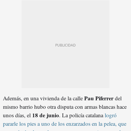
Pau Piferrer
Además, en una vivienda de la calle
del
mismo barrio hubo otra disputa con armas blancas hace
18 de junio
unos días, el
. La policía catalana
logró
pararle los pies a uno de los enzarzados en la pelea, que