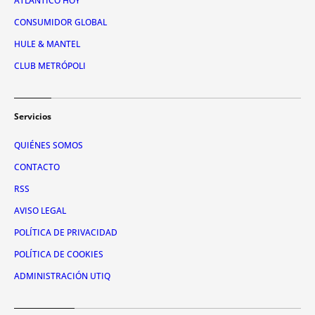
ATLÁNTICO HOY
CONSUMIDOR GLOBAL
HULE & MANTEL
CLUB METRÓPOLI
Servicios
QUIÉNES SOMOS
CONTACTO
RSS
AVISO LEGAL
POLÍTICA DE PRIVACIDAD
POLÍTICA DE COOKIES
ADMINISTRACIÓN UTIQ