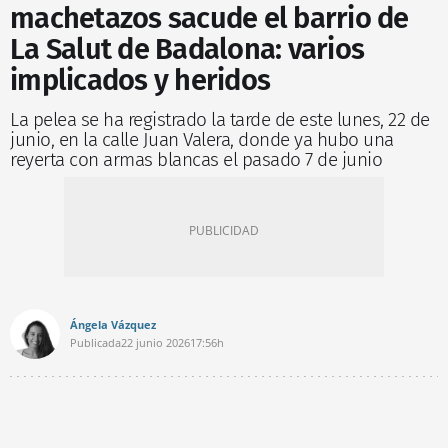
machetazos sacude el barrio de
La Salut de Badalona: varios
implicados y heridos
La pelea se ha registrado la tarde de este lunes, 22 de
junio, en la calle Juan Valera, donde ya hubo una
reyerta con armas blancas el pasado 7 de junio
Ángela Vázquez
Publicada
22 junio 2026
17:56h