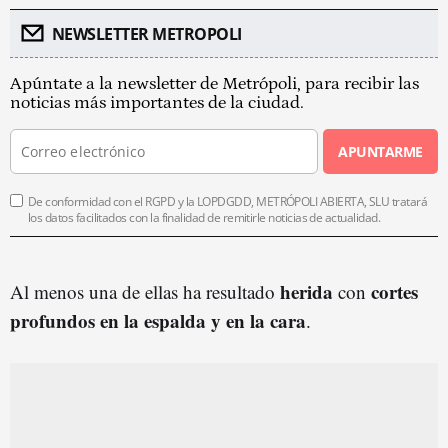
NEWSLETTER METROPOLI
Apúntate a la newsletter de Metrópoli, para recibir las
noticias más importantes de la ciudad.
APUNTARME
De conformidad con el RGPD y la LOPDGDD, METRÓPOLI ABIERTA, SLU tratará
los datos facilitados con la finalidad de remitirle noticias de actualidad.
herida
cortes
Al menos una de ellas ha resultado
con
profundos en la espalda y en la cara
.