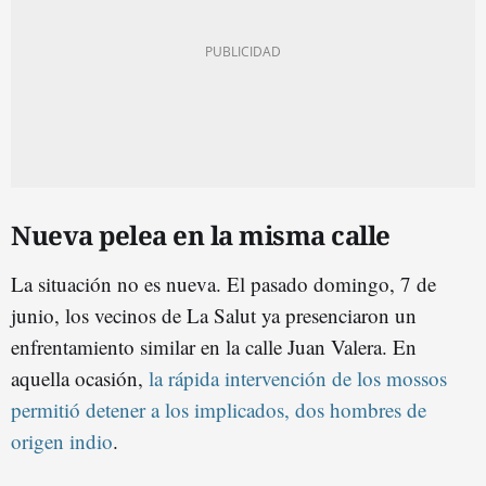
Nueva pelea en la misma calle
La situación no es nueva. El pasado domingo, 7 de
junio, los vecinos de La Salut ya presenciaron un
enfrentamiento similar en la calle Juan Valera. En
aquella ocasión,
la rápida intervención de los mossos
permitió detener a los implicados, dos hombres de
origen indio
.