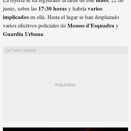
17:30 horas
varios
junio, sobre las
y habría
implicados
en ella. Hasta el lugar se han desplazado
Mossos d'Esquadra
varios efectivos policiales de
y
Guardia Urbana
.