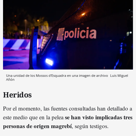
Una unidad de los Mossos d'Esquadra en una imagen de archivo
Luis Miguel
Añón
Heridos
Por el momento, las fuentes consultadas han detallado a
se han visto implicadas tres
este medio que en la pelea
personas de origen magrebí
, según testigos.