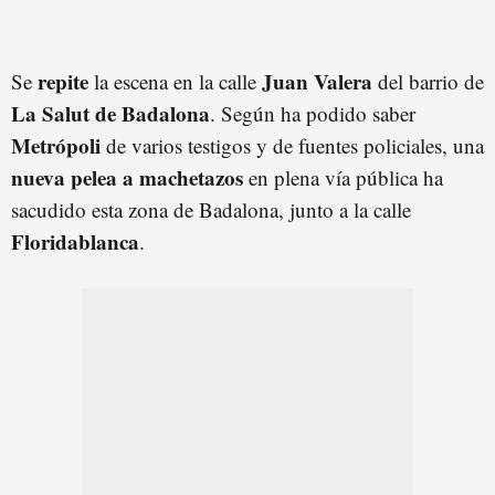
repite
Juan Valera
Se
la escena en la calle
del barrio de
La Salut de Badalona
. Según ha podido saber
Metrópoli
de varios testigos y de fuentes policiales, una
nueva pelea a machetazos
en plena vía pública ha
sacudido esta zona de Badalona, junto a la calle
Floridablanca
.