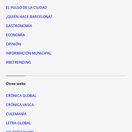
EL PULSO DE LA CIUDAD
¿QUIÉN HACE BARCELONA?
GASTRONOMÍA
ECONOMÍA
OPINIÓN
INFORMACIÓN MUNICIPAL
#BETRENDING
Otras webs
CRÓNICA GLOBAL
CRÓNICA VASCA
CULEMANÍA
LETRA GLOBAL