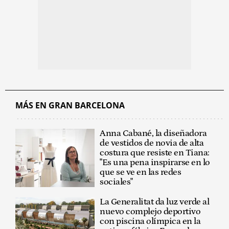
MÁS EN GRAN BARCELONA
Anna Cabané, la diseñadora
de vestidos de novia de alta
costura que resiste en Tiana:
"Es una pena inspirarse en lo
que se ve en las redes
sociales"
La Generalitat da luz verde al
nuevo complejo deportivo
con piscina olímpica en la