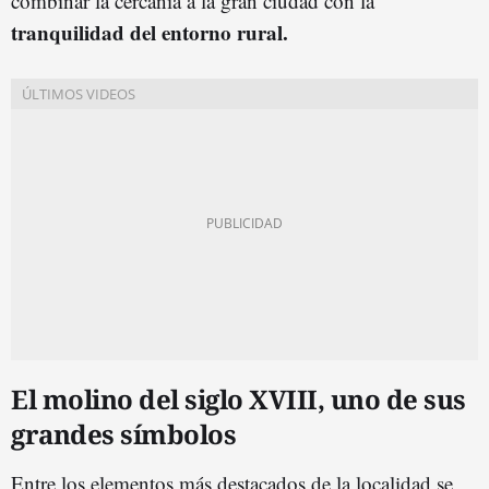
combinar la cercanía a la gran ciudad con la
tranquilidad del entorno rural.
El molino del siglo XVIII, uno de sus
grandes símbolos
Entre los elementos más destacados de la localidad se