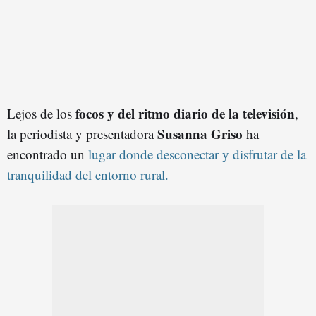
focos y del ritmo diario de la televisión
Lejos de los
,
Susanna Griso
la periodista y presentadora
ha
encontrado un
lugar donde desconectar y disfrutar de la
tranquilidad del entorno rural.