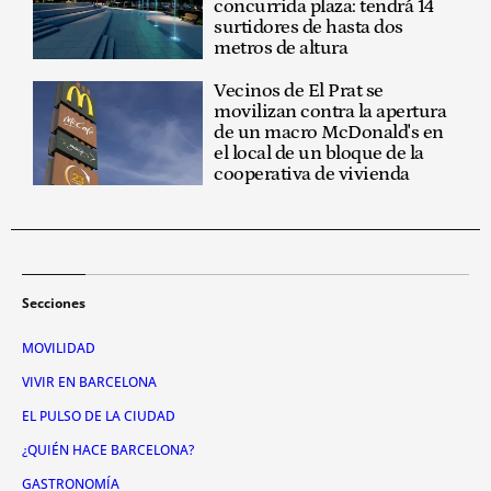
concurrida plaza: tendrá 14
surtidores de hasta dos
metros de altura
Vecinos de El Prat se
movilizan contra la apertura
de un macro McDonald's en
el local de un bloque de la
cooperativa de vivienda
Secciones
MOVILIDAD
VIVIR EN BARCELONA
EL PULSO DE LA CIUDAD
¿QUIÉN HACE BARCELONA?
GASTRONOMÍA