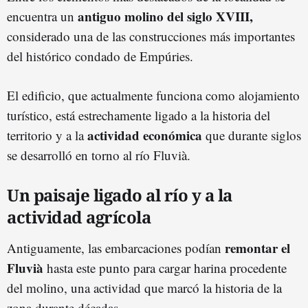
antiguo molino del siglo XVIII,
encuentra un
considerado una de las construcciones más importantes
del histórico condado de Empúries.
El edificio, que actualmente funciona como alojamiento
turístico, está estrechamente ligado a la historia del
actividad económica
territorio y a la
que durante siglos
se desarrolló en torno al río Fluvià.
Un paisaje ligado al río y a la
actividad agrícola
remontar el
Antiguamente, las embarcaciones podían
Fluvià
hasta este punto para cargar harina procedente
del molino, una actividad que marcó la historia de la
zona durante décadas.