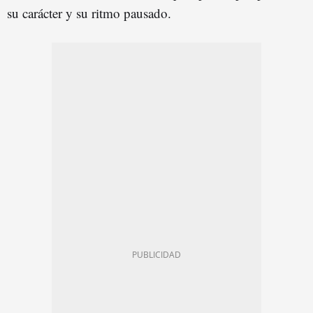
su carácter y su ritmo pausado.