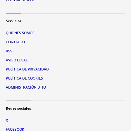
Servicios
QUIÉNES SOMOS
CONTACTO
RSS
AVISO LEGAL
POLÍTICA DE PRIVACIDAD
POLÍTICA DE COOKIES
ADMINISTRACIÓN UTIQ
Redes sociales
X
FACEBOOK