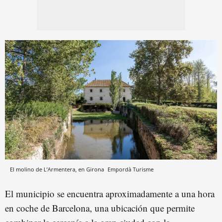
El molino de L’Armentera, en Girona
Empordà Turisme
El municipio se encuentra aproximadamente a una hora
en coche de Barcelona, una ubicación que permite