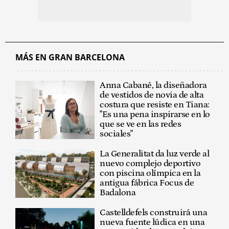
MÁS EN GRAN BARCELONA
Anna Cabané, la diseñadora
de vestidos de novia de alta
costura que resiste en Tiana:
"Es una pena inspirarse en lo
que se ve en las redes
sociales"
La Generalitat da luz verde al
nuevo complejo deportivo
con piscina olímpica en la
antigua fábrica Focus de
Badalona
Castelldefels construirá una
nueva fuente lúdica en una