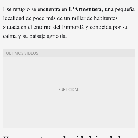
L'Armentera
Ese refugio se encuentra en
, una pequeña
localidad de poco más de un millar de habitantes
situada en el entorno del Empordà y conocida por su
calma y su paisaje agrícola.