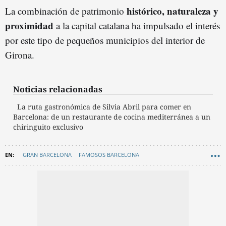
histórico, naturaleza y
La combinación de patrimonio
proximidad
a la capital catalana ha impulsado el interés
por este tipo de pequeños municipios del interior de
Girona.
Noticias relacionadas
La ruta gastronómica de Silvia Abril para comer en
Barcelona: de un restaurante de cocina mediterránea a un
chiringuito exclusivo
GRAN BARCELONA
FAMOSOS BARCELONA