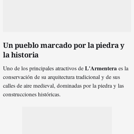
Un pueblo marcado por la piedra y
la historia
L'Armentera
Uno de los principales atractivos de
es la
conservación de su arquitectura tradicional y de sus
calles de aire medieval, dominadas por la piedra y las
construcciones históricas.