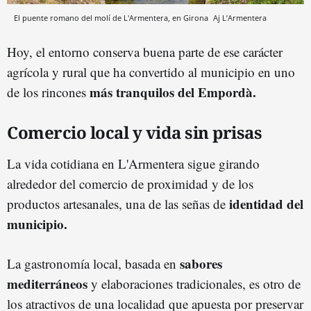
El puente romano del molí de L'Armentera, en Girona
Aj L’Armentera
Hoy, el entorno conserva buena parte de ese carácter
agrícola y rural que ha convertido al municipio en uno
más tranquilos del Empordà.
de los rincones
Comercio local y vida sin prisas
La vida cotidiana en L'Armentera sigue girando
alrededor del comercio de proximidad y de los
identidad del
productos artesanales, una de las señas de
municipio.
sabores
La gastronomía local, basada en
mediterráneos
y elaboraciones tradicionales, es otro de
los atractivos de una localidad que apuesta por preservar