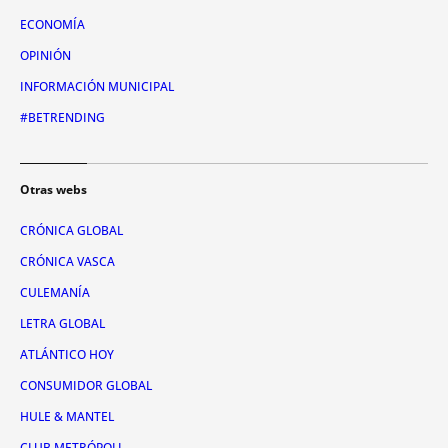
ECONOMÍA
OPINIÓN
INFORMACIÓN MUNICIPAL
#BETRENDING
Otras webs
CRÓNICA GLOBAL
CRÓNICA VASCA
CULEMANÍA
LETRA GLOBAL
ATLÁNTICO HOY
CONSUMIDOR GLOBAL
HULE & MANTEL
CLUB METRÓPOLI