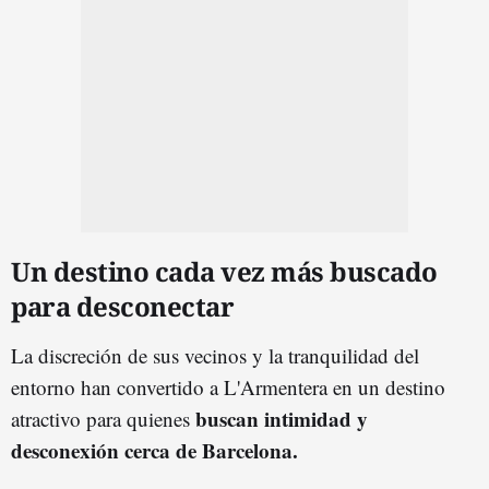
Un destino cada vez más buscado
para desconectar
La discreción de sus vecinos y la tranquilidad del
entorno han convertido a L'Armentera en un destino
buscan intimidad y
atractivo para quienes
desconexión cerca de Barcelona.