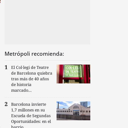
Metrópoli recomienda:
El Col·legi de Teatre
de Barcelona quiebra
tras más de 40 años
de historia
marcado...
Barcelona invierte
1,7 millones en su
Escuela de Segundas
Oportunidades: en el
barrio...