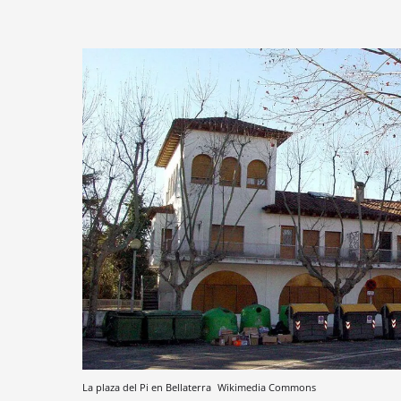
La plaza del Pi en Bellaterra
Wikimedia Commons