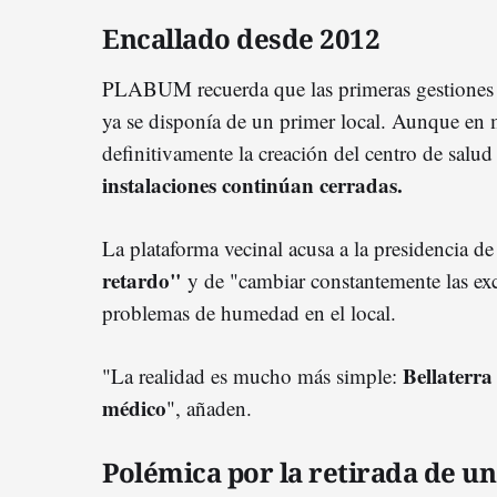
Encallado desde 2012
PLABUM recuerda que las primeras gestiones
ya se disponía de un primer local. Aunque en 
definitivamente la creación del centro de salud
instalaciones continúan cerradas.
La plataforma vecinal acusa a la presidencia 
retardo"
y de "cambiar constantemente las exc
problemas de humedad en el local.
Bellaterra
"La realidad es mucho más simple:
médico
", añaden.
Polémica por la retirada de u