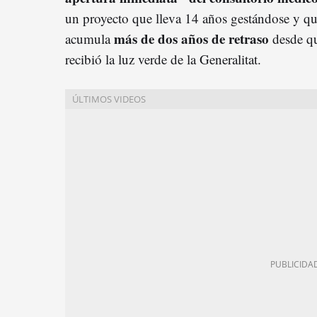
un proyecto que lleva 14 años gestándose y q
más de dos años de retraso
acumula
desde q
recibió la luz verde de la Generalitat.