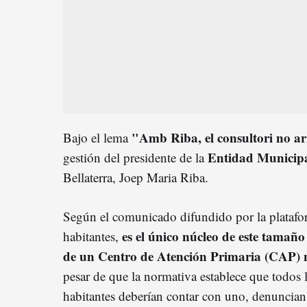
"Amb Riba, el consultori no a
Bajo el lema
Entidad Municip
gestión del presidente de la
Bellaterra, Joep Maria Riba.
Según el comunicado difundido por la platafor
es el único núcleo de este tamañ
habitantes,
de un Centro de Atención Primaria (CAP) n
pesar de que la normativa establece que todos
habitantes deberían contar con uno, denuncian