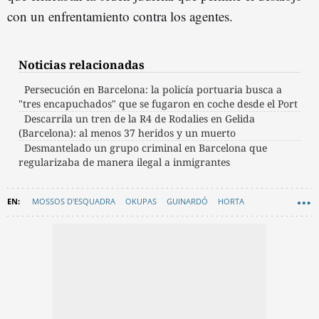
con un enfrentamiento contra los agentes.
Noticias relacionadas
Persecución en Barcelona: la policía portuaria busca a
"tres encapuchados" que se fugaron en coche desde el Port
Descarrila un tren de la R4 de Rodalies en Gelida
(Barcelona): al menos 37 heridos y un muerto
Desmantelado un grupo criminal en Barcelona que
regularizaba de manera ilegal a inmigrantes
MOSSOS D'ESQUADRA
OKUPAS
GUINARDÓ
HORTA
DESALOJOS