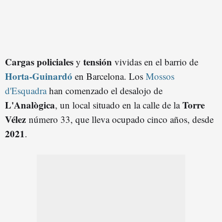
Cargas policiales
tensión
y
vividas en el barrio de
Horta-Guinardó
en Barcelona. Los
Mossos
d'Esquadra
han comenzado el desalojo de
L'Analògica
Torre
, un local situado en la calle de la
Vélez
número 33, que lleva ocupado cinco años, desde
2021
.