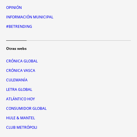
OPINIÓN
INFORMACIÓN MUNICIPAL
#BETRENDING
Otras webs
CRÓNICA GLOBAL
CRÓNICA VASCA
CULEMANÍA
LETRA GLOBAL
ATLÁNTICO HOY
CONSUMIDOR GLOBAL
HULE & MANTEL
CLUB METRÓPOLI