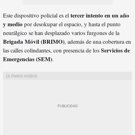
tercer intento en un año
Este dispositivo policial es el
y medio
por desokupar el espacio, y hasta el punto
neurálgico se han desplazado varios furgones de la
Brigada Móvil (BRIMO)
, además de una cobertura en
Servicios de
las calles colindantes, con presencia de los
Emergencias (SEM)
.