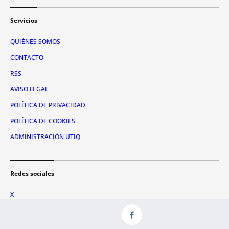
Servicios
QUIÉNES SOMOS
CONTACTO
RSS
AVISO LEGAL
POLÍTICA DE PRIVACIDAD
POLÍTICA DE COOKIES
ADMINISTRACIÓN UTIQ
Redes sociales
X
FACEBOOK
INSTAGRAM