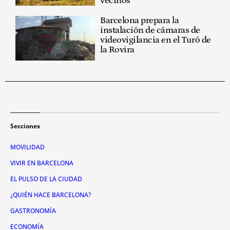
vecinos
Barcelona prepara la
instalación de cámaras de
videovigilancia en el Turó de
la Rovira
Secciones
MOVILIDAD
VIVIR EN BARCELONA
EL PULSO DE LA CIUDAD
¿QUIÉN HACE BARCELONA?
GASTRONOMÍA
ECONOMÍA