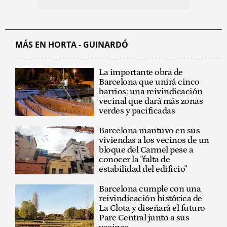
MÁS EN HORTA - GUINARDÓ
La importante obra de
Barcelona que unirá cinco
barrios: una reivindicación
vecinal que dará más zonas
verdes y pacificadas
Barcelona mantuvo en sus
viviendas a los vecinos de un
bloque del Carmel pese a
conocer la "falta de
estabilidad del edificio"
Barcelona cumple con una
reivindicación histórica de
La Clota y diseñará el futuro
Parc Central junto a sus