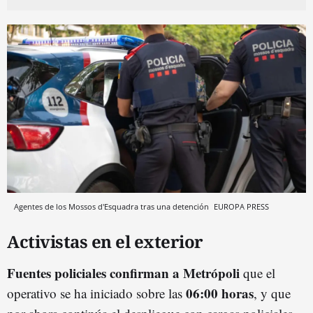
Agentes de los Mossos d'Esquadra tras una detención
EUROPA PRESS
Activistas en el exterior
Fuentes policiales confirman a Metrópoli
que el
06:00 horas
operativo se ha iniciado sobre las
, y que