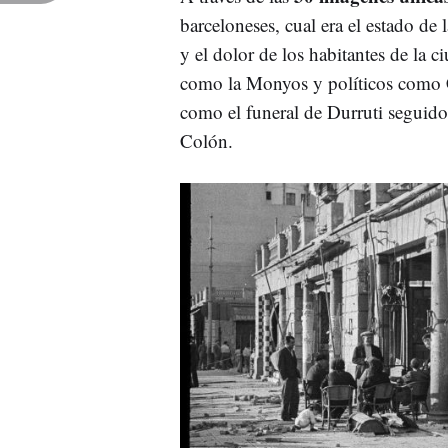
barceloneses, cual era el estado de
y el dolor de los habitantes de la c
como la Monyos y políticos como 
como el funeral de Durruti seguido 
Colón.