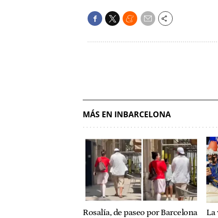
MÁS EN INBARCELONA
Rosalía, de paseo por Barcelona
La 