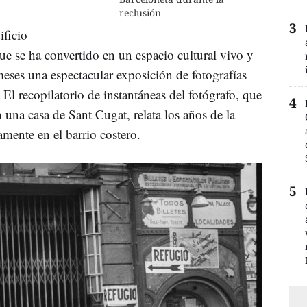
reclusión
ificio
 se ha convertido en un espacio cultural vivo y
ses una espectacular exposición de fotografías
. El recopilatorio de instantáneas del fotógrafo, que
n una casa de Sant Cugat, relata los años de la
amente en el barrio costero.