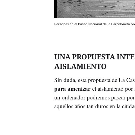
Personas en el Paseo Nacional de la Barcelonet
UNA PROPUESTA INT
AISLAMIENTO
Sin duda, esta propuesta de La Cas
para amenizar
el aislamiento por
un ordenador podremos pasear por
aquellos años tan duros en la ciu