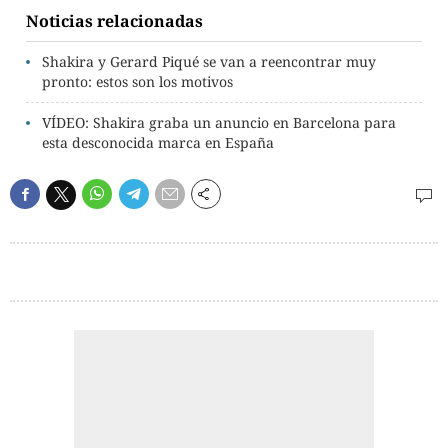
Noticias relacionadas
Shakira y Gerard Piqué se van a reencontrar muy
pronto: estos son los motivos
VÍDEO: Shakira graba un anuncio en Barcelona para
esta desconocida marca en España