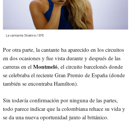
La cantante Shakira / EFE
Por otra parte, la cantante ha aparecido en los circuitos
en dos ocasiones y fue vista durante y después de las
Montmeló
carreras en el
, el circuito barcelonés donde
se celebraba el reciente Gran Premio de España (donde
también se encontraba Hamilton).
Sin todavía confirmación por ninguna de las partes,
todo parece indicar que la colombiana rehace su vida y
se da una nueva oportunidad junto al británico.