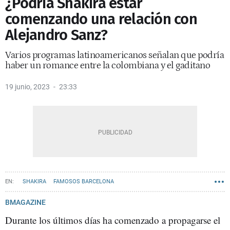
¿Podría Shakira estar
comenzando una relación con
Alejandro Sanz?
Varios programas latinoamericanos señalan que podría
haber un romance entre la colombiana y el gaditano
19 junio, 2023
23:33
SHAKIRA
FAMOSOS BARCELONA
BMAGAZINE
Durante los últimos días ha comenzado a propagarse el