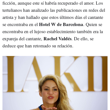
ficción, aunque este sí habría recuperado el amor. Los
tertulianos han analizado las publicaciones en redes del
artista y han hallado que estos últimos días el cantante
Hotel W de Barcelona
se encontraba en el
. Quien se
encontraba en el lujoso establecimiento también era la
Rachel Valdés
expareja del cantante,
. De ello, se
deduce que han retomado su relación.