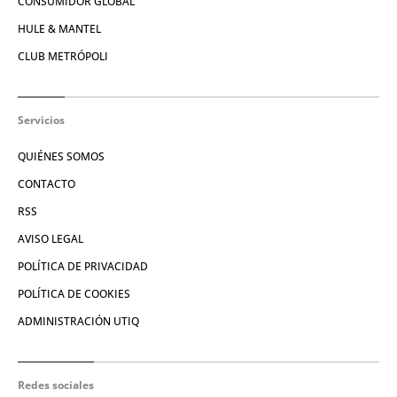
CONSUMIDOR GLOBAL
HULE & MANTEL
CLUB METRÓPOLI
Servicios
QUIÉNES SOMOS
CONTACTO
RSS
AVISO LEGAL
POLÍTICA DE PRIVACIDAD
POLÍTICA DE COOKIES
ADMINISTRACIÓN UTIQ
Redes sociales