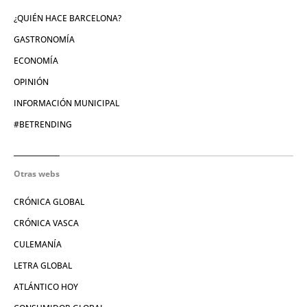
¿QUIÉN HACE BARCELONA?
GASTRONOMÍA
ECONOMÍA
OPINIÓN
INFORMACIÓN MUNICIPAL
#BETRENDING
Otras webs
CRÓNICA GLOBAL
CRÓNICA VASCA
CULEMANÍA
LETRA GLOBAL
ATLÁNTICO HOY