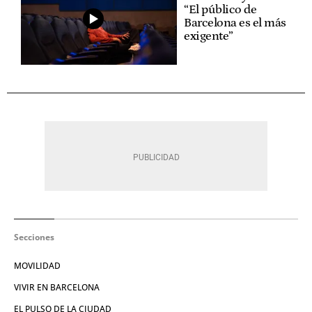
“El público de
Barcelona es el más
exigente”
Secciones
MOVILIDAD
VIVIR EN BARCELONA
EL PULSO DE LA CIUDAD