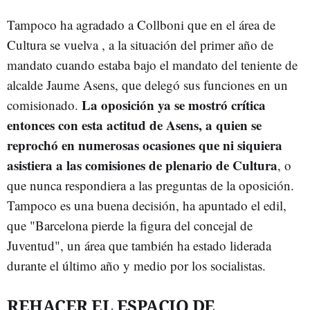
Tampoco ha agradado a Collboni que en el área de
Cultura se vuelva , a la situación del primer año de
mandato cuando estaba bajo el mandato del teniente de
alcalde Jaume Asens, que delegó sus funciones en un
La oposición ya se mostró crítica
comisionado.
entonces con esta actitud de Asens, a quien se
reprochó en numerosas ocasiones que ni siquiera
asistiera a las comisiones de plenario de Cultura
, o
que nunca respondiera a las preguntas de la oposición.
Tampoco es una buena decisión, ha apuntado el edil,
que "Barcelona pierde la figura del concejal de
Juventud", un área que también ha estado liderada
durante el último año y medio por los socialistas.
REHACER EL ESPACIO DE