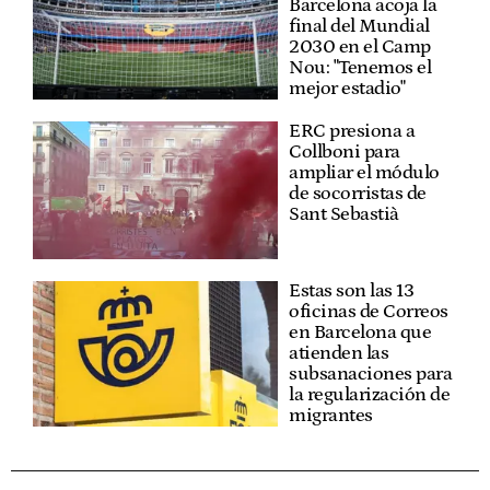
Barcelona acoja la
final del Mundial
2030 en el Camp
Nou: "Tenemos el
mejor estadio"
ERC presiona a
Collboni para
ampliar el módulo
de socorristas de
Sant Sebastià
Estas son las 13
oficinas de Correos
en Barcelona que
atienden las
subsanaciones para
la regularización de
migrantes