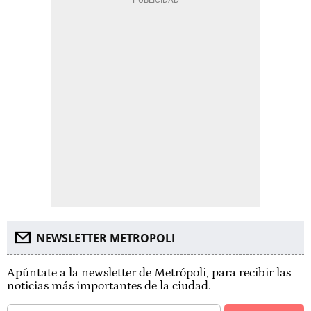
NEWSLETTER METROPOLI
Apúntate a la newsletter de Metrópoli, para recibir las
noticias más importantes de la ciudad.