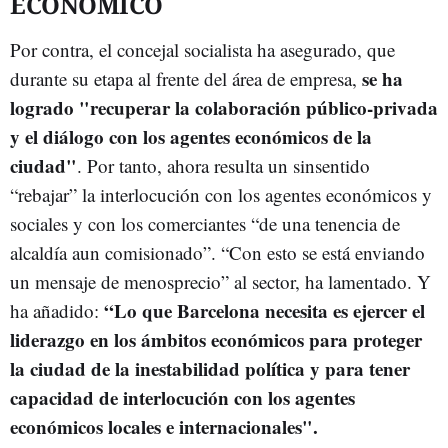
ECONÓMICO
Por contra, el concejal socialista ha asegurado, que
se ha
durante su etapa al frente del área de empresa,
logrado "recuperar la colaboración público-privada
y el diálogo con los agentes económicos de la
ciudad"
. Por tanto, ahora resulta un sinsentido
“rebajar” la interlocución con los agentes económicos y
sociales y con los comerciantes “de una tenencia de
alcaldía aun comisionado”. “Con esto se está enviando
un mensaje de menosprecio” al sector, ha lamentado. Y
“Lo que Barcelona necesita es ejercer el
ha añadido:
liderazgo en los ámbitos económicos para proteger
la ciudad de la inestabilidad política y para tener
capacidad de interlocución con los agentes
económicos locales e internacionales".