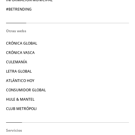
#BETRENDING
Otras webs
CRÓNICA GLOBAL
CRÓNICA VASCA
CULEMANÍA
LETRA GLOBAL
ATLÁNTICO HOY
CONSUMIDOR GLOBAL
HULE & MANTEL
CLUB METRÓPOLI
Servicios