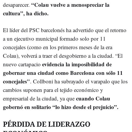
“Colau vuelve a menospreciar la
desaparecer.
cultura”, ha dicho.
El líder del PSC barcelonés ha advertido que el retorno
a un ejecutivo municipal formado solo por 11
concejales (como en los primeros meses de la era
Colau), volverá a traer el desgobierno a la ciudad. “El
evidencia la imposibilidad de
nuevo cartapacio
gobernar una ciudad como Barcelona con sólo 11
concejales"
. Collboni ha subrayado el varapalo que los
cambios suponen para el tejido económico y
cuando Colau
empresarial de la ciudad, ya que
gobernó en solitario “lo hizo desde el prejuicio”.
PÉRDIDA DE LIDERAZGO