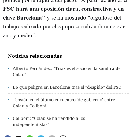
PSC hará una oposición clara, constructiva y en
clave Barcelona"
y se ha mostrado "orgulloso del
trabajo realizado por el equipo socialista durante este
año y medio".
Noticias relacionadas
Alberto Fernández: "Trias es el socio en la sombra de
Colau"
Lo que peligra en Barcelona tras el “despido” del PSC
Tensión en el último encuentro 'de gobierno' entre
Colau y Collboni
Collboni: "Colau se ha rendido a los
independentistas"