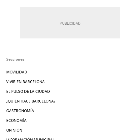
Secciones
MOVILIDAD
VIVIR EN BARCELONA
EL PULSO DE LA CIUDAD
¿QUIÉN HACE BARCELONA?
GASTRONOMÍA
ECONOMÍA
OPINIÓN
INFORMACIÓN MUNICIPAL