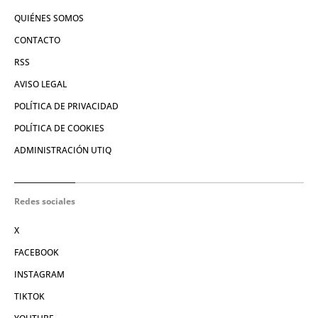
QUIÉNES SOMOS
CONTACTO
RSS
AVISO LEGAL
POLÍTICA DE PRIVACIDAD
POLÍTICA DE COOKIES
ADMINISTRACIÓN UTIQ
Redes sociales
X
FACEBOOK
INSTAGRAM
TIKTOK