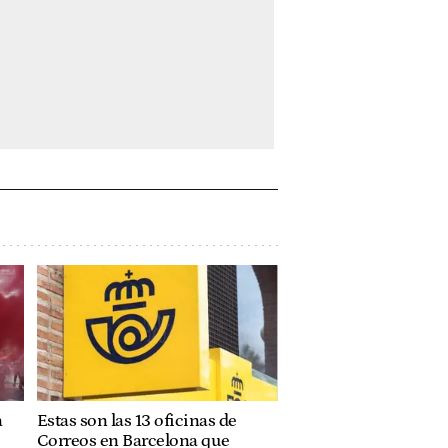
a
Estas son las 13 oficinas de
Correos en Barcelona que