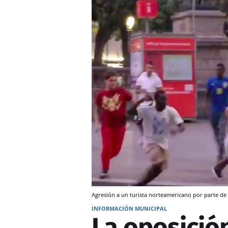
Agresión a un turista norteamericano por parte de
INFORMACIÓN MUNICIPAL
La oposició