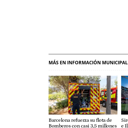
MÁS EN INFORMACIÓN MUNICIPAL
Barcelona refuerza su flota de
Sir
Bomberos con casi 3,5 millones
e I