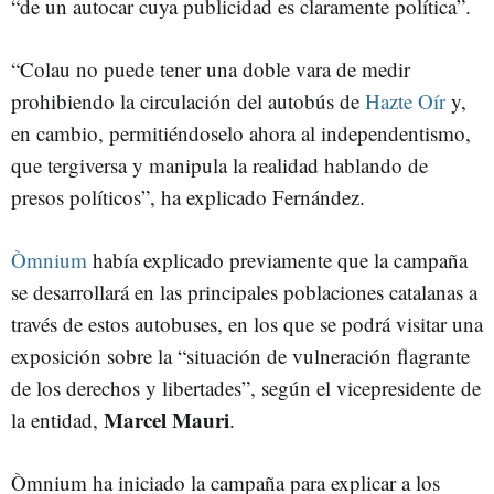
“de un autocar cuya publicidad es claramente política”.
“Colau no puede tener una doble vara de medir
prohibiendo la circulación del autobús de
Hazte Oír
y,
en cambio, permitiéndoselo ahora al independentismo,
que tergiversa y manipula la realidad hablando de
presos políticos”, ha explicado Fernández.
Òmnium
había explicado previamente que la campaña
se desarrollará en las principales poblaciones catalanas a
través de estos autobuses, en los que se podrá visitar una
exposición sobre la “situación de vulneración flagrante
de los derechos y libertades”, según el vicepresidente de
Marcel Mauri
la entidad,
.
Òmnium ha iniciado la campaña para explicar a los