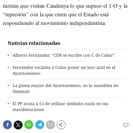
turistas que visitan Catalunya lo que supuso el 1-O y la
“represión” con la que creen que el Estado está
respondiendo al movimiento independentista.
Noticias relacionadas
Alberto Fernández: "CDR se escribe con C de Colau”
Fernández reclama a Colau poner un lazo azul en el
Ayuntamiento
La plana mayor del Ayuntamiento, en la asamblea de
Òmnium
El PP acusa a Cs de utilizar símbolos nazis en sus
manifestaciones