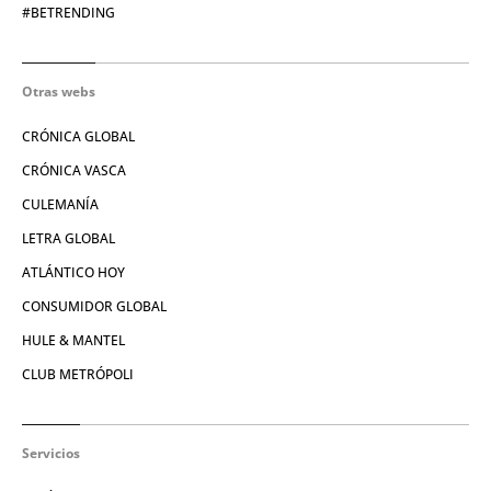
#BETRENDING
Otras webs
CRÓNICA GLOBAL
CRÓNICA VASCA
CULEMANÍA
LETRA GLOBAL
ATLÁNTICO HOY
CONSUMIDOR GLOBAL
HULE & MANTEL
CLUB METRÓPOLI
Servicios