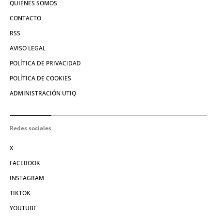
QUIÉNES SOMOS
CONTACTO
RSS
AVISO LEGAL
POLÍTICA DE PRIVACIDAD
POLÍTICA DE COOKIES
ADMINISTRACIÓN UTIQ
Redes sociales
X
FACEBOOK
INSTAGRAM
TIKTOK
YOUTUBE