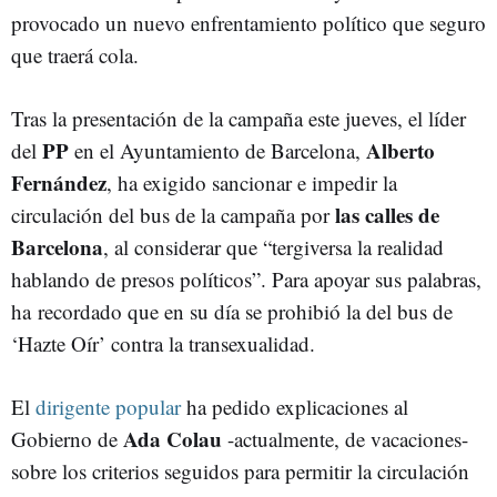
provocado un nuevo enfrentamiento político que seguro
que traerá cola.
Tras la presentación de la campaña este jueves, el líder
PP
Alberto
del
en el Ayuntamiento de Barcelona,
Fernández
, ha exigido sancionar e impedir la
las calles de
circulación del bus de la campaña por
Barcelona
, al considerar que “tergiversa la realidad
hablando de presos políticos”. Para apoyar sus palabras,
ha recordado que en su día se prohibió la del bus de
‘Hazte Oír’ contra la transexualidad.
El
dirigente popular
ha pedido explicaciones al
Ada Colau
Gobierno de
-actualmente, de vacaciones-
sobre los criterios seguidos para permitir la circulación