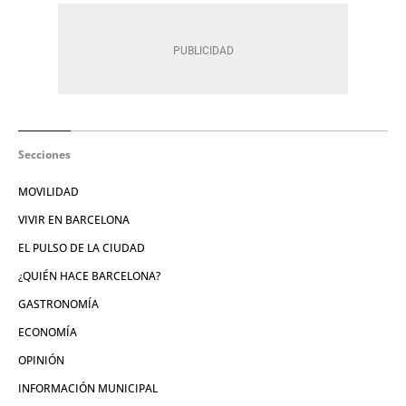
Secciones
MOVILIDAD
VIVIR EN BARCELONA
EL PULSO DE LA CIUDAD
¿QUIÉN HACE BARCELONA?
GASTRONOMÍA
ECONOMÍA
OPINIÓN
INFORMACIÓN MUNICIPAL