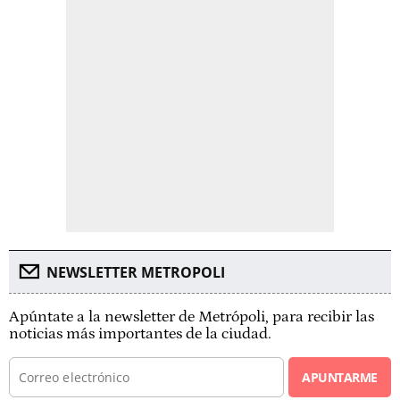
NEWSLETTER METROPOLI
Apúntate a la newsletter de Metrópoli, para recibir las
noticias más importantes de la ciudad.
APUNTARME