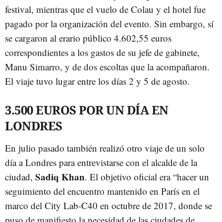
festival, mientras que el vuelo de Colau y el hotel fue
pagado por la organización del evento. Sin embargo, sí
se cargaron al erario público 4.602,55 euros
correspondientes a los gastos de su jefe de gabinete,
Manu Simarro, y de dos escoltas que la acompañaron.
El viaje tuvo lugar entre los días 2 y 5 de agosto.
3.500 EUROS POR UN DÍA EN
LONDRES
En julio pasado también realizó otro viaje de un solo
día a Londres para entrevistarse con el alcalde de la
Sadiq Khan
ciudad,
. El objetivo oficial era “hacer un
seguimiento del encuentro mantenido en París en el
marco del City Lab-C40 en octubre de 2017, donde se
puso de manifiesto la necesidad de las ciudades de