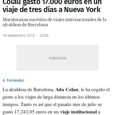
Colau gastó 17.000 euros en un
viaje de tres días a Nueva York
Maratoniana sucesión de viajes internacionales de la
alcaldesa de Barcelona
18 septiembre, 2018
22:06
A. Fernández
Ada Colau
La alcaldesa de Barcelona,
, le ha cogido el
gusto a los viajes de larga distancia en los últimos
tiempos. Tanto es así que el pasado mes de julio se
viaje institucional
gastó 17.243,05 euros en un
a