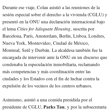
Durante ese viaje, Colau asistió a las reuniones de la
sesión especial sobre el derecho a la vivienda (CGLU) y
presentó en la ONU una declaración internacional bajo
el lema
Cities for Adequate Housing
, suscrita por
Barcelona, París, Amsterdam, Berlín, Lisboa, Londres,
Nueva York, Montevideo, Ciudad de México,
Montreal, Seúl y Durbán. La alcaldesa también fue la
encargada de intervenir ante la ONU en un discurso que
condenaba la especulación inmobiliaria, reclamando
más competencias y más coordinación entre las
ciudades y los Estados con el fin de luchar contra la
expulsión de los vecinos de los centros urbanos.
Asimismo, asistió a una comida presidida por el
Parks Tau
presidente de CGLU,
, y por la subsecretaria