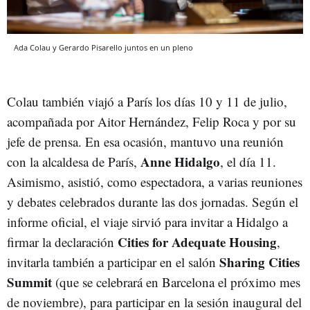
Ada Colau y Gerardo Pisarello juntos en un pleno
Colau también viajó a París los días 10 y 11 de julio,
acompañada por Aitor Hernández, Felip Roca y por su
jefe de prensa. En esa ocasión, mantuvo una reunión
Anne Hidalgo
con la alcaldesa de París,
, el día 11.
Asimismo, asistió, como espectadora, a varias reuniones
y debates celebrados durante las dos jornadas. Según el
informe oficial, el viaje sirvió para invitar a Hidalgo a
Cities for Adequate Housing
firmar la declaración
,
Sharing Cities
invitarla también a participar en el salón
Summit
(que se celebrará en Barcelona el próximo mes
de noviembre), para participar en la sesión inaugural del