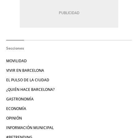
Secciones
MOVILIDAD
VIVIR EN BARCELONA
EL PULSO DE LA CIUDAD
¿QUIÉN HACE BARCELONA?
GASTRONOMÍA
ECONOMÍA
OPINIÓN
INFORMACIÓN MUNICIPAL
#BETRENDING