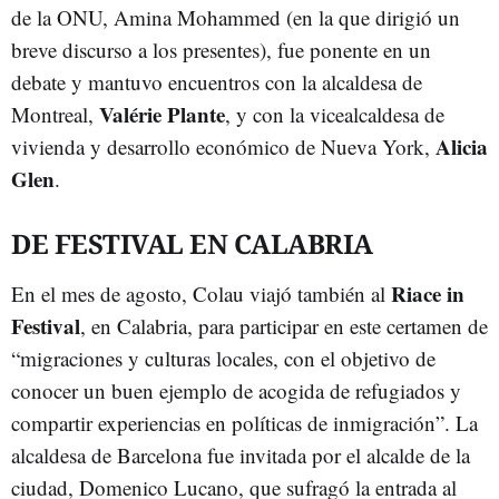
de la ONU, Amina Mohammed (en la que dirigió un
breve discurso a los presentes), fue ponente en un
debate y mantuvo encuentros con la alcaldesa de
Valérie Plante
Montreal,
, y con la vicealcaldesa de
Alicia
vivienda y desarrollo económico de Nueva York,
Glen
.
DE FESTIVAL EN CALABRIA
Riace in
En el mes de agosto, Colau viajó también al
Festival
, en Calabria, para participar en este certamen de
“migraciones y culturas locales, con el objetivo de
conocer un buen ejemplo de acogida de refugiados y
compartir experiencias en políticas de inmigración”. La
alcaldesa de Barcelona fue invitada por el alcalde de la
ciudad, Domenico Lucano, que sufragó la entrada al