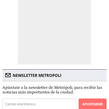
NEWSLETTER METROPOLI
Apúntate a la newsletter de Metrópoli, para recibir las
noticias más importantes de la ciudad.
APUNTARME