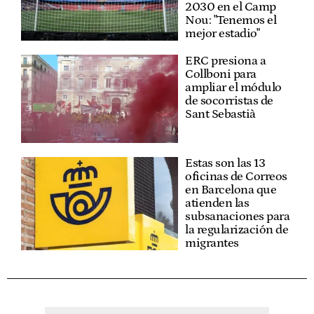
2030 en el Camp
Nou: "Tenemos el
mejor estadio"
ERC presiona a
Collboni para
ampliar el módulo
de socorristas de
Sant Sebastià
Estas son las 13
oficinas de Correos
en Barcelona que
atienden las
subsanaciones para
la regularización de
migrantes