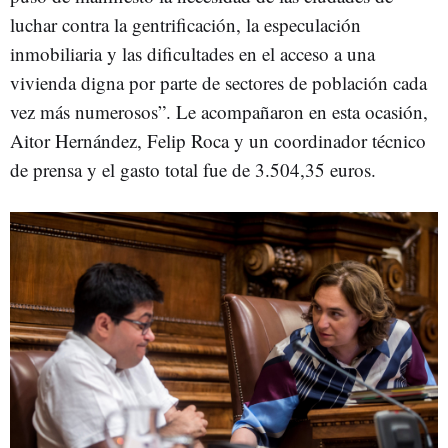
luchar contra la gentrificación, la especulación
inmobiliaria y las dificultades en el acceso a una
vivienda digna por parte de sectores de población cada
vez más numerosos”. Le acompañaron en esta ocasión,
Aitor Hernández, Felip Roca y un coordinador técnico
de prensa y el gasto total fue de 3.504,35 euros.