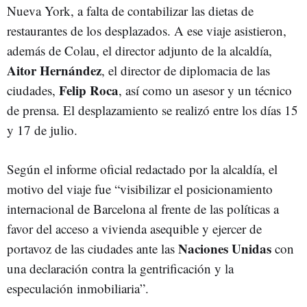
Nueva York, a falta de contabilizar las dietas de
restaurantes de los desplazados. A ese viaje asistieron,
además de Colau, el director adjunto de la alcaldía,
Aitor Hernández
, el director de diplomacia de las
Felip Roca
ciudades,
, así como un asesor y un técnico
de prensa. El desplazamiento se realizó entre los días 15
y 17 de julio.
Según el informe oficial redactado por la alcaldía, el
motivo del viaje fue “visibilizar el posicionamiento
internacional de Barcelona al frente de las políticas a
favor del acceso a vivienda asequible y ejercer de
Naciones Unidas
portavoz de las ciudades ante las
con
una declaración contra la gentrificación y la
especulación inmobiliaria”.