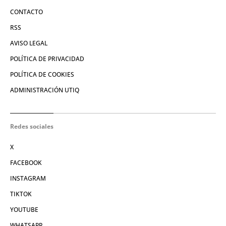
CONTACTO
RSS
AVISO LEGAL
POLÍTICA DE PRIVACIDAD
POLÍTICA DE COOKIES
ADMINISTRACIÓN UTIQ
Redes sociales
X
FACEBOOK
INSTAGRAM
TIKTOK
YOUTUBE
WHATSAPP