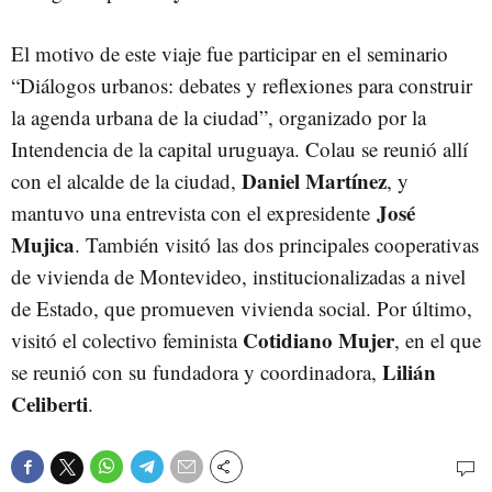
El motivo de este viaje fue participar en el seminario
“Diálogos urbanos: debates y reflexiones para construir
la agenda urbana de la ciudad”, organizado por la
Intendencia de la capital uruguaya. Colau se reunió allí
Daniel Martínez
con el alcalde de la ciudad,
, y
José
mantuvo una entrevista con el expresidente
Mujica
. También visitó las dos principales cooperativas
de vivienda de Montevideo, institucionalizadas a nivel
de Estado, que promueven vivienda social. Por último,
Cotidiano Mujer
visitó el colectivo feminista
, en el que
Lilián
se reunió con su fundadora y coordinadora,
Celiberti
.