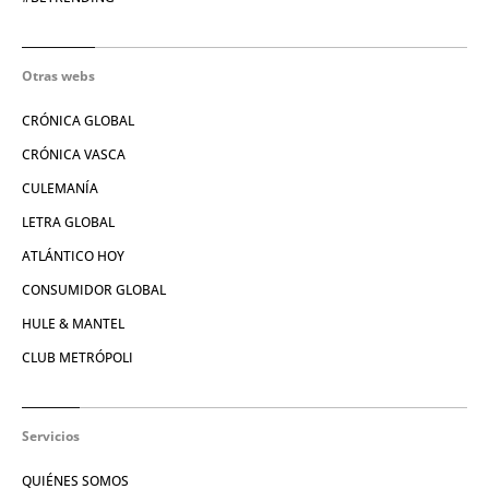
Otras webs
CRÓNICA GLOBAL
CRÓNICA VASCA
CULEMANÍA
LETRA GLOBAL
ATLÁNTICO HOY
CONSUMIDOR GLOBAL
HULE & MANTEL
CLUB METRÓPOLI
Servicios
QUIÉNES SOMOS