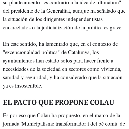
su planteamiento "es contrario a la idea de ultimátum"
del presidente de la Generalitat, aunque ha señalado que
la situación de los dirigentes independentistas
encarcelados o la judicialización de la política es grave.
En este sentido, ha lamentado que, en el contexto de
"excepcionalidad política" de Catalunya, los
ayuntamientos han estado solos para hacer frente a
necesidades de la sociedad en sectores como vivienda,
sanidad y seguridad, y ha considerado que la situación
ya es insostenible.
EL PACTO QUE PROPONE COLAU
Es por eso que Colau ha propuesto, en el marco de la
jornada 'Municipalisme transformador i del bé comú' de