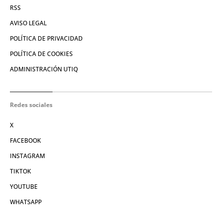
RSS
AVISO LEGAL
POLÍTICA DE PRIVACIDAD
POLÍTICA DE COOKIES
ADMINISTRACIÓN UTIQ
Redes sociales
X
FACEBOOK
INSTAGRAM
TIKTOK
YOUTUBE
WHATSAPP