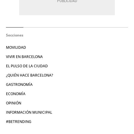
Secciones
MOVILIDAD
VIVIR EN BARCELONA
EL PULSO DE LA CIUDAD
¿QUIÉN HACE BARCELONA?
GASTRONOMÍA
ECONOMÍA
OPINIÓN
INFORMACIÓN MUNICIPAL
#BETRENDING