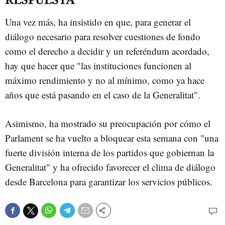
Una vez más, ha insistido en que, para generar el
diálogo necesario para resolver cuestiones de fondo
como el derecho a decidir y un referéndum acordado,
hay que hacer que "las instituciones funcionen al
máximo rendimiento y no al mínimo, como ya hace
años que está pasando en el caso de la Generalitat".
Asimismo, ha mostrado su preocupación por cómo el
Parlament se ha vuelto a bloquear esta semana con "una
fuerte división interna de los partidos que gobiernan la
Generalitat" y ha ofrecido favorecer el clima de diálogo
desde Barcelona para garantizar los servicios públicos.