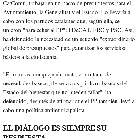
CatComú, trabajar en un pacto de presupuestos para el
Ayuntamiento, la Generalitat y el Estado. Lo llevaría a
cabo con los partidos catalanes que, según ella, se
unieron "para echar al PP": PDeCAT, ERC y PSC. Así,
ha defendido la necesidad de un acuerdo "extraordinario
global de presupuestos" para garantizar los servicios
básicos a la ciudadanía.
"Esto no es una queja abstracta, es un tema de
necesidades básicas, de servicios públicos básicos del
Estado del bienestar que no pueden fallar", ha
defendido, después de afirmar que el PP también llevó a
cabo una política antimunicipalista.
EL DIÁLOGO ES SIEMPRE SU
RESPUESTA