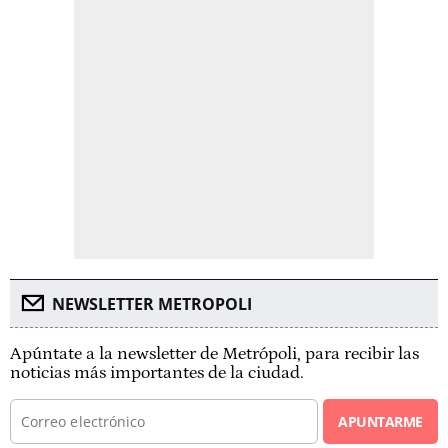
NEWSLETTER METROPOLI
Apúntate a la newsletter de Metrópoli, para recibir las
noticias más importantes de la ciudad.
APUNTARME