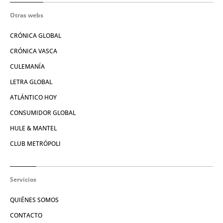
Otras webs
CRÓNICA GLOBAL
CRÓNICA VASCA
CULEMANÍA
LETRA GLOBAL
ATLÁNTICO HOY
CONSUMIDOR GLOBAL
HULE & MANTEL
CLUB METRÓPOLI
Servicios
QUIÉNES SOMOS
CONTACTO