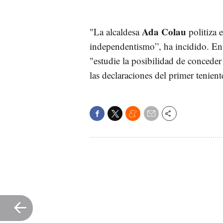
Ada Colau
"La alcaldesa
politiza e
independentismo”, ha incidido. En 
"estudie la posibilidad de conceder 
las declaraciones del primer tenien