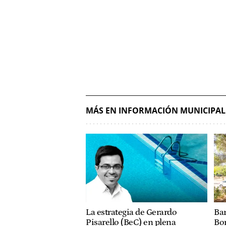
MÁS EN INFORMACIÓN MUNICIPAL
La estrategia de Gerardo
Bar
Pisarello (BeC) en plena
Bo