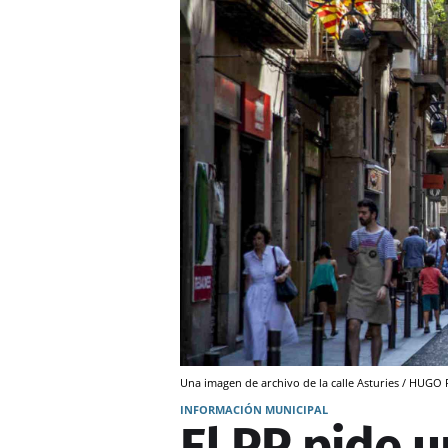
Una imagen de archivo de la calle Asturies / HUG
INFORMACIÓN MUNICIPAL
El PP pide u