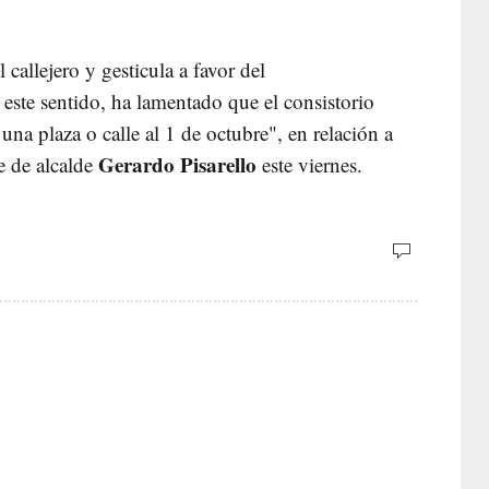
l callejero y gesticula a favor del
este sentido, ha lamentado que el consistorio
una plaza o calle al 1 de octubre", en relación a
Gerardo Pisarello
te de alcalde
este viernes.