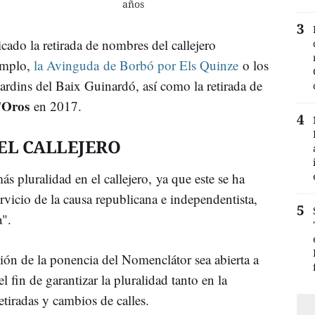
años
cado la retirada de nombres del callejero
jemplo,
la Avinguda de Borbó por Els Quinze
o los
ardins del Baix Guinardó, así como la retirada de
'Oros
en 2017.
EL CALLEJERO
s pluralidad en el callejero, ya que este se ha
rvicio de la causa republicana e independentista,
a".
ión de la ponencia del Nomenclátor sea abierta a
 fin de garantizar la pluralidad tanto en la
tiradas y cambios de calles.