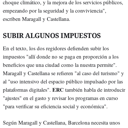
choque climático, y la mejora de los servicios públicos,
empezando por la seguridad y la conviviencia",
escriben Maragall y Castellana.
SUBIR ALGUNOS IMPUESTOS
En el texto, los dos regidores defienden subir los
impuestos "allí donde no se paga en proporción a los
beneficios que una ciudad como la nuestra permite".
Maragall y Castellana se refieren "al caso del turismo" y
al "uso intensivo del espacio público impulsado por las
ERC
plataformas digitales".
también habla de introducir
"ajustes" en el gasto y revisar los programas en curso
"para verificar su eficiencia social y económica".
Según Maragall y Castellana, Barcelona necesita unos