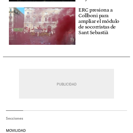
ERC presiona a
Collboni para
ampliar el módulo
de socorristas de
Sant Sebastià
Secciones
MOVILIDAD