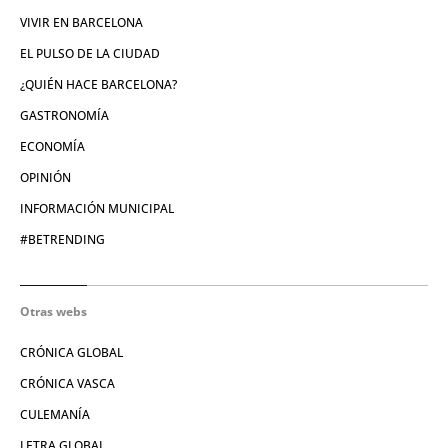
VIVIR EN BARCELONA
EL PULSO DE LA CIUDAD
¿QUIÉN HACE BARCELONA?
GASTRONOMÍA
ECONOMÍA
OPINIÓN
INFORMACIÓN MUNICIPAL
#BETRENDING
Otras webs
CRÓNICA GLOBAL
CRÓNICA VASCA
CULEMANÍA
LETRA GLOBAL