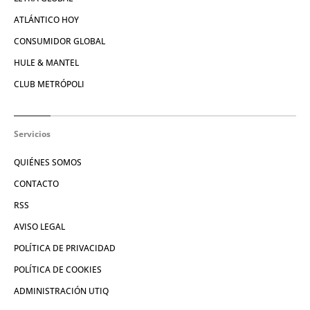
ATLÁNTICO HOY
CONSUMIDOR GLOBAL
HULE & MANTEL
CLUB METRÓPOLI
Servicios
QUIÉNES SOMOS
CONTACTO
RSS
AVISO LEGAL
POLÍTICA DE PRIVACIDAD
POLÍTICA DE COOKIES
ADMINISTRACIÓN UTIQ