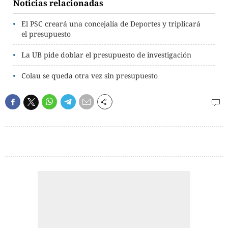
Noticias relacionadas
El PSC creará una concejalía de Deportes y triplicará
el presupuesto
La UB pide doblar el presupuesto de investigación
Colau se queda otra vez sin presupuesto