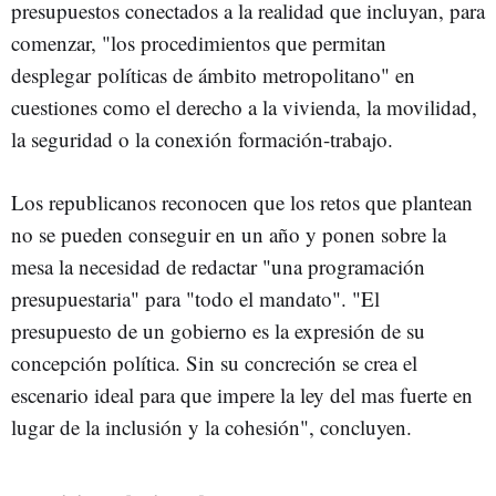
presupuestos conectados a la realidad que incluyan, para
comenzar, "los procedimientos que permitan
desplegar políticas de ámbito metropolitano" en
cuestiones como el derecho a la vivienda, la movilidad,
la seguridad o la conexión formación-trabajo.
Los republicanos reconocen que los retos que plantean
no se pueden conseguir en un año y ponen sobre la
mesa la necesidad de redactar "una programación
presupuestaria" para "todo el mandato". "El
presupuesto de un gobierno es la expresión de su
concepción política. Sin su concreción se crea el
escenario ideal para que impere la ley del mas fuerte en
lugar de la inclusión y la cohesión", concluyen.