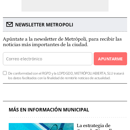
NEWSLETTER METROPOLI
Apúntate a la newsletter de Metrópoli, para recibir las
noticias más importantes de la ciudad.
APUNTARME
De conformidad con el RGPD y la LOPDGDD, METRÓPOLI ABIERTA, SLU tratará
los datos facilitados con la finalidad de remitirle noticias de actualidad.
MÁS EN INFORMACIÓN MUNICIPAL
La estrategia de