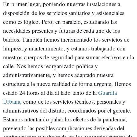
En primer lugar, poniendo nuestras instalaciones a
disposición de los servicios sanitarios y asistenciales
como es lógico. Pero, en paralelo, estudiando las
necesidades presentes y futuras de cada uno de los
barrios. También hemos incrementado los servicios de
limpieza y mantenimiento, y estamos trabajando con
nuestros cuerpos de seguridad para sumar efectivos en la
calle. Nos hemos reorganizado política y
administrativamente, y hemos adaptado nuestra
estructura a la nueva realidad de forma urgente. Hemos
estado 24 horas al día al lado tanto de la
Guardia
Urbana
, como de los servicios técnicos, personales y
administrativos del distrito, coordinados por el gerente.
Estamos intentando paliar los efectos de la pandemia,
previendo las posibles complicaciones derivadas del
confinamiento y trabajando en los escenarios futuros de