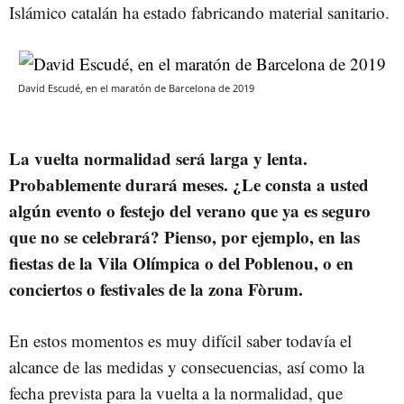
Islámico catalán ha estado fabricando material sanitario.
David Escudé, en el maratón de Barcelona de 2019
La vuelta normalidad será larga y lenta.
Probablemente durará meses. ¿Le consta a usted
algún evento o festejo del verano que ya es seguro
que no se celebrará?
Pienso, por ejemplo, en las
fiestas de la Vila Olímpica o del Poblenou, o en
conciertos o festivales de la zona Fòrum.
En estos momentos es muy difícil saber todavía el
alcance de las medidas y consecuencias, así como la
fecha prevista para la vuelta a la normalidad, que