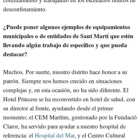
desconfinamiento.
¿Puede poner algunos ejemplos de equipamientos
municipales o de entidades de Sant Martí que estén
llevando algún trabajo de específico y que pueda
destacar?
Muchos. Por suerte, nuestro distrito hace honor a su
patrón. Siempre nos hemos crecido en situaciones
complejas y, en esta ocasión, no ha sido diferente. El
Hotel Princess se ha reconvertido en hotel de salud, con
su director al frente, ayudando desde el primer
momento; el CEM Marítim, gestionado por la Fundació
Claror, ha servido para ayudar a nuestro hospital de
referencia: el
Hospital del Mar
, y el Centro Cultural