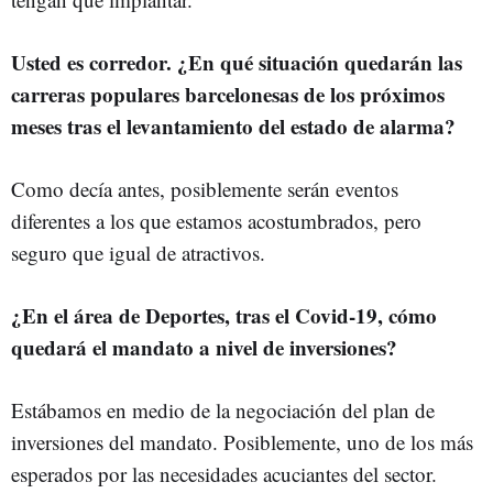
Usted es corredor. ¿En qué situación quedarán las
carreras populares barcelonesas de los próximos
meses tras el levantamiento del estado de alarma?
Como decía antes, posiblemente serán eventos
diferentes a los que estamos acostumbrados, pero
seguro que igual de atractivos.
¿En el área de Deportes, tras el Covid-19, cómo
quedará el mandato a nivel de inversiones?
Estábamos en medio de la negociación del plan de
inversiones del mandato. Posiblemente, uno de los más
esperados por las necesidades acuciantes del sector.