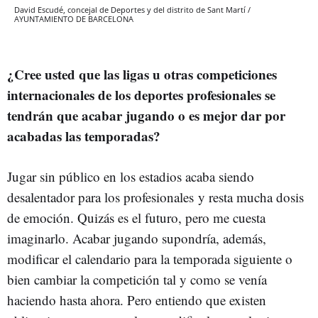
David Escudé, concejal de Deportes y del distrito de Sant Martí /
AYUNTAMIENTO DE BARCELONA
¿Cree usted que las ligas u otras competiciones
internacionales de los deportes profesionales se
tendrán que acabar jugando o es mejor dar por
acabadas las temporadas?
Jugar sin público en los estadios acaba siendo
desalentador para los profesionales y resta mucha dosis
de emoción. Quizás es el futuro, pero me cuesta
imaginarlo. Acabar jugando supondría, además,
modificar el calendario para la temporada siguiente o
bien cambiar la competición tal y como se venía
haciendo hasta ahora. Pero entiendo que existen