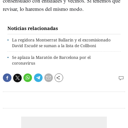
consensuado con entidades y vecinos. Si tenemos que
revisar, lo haremos del mismo modo.
Noticias relacionadas
La regidora Montserrat Ballarín y el excomisionado
David Escudé se suman a la lista de Collboni
Se aplaza la Maratón de Barcelona por el
coronavirus