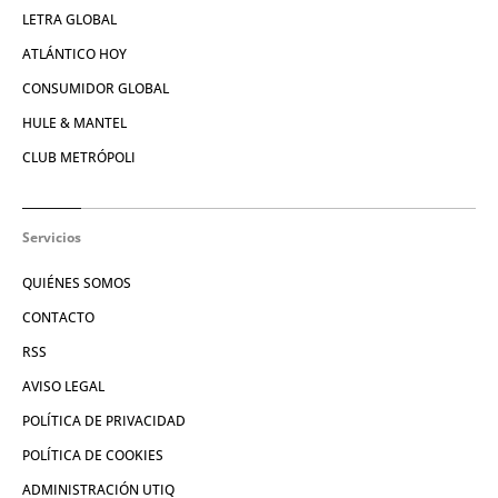
LETRA GLOBAL
ATLÁNTICO HOY
CONSUMIDOR GLOBAL
HULE & MANTEL
CLUB METRÓPOLI
Servicios
QUIÉNES SOMOS
CONTACTO
RSS
AVISO LEGAL
POLÍTICA DE PRIVACIDAD
POLÍTICA DE COOKIES
ADMINISTRACIÓN UTIQ