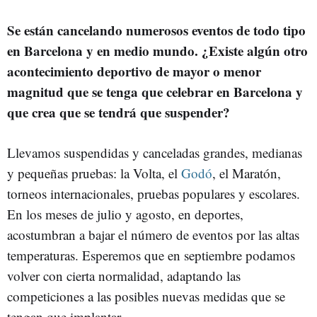
Se están cancelando numerosos eventos de todo tipo
en Barcelona y en medio mundo. ¿Existe algún otro
acontecimiento deportivo de mayor o menor
magnitud que se tenga que celebrar en Barcelona y
que crea que se tendrá que suspender?
Llevamos suspendidas y canceladas grandes, medianas
y pequeñas pruebas: la Volta, el
Godó
, el Maratón,
torneos internacionales, pruebas populares y escolares.
En los meses de julio y agosto, en deportes,
acostumbran a bajar el número de eventos por las altas
temperaturas. Esperemos que en septiembre podamos
volver con cierta normalidad, adaptando las
competiciones a las posibles nuevas medidas que se
tengan que implantar.