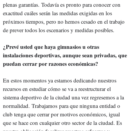
plenas garantías. Todavía es pronto para conocer con
exactitud cuáles serán las medidas exigidas en los
próximos tiempos, pero no hemos cesado en el trabajo
de prever todos los escenarios y medidas posibles.
¿Prevé usted que haya gimnasios u otras
instalaciones deportivas, aunque sean privadas, que
puedan cerrar por razones económicas?
En estos momentos ya estamos dedicando nuestros
recursos en estudiar cómo se va a reestructurar el
sistema deportivo de la ciudad una vez regresemos a la
normalidad. Trabajamos para que ninguna entidad o
club tenga que cerrar por motivos económicos, igual
que se hace con cualquier otro sector de la ciudad. Es