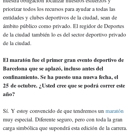
nuestra obligación focalizar nuestros esfuerzos y
priorizar todos los recursos para ayudar a todas las
entidades y clubes deportivos de la ciudad, sean de
ámbito público como privado. El regidor de Deportes
de la ciudad también lo es del sector deportivo privado
de la ciudad.
El maratón fue el primer gran evento deportivo de
Barcelona que se aplazó, incluso antes del
confinamiento. Se ha puesto una nueva fecha, el
25 de octubre. ¿Usted cree que se podrá correr este
año?
Sí. Y estoy convencido de que tendremos un
maratón
muy especial. Diferente seguro, pero con toda la gran
carga simbólica que supondrá esta edición de la carrera.