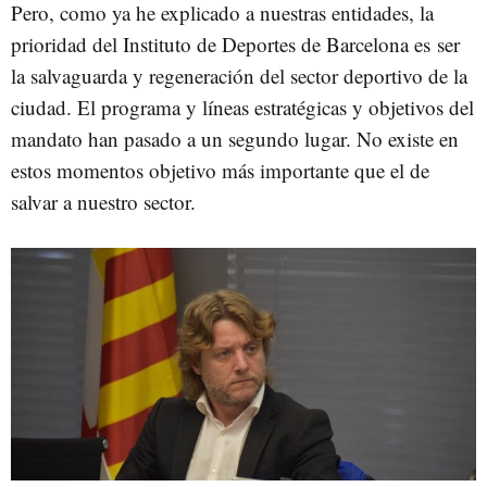
Pero, como ya he explicado a nuestras entidades, la
prioridad del Instituto de Deportes de Barcelona es ser
la salvaguarda y regeneración del sector deportivo de la
ciudad. El programa y líneas estratégicas y objetivos del
mandato han pasado a un segundo lugar. No existe en
estos momentos objetivo más importante que el de
salvar a nuestro sector.