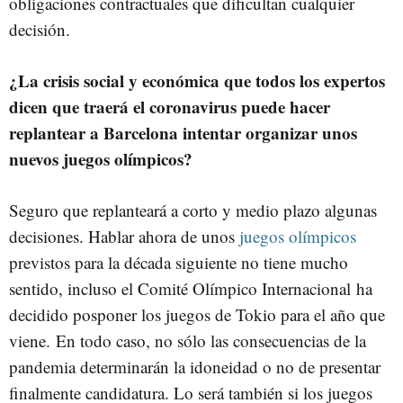
obligaciones contractuales que dificultan cualquier
decisión.
¿La crisis social y económica que todos los expertos
dicen que traerá el coronavirus puede hacer
replantear a Barcelona intentar organizar unos
nuevos juegos olímpicos?
Seguro que replanteará a corto y medio plazo algunas
decisiones. Hablar ahora de unos
juegos olímpicos
previstos para la década siguiente no tiene mucho
sentido, incluso el Comité Olímpico Internacional ha
decidido posponer los juegos de Tokio para el año que
viene. En todo caso, no sólo las consecuencias de la
pandemia determinarán la idoneidad o no de presentar
finalmente candidatura. Lo será también si los juegos