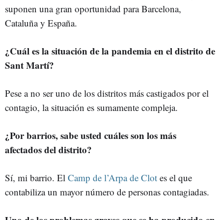
suponen una gran oportunidad para Barcelona,
Cataluña y España.
¿Cuál es la situación de la pandemia en el distrito de
Sant Martí?
Pese a no ser uno de los distritos más castigados por el
contagio, la situación es sumamente compleja.
¿Por barrios, sabe usted cuáles son los más
afectados del distrito?
Sí, mi barrio. El
Camp de l’Arpa de Clot
es el que
contabiliza un mayor número de personas contagiadas.
Uno de los problemas graves que se ha producido en