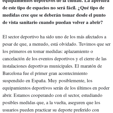
equipamientos deportivos de la ciudad. La apertura
de este tipo de espacios no será fácil. ¿Qué tipo de
medidas cree que se deberán tomar desde el punto
de vista sanitario cuando puedan volver a abrir?
El sector deportivo ha sido uno de los más afectados a
pesar de que, a menudo, está olvidado. Tuvimos que ser
los primeros en tomar medidas: aplazamiento o
cancelación de los eventos deportivos y el cierre de las
instalaciones deportivas municipales. El maratón de
Barcelona fue el primer gran acontecimiento
suspendido en España. Muy posiblemente, los
equipamientos deportivos serán de los últimos en poder
abrir. Estamos cooperando con el sector, estudiando
posibles medidas que, a la vuelta, aseguren que los
usuarios pueden practicar su deporte preferido con