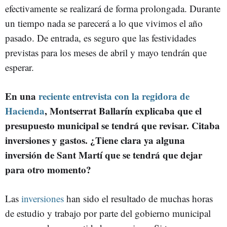
efectivamente se realizará de forma prolongada. Durante
un tiempo nada se parecerá a lo que vivimos el año
pasado. De entrada, es seguro que las festividades
previstas para los meses de abril y mayo tendrán que
esperar.
En una
reciente entrevista con la regidora de
Hacienda
, Montserrat Ballarín explicaba que el
presupuesto municipal se tendrá que revisar. Citaba
inversiones y gastos. ¿Tiene clara ya alguna
inversión de Sant Martí que se tendrá que dejar
para otro momento?
Las
inversiones
han sido el resultado de muchas horas
de estudio y trabajo por parte del gobierno municipal