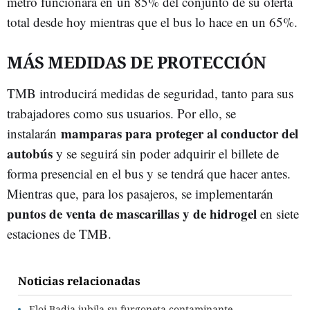
metro funcionará en un 85% del conjunto de su oferta
total desde hoy mientras que el bus lo hace en un 65%.
MÁS MEDIDAS DE PROTECCIÓN
TMB introducirá medidas de seguridad, tanto para sus
trabajadores como sus usuarios. Por ello, se
mamparas para proteger al conductor del
instalarán
autobús
y se seguirá sin poder adquirir el billete de
forma presencial en el bus y se tendrá que hacer antes.
Mientras que, para los pasajeros, se implementarán
puntos de venta de mascarillas y de hidrogel
en siete
estaciones de TMB.
Noticias relacionadas
Eloi Badia jubila su furgoneta contaminante