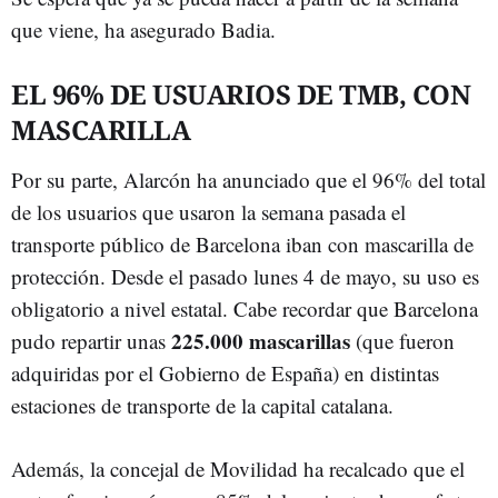
que viene, ha asegurado Badia.
EL 96% DE USUARIOS DE TMB, CON
MASCARILLA
Por su parte, Alarcón ha anunciado que el 96% del total
de los usuarios que usaron la semana pasada el
transporte público de Barcelona iban con mascarilla de
protección. Desde el pasado lunes 4 de mayo, su uso es
obligatorio a nivel estatal. Cabe recordar que Barcelona
225.000 mascarillas
pudo repartir unas
(que fueron
adquiridas por el Gobierno de España) en distintas
estaciones de transporte de la capital catalana.
Además, la concejal de Movilidad ha recalcado que el