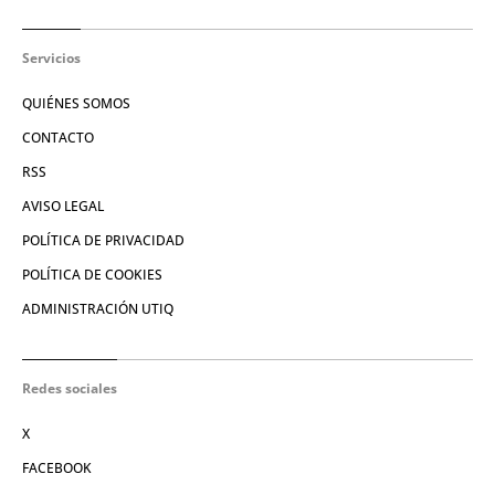
Servicios
QUIÉNES SOMOS
CONTACTO
RSS
AVISO LEGAL
POLÍTICA DE PRIVACIDAD
POLÍTICA DE COOKIES
ADMINISTRACIÓN UTIQ
Redes sociales
X
FACEBOOK