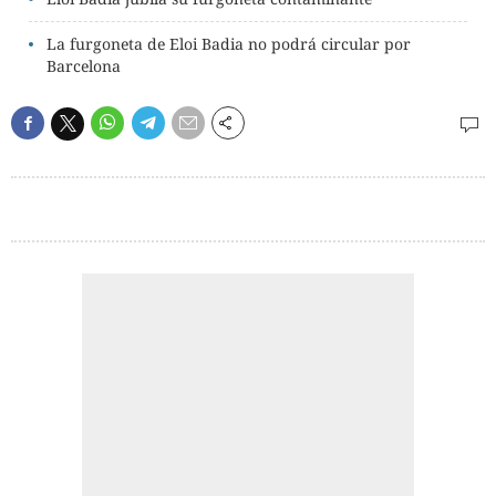
La furgoneta de Eloi Badia no podrá circular por
Barcelona