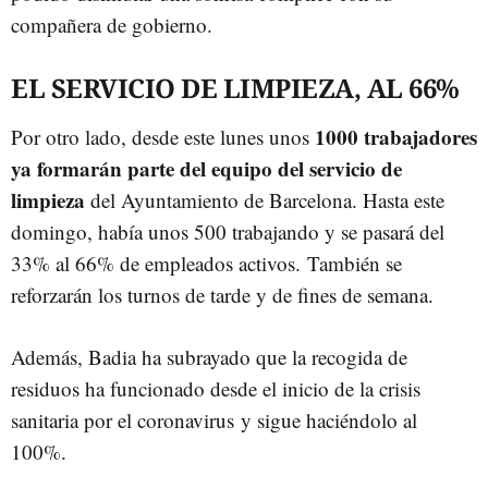
compañera de gobierno.
EL SERVICIO DE LIMPIEZA, AL 66%
1000 trabajadores
Por otro lado, desde este lunes unos
ya formarán parte del equipo del servicio de
limpieza
del Ayuntamiento de Barcelona. Hasta este
domingo, había unos 500 trabajando y se pasará del
33% al 66% de empleados activos. También se
reforzarán los turnos de tarde y de fines de semana.
Además, Badia ha subrayado que la recogida de
residuos ha funcionado desde el inicio de la crisis
sanitaria por el coronavirus y sigue haciéndolo al
100%.