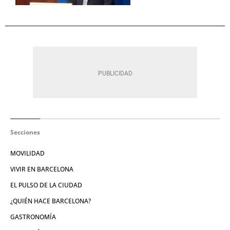
Secciones
MOVILIDAD
VIVIR EN BARCELONA
EL PULSO DE LA CIUDAD
¿QUIÉN HACE BARCELONA?
GASTRONOMÍA