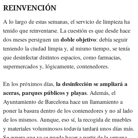
REINVENCIÓN
A lo largo de estas semanas, el servicio de limpieza ha
tenido que reinventarse. La cuestión es que desde hace
doble objetivo
dos meses persiguen un
: debía seguir
teniendo la ciudad limpia y, al mismo tiempo, se tenía
que desinfectar distintos espacios, como farmacias,
supermercados y, lógicamente, contenedores.
la desinfección se ampliará a
En los próximos días,
aceras, parques públicos y playas
. Además, el
Ayuntamiento de Barcelona hace un llamamiento a
poner la basura dentro de los contenedores y no al lado
de los mismos. Aunque, eso sí, la recogida de muebles
y materiales voluminosos todavía tardará unos días más.
Se espera que ya se pueda hacer a partir de la semana