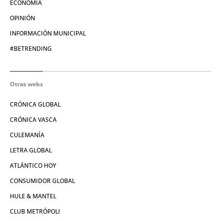
ECONOMÍA
OPINIÓN
INFORMACIÓN MUNICIPAL
#BETRENDING
Otras webs
CRÓNICA GLOBAL
CRÓNICA VASCA
CULEMANÍA
LETRA GLOBAL
ATLÁNTICO HOY
CONSUMIDOR GLOBAL
HULE & MANTEL
CLUB METRÓPOLI