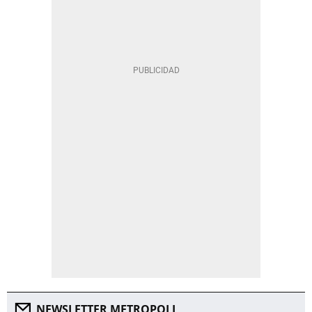
NEWSLETTER METROPOLI