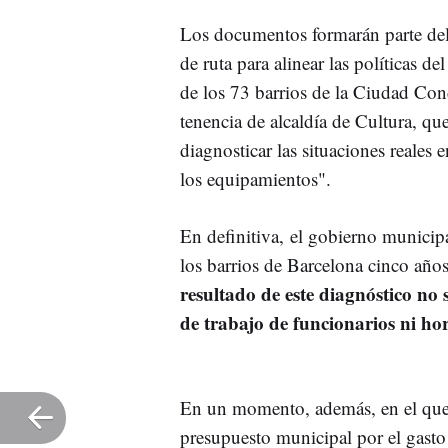
Los documentos formarán parte de
de ruta para alinear las políticas d
de los 73 barrios de la Ciudad Cond
tenencia de alcaldía de Cultura, qu
diagnosticar las situaciones reales 
los equipamientos".
En definitiva, el gobierno municip
los barrios de Barcelona cinco año
resultado de este diagnóstico no 
de trabajo de funcionarios ni ho
En un momento, además, en el que 
presupuesto municipal por el gasto