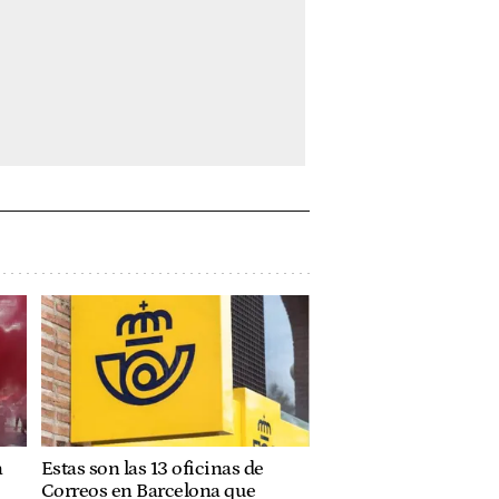
a
Estas son las 13 oficinas de
Correos en Barcelona que