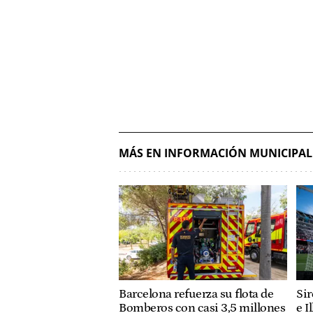
MÁS EN INFORMACIÓN MUNICIPAL
Barcelona refuerza su flota de
Sir
Bomberos con casi 3,5 millones
e I