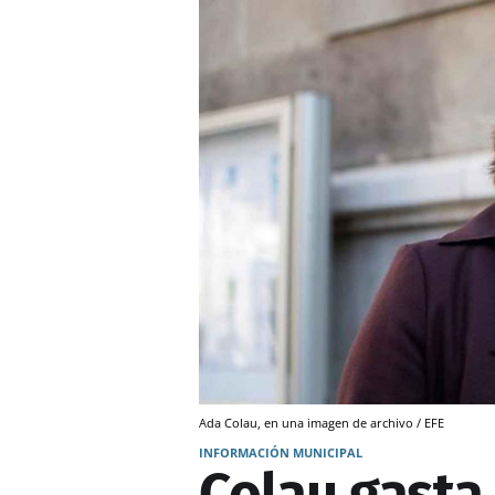
Ada Colau, en una imagen de archivo / EFE
INFORMACIÓN MUNICIPAL
Colau gasta