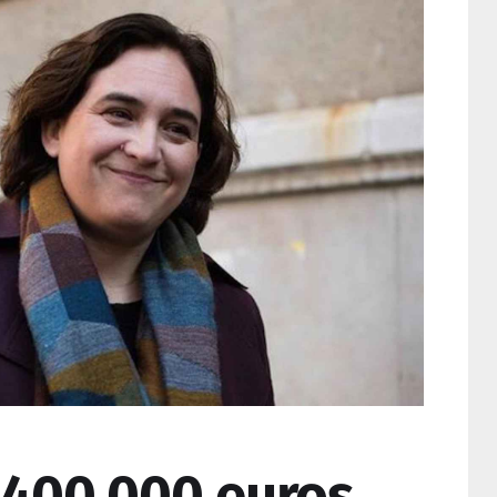
 400.000 euros