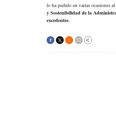
lo ha pedido en varias ocasiones a
y Sostenibilidad de la Administ
excedentes
.