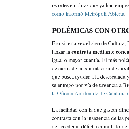
recortes en obras que ya han empe
como informó Metrópoli Abierta
.
POLÉMICAS CON OTR
Eso sí, esta vez el área de Cultur
contrata mediante concu
lanzar la
igual o mayor cuantía. El más polé
de euros de la contratación de auxil
que busca ayudar a la desescalada y
se entregó por vía de urgencia a B
la Oficina Antifraude de Cataluña
La facilidad con la que gastan di
contrasta con la insistencia de las 
de acceder al déficit acumulado de 