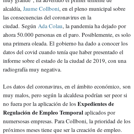
alcaldía,
Jaume Collboni
, en el pleno municipal sobre
las consecuencias del coronavirus en la
ciudad. Según
Ada Colau
, la pandemia ha dejado por
ahora 50.000 personas en el paro. Posiblemente, es solo
una primera oleada. El gobierno ha dado a conocer los
datos del covid cuando tenía que haber presentado el
informe sobre el estado de la ciudad de 2019, con una
radiografía muy negativa.
Los datos del coronavirus, en el ámbito económico, son
muy malos, pero según la alcaldesa podrían ser peor si
Expedientes de
no fuera por la aplicación de los
Regulación de Empleo Temporal
aplicados por
numersosas empresas. Para Collboni, la prioridad de los
próximos meses tiene que ser la creación de empleo.