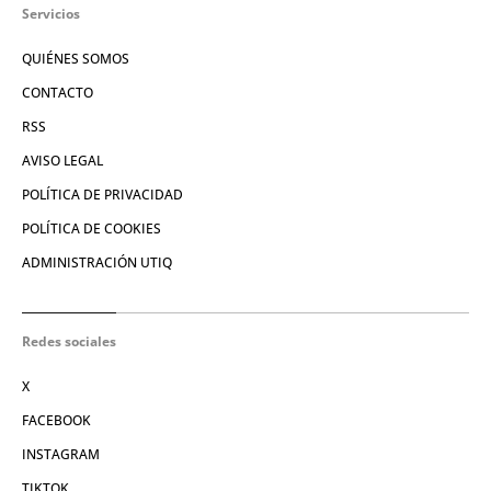
Servicios
QUIÉNES SOMOS
CONTACTO
RSS
AVISO LEGAL
POLÍTICA DE PRIVACIDAD
POLÍTICA DE COOKIES
ADMINISTRACIÓN UTIQ
Redes sociales
X
FACEBOOK
INSTAGRAM
TIKTOK