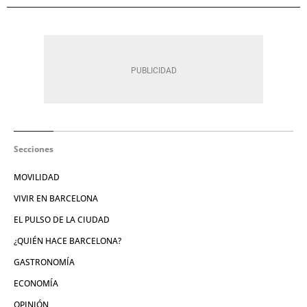
Secciones
MOVILIDAD
VIVIR EN BARCELONA
EL PULSO DE LA CIUDAD
¿QUIÉN HACE BARCELONA?
GASTRONOMÍA
ECONOMÍA
OPINIÓN