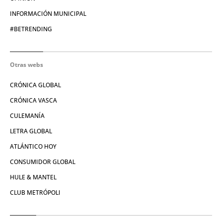
INFORMACIÓN MUNICIPAL
#BETRENDING
Otras webs
CRÓNICA GLOBAL
CRÓNICA VASCA
CULEMANÍA
LETRA GLOBAL
ATLÁNTICO HOY
CONSUMIDOR GLOBAL
HULE & MANTEL
CLUB METRÓPOLI