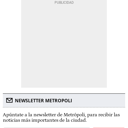
NEWSLETTER METROPOLI
Apúntate a la newsletter de Metrópoli, para recibir las
noticias más importantes de la ciudad.