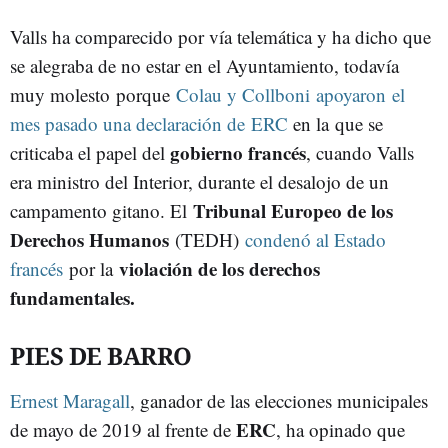
Valls ha comparecido por vía telemática y ha dicho que
se alegraba de no estar en el Ayuntamiento, todavía
muy molesto porque
Colau y Collboni apoyaron el
mes pasado una declaración de ERC
en la que se
gobierno francés
criticaba el papel del
, cuando Valls
era ministro del Interior, durante el desalojo de un
Tribunal Europeo de los
campamento gitano. El
Derechos Humanos
(TEDH)
condenó al Estado
violación de los derechos
francés
por la
fundamentales.
PIES DE BARRO
Ernest Maragall
, ganador de las elecciones municipales
ERC
de mayo de 2019 al frente de
, ha opinado que