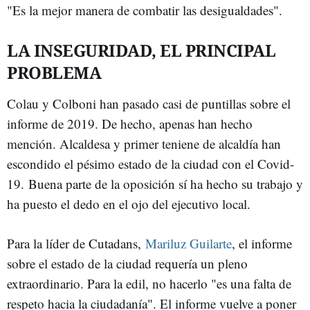
"Es la mejor manera de combatir las desigualdades".
LA INSEGURIDAD, EL PRINCIPAL
PROBLEMA
Colau y Colboni han pasado casi de puntillas sobre el
informe de 2019. De hecho, apenas han hecho
mención. Alcaldesa y primer teniene de alcaldía han
escondido el pésimo estado de la ciudad con el Covid-
19. Buena parte de la oposición sí ha hecho su trabajo y
ha puesto el dedo en el ojo del ejecutivo local.
Para la líder de Cutadans,
Mariluz Guilarte
, el informe
sobre el estado de la ciudad requería un pleno
extraordinario. Para la edil, no hacerlo "es una falta de
respeto hacia la ciudadanía". El informe vuelve a poner