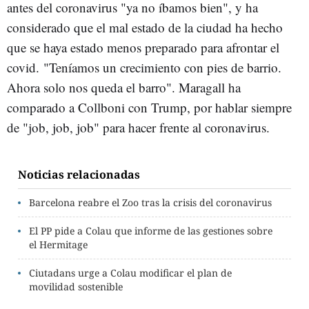
antes del coronavirus "ya no íbamos bien", y ha
considerado que el mal estado de la ciudad ha hecho
que se haya estado menos preparado para afrontar el
covid. "Teníamos un crecimiento con pies de barrio.
Ahora solo nos queda el barro". Maragall ha
comparado a Collboni con Trump, por hablar siempre
de "job, job, job" para hacer frente al coronavirus.
Noticias relacionadas
Barcelona reabre el Zoo tras la crisis del coronavirus
El PP pide a Colau que informe de las gestiones sobre
el Hermitage
Ciutadans urge a Colau modificar el plan de
movilidad sostenible