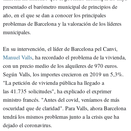
presentado el barómetro municipal de principios de
año, en el que se dan a conocer los principales
problemas de Barcelona y la valoración de los líderes
municipales.
En su intervención, el líder de Barcelona pel Canvi,
Manuel Valls
, ha recordado el problema de la vivienda,
con un precio medio de los alquileres de 970 euros.
Según Valls, los importes crecieron en 2019 un 5,3%.
"La petición de vivienda pública ha llegado a
las 41.735 solicitudes", ha explicado el exprimer
ministro francés. "Antes del covid, veníamos de más
oscuridad que de claridad". Para Valls, ahora Barcelona
tendrá los mismos problemas junto a la crisis que ha
dejado el coronavirus.