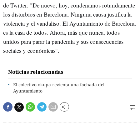
de Twitter: "De nuevo, hoy, condenamos rotundamente
los disturbios en Barcelona. Ninguna causa justifica la
violencia y el vandaliso. El Ayuntamiento de Barcelona
es la casa de todos. Ahora, más que nunca, todos
unidos para parar la pandemia y sus consecuencias
sociales y económicas".
Noticias relacionadas
El colectivo okupa revienta una fachada del
Ayuntamiento