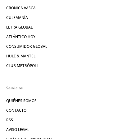
CRÓNICA VASCA
CULEMANÍA
LETRA GLOBAL
ATLÁNTICO HOY
CONSUMIDOR GLOBAL
HULE & MANTEL
CLUB METRÓPOLI
Servicios
QUIÉNES SOMOS
CONTACTO
RSS
AVISO LEGAL