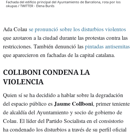
Fachada del edificio principal del Ayuntamiento de Barcelona, rota por los
okupas / TWITTER - Elena Burés
Ada Colau
se pronunció sobre los disturbios violentos
que azotaron a la ciudad durante las protestas contra las
restricciones. También denunció las
pintadas antisemitas
que aparecieron en fachadas de la capital catalana.
COLLBONI CONDENA LA
VIOLENCIA
Quien sí se ha decidido a hablar sobre la degradación
Jaume Collboni
del espacio público es
, primer teniente
de alcaldía del Ayuntamiento y socio de gobierno de
Colau. El líder del Partido Socialista en el consistorio
ha condenado los disturbios a través de su perfil oficial