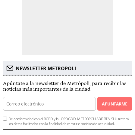
NEWSLETTER METROPOLI
Apúntate a la newsletter de Metrópoli, para recibir las
noticias más importantes de la ciudad.
APUNTARME
De conformidad con el RGPD y la LOPDGDD, METRÓPOLI ABIERTA, SLU tratará
los datos facilitados con la finalidad de remitirle noticias de actualidad.