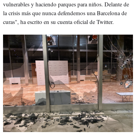
vulnerables y haciendo parques para niños. Delante de
la crisis más que nunca defendemos una Barcelona de
curas", ha escrito en su cuenta oficial de Twitter.