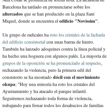
Barcelona ha tardado en pronunciarse sobre los
altercados
que se han producido en la plaza Sant
edificio "Novissim"
Miquel, donde se encuentra el
.
Un grupo de radicales ha
roto los cristales de la fachada
del edificio consistorial
con unas barras de hierro.
También ha lanzado adoquines contra la línea policial y
ha hecho una hoguera con algunos palés. La mayoría de
grupos de la oposición se ha pronunciado al respecto
,
rechazando la violencia, pero la primera edil del
dócil con el movimiento
consistorio se ha mostrado
okupa
: "Hoy una minoría ha roto los cristales del
Ayuntamiento y ha atacado el parque infantil.
Seguiremos rechazando toda forma de violencia,
trabajando para frenar todos los desahucios de familias