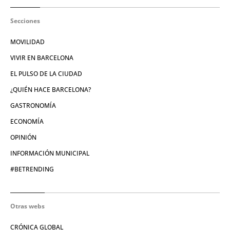
Secciones
MOVILIDAD
VIVIR EN BARCELONA
EL PULSO DE LA CIUDAD
¿QUIÉN HACE BARCELONA?
GASTRONOMÍA
ECONOMÍA
OPINIÓN
INFORMACIÓN MUNICIPAL
#BETRENDING
Otras webs
CRÓNICA GLOBAL