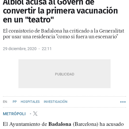
Albiol acusa al Govern de
convertir la primera vacunación
en un "teatro"
El consistorio de Badalona ha criticado a la Generalitat
por usar una residencia "como si fuera un escenario"
29 diciembre, 2020
22:11
PP
HOSPITALES
INVESTIGACIÓN
METRÓPOLI
Badalona
El Ayuntamiento de
(Barcelona) ha acusado