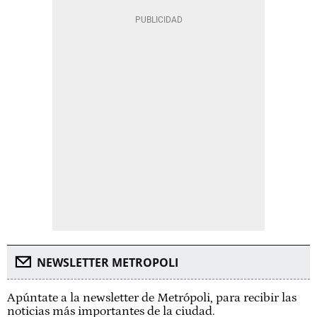
NEWSLETTER METROPOLI
Apúntate a la newsletter de Metrópoli, para recibir las
noticias más importantes de la ciudad.