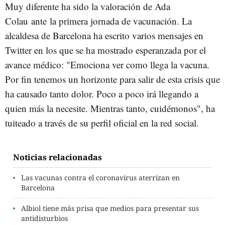
Muy diferente ha sido la valoración de Ada
Colau ante la primera jornada de vacunación. La
alcaldesa de Barcelona ha escrito varios mensajes en
Twitter en los que se ha mostrado esperanzada por el
avance médico: "Emociona ver como llega la vacuna.
Por fin tenemos un horizonte para salir de esta crisis que
ha causado tanto dolor. Poco a poco irá llegando a
quien más la necesite. Mientras tanto, cuidémonos", ha
tuiteado a través de su perfil oficial en la red social.
Noticias relacionadas
Las vacunas contra el coronavirus aterrizan en
Barcelona
Albiol tiene más prisa que medios para presentar sus
antidisturbios