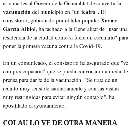
este martes al Govern de la Generalitat de convertir la
vacunación
teatro
del municipio en "un
". El
Xavier
consistorio, gobernado por el líder popular
García Albiol
, ha tachado a la Generalitat de "usar una
residencia de la ciudad como si fuera un escenario" para
poner la primera vacuna contra la Covid-19.
En un comunicado, el consistorio ha asegurado que "ve
con preocupación" que se pueda convocar una rueda de
prensa para dar fe de la vacunación. "Se trata de un
recinto muy sensible sanitariamente y con las visitas
muy restringidas para evitar ningún contagio", ha
apostillado el ayuntamiento.
COLAU LO VE DE OTRA MANERA