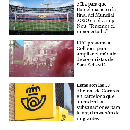
e Illa para que
Barcelona acoja la
final del Mundial
2030 en el Camp
Nou: "Tenemos el
mejor estadio"
ERC presiona a
Collboni para
ampliar el módulo
de socorristas de
Sant Sebastià
Estas son las 13
oficinas de Correos
en Barcelona que
atienden las
subsanaciones para
la regularización de
migrantes