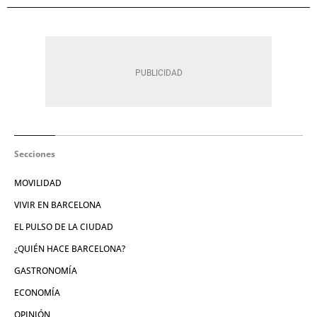
Secciones
MOVILIDAD
VIVIR EN BARCELONA
EL PULSO DE LA CIUDAD
¿QUIÉN HACE BARCELONA?
GASTRONOMÍA
ECONOMÍA
OPINIÓN