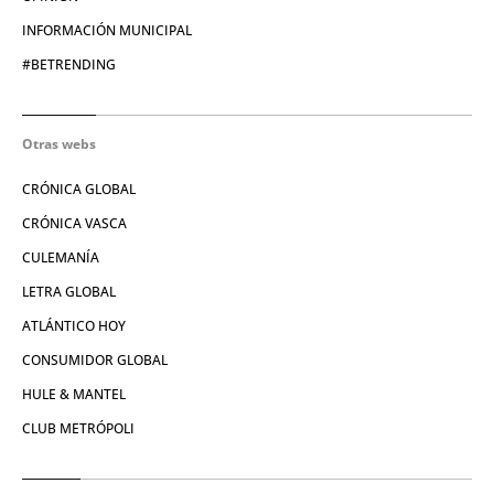
INFORMACIÓN MUNICIPAL
#BETRENDING
Otras webs
CRÓNICA GLOBAL
CRÓNICA VASCA
CULEMANÍA
LETRA GLOBAL
ATLÁNTICO HOY
CONSUMIDOR GLOBAL
HULE & MANTEL
CLUB METRÓPOLI