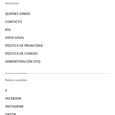
Servicios
QUIÉNES SOMOS
CONTACTO
RSS
AVISO LEGAL
POLÍTICA DE PRIVACIDAD
POLÍTICA DE COOKIES
ADMINISTRACIÓN UTIQ
Redes sociales
X
FACEBOOK
INSTAGRAM
TIKTOK