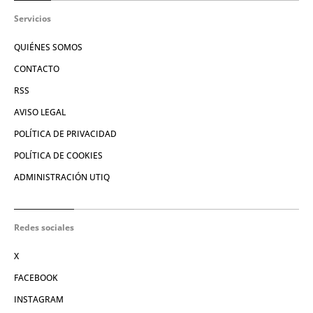
Servicios
QUIÉNES SOMOS
CONTACTO
RSS
AVISO LEGAL
POLÍTICA DE PRIVACIDAD
POLÍTICA DE COOKIES
ADMINISTRACIÓN UTIQ
Redes sociales
X
FACEBOOK
INSTAGRAM