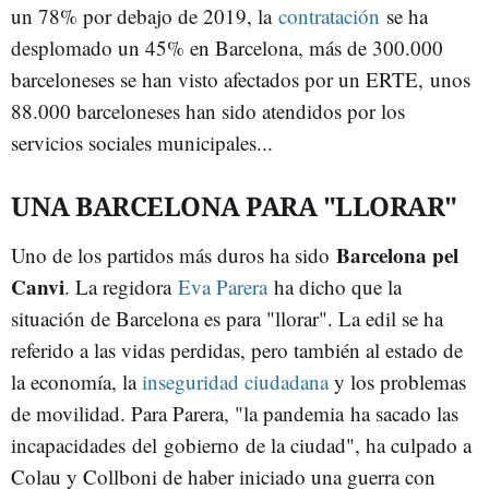
un 78% por debajo de 2019, la
contratación
se ha
desplomado un 45% en Barcelona, más de 300.000
barceloneses se han visto afectados por un ERTE, unos
88.000 barceloneses han sido atendidos por los
servicios sociales municipales...
UNA BARCELONA PARA "LLORAR"
Barcelona pel
Uno de los partidos más duros ha sido
Canvi
. La regidora
Eva Parera
ha dicho que la
situación de Barcelona es para "llorar". La edil se ha
referido a las vidas perdidas, pero también al estado de
la economía, la
inseguridad ciudadana
y los problemas
de movilidad. Para Parera, "la pandemia ha sacado las
incapacidades del gobierno de la ciudad", ha culpado a
Colau y Collboni de haber iniciado una guerra con