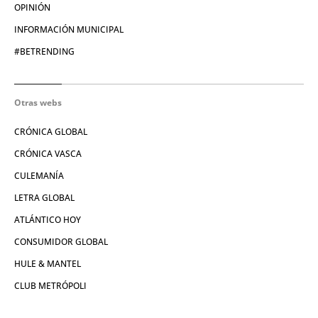
OPINIÓN
INFORMACIÓN MUNICIPAL
#BETRENDING
Otras webs
CRÓNICA GLOBAL
CRÓNICA VASCA
CULEMANÍA
LETRA GLOBAL
ATLÁNTICO HOY
CONSUMIDOR GLOBAL
HULE & MANTEL
CLUB METRÓPOLI