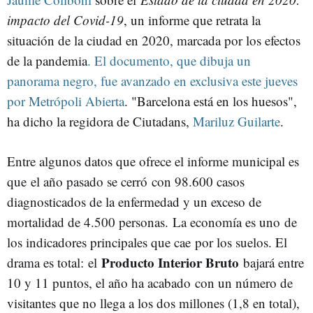
impacto del Covid-19
, un informe que retrata la
situación de la ciudad en 2020, marcada por los efectos
de la pandemia
. El documento, que dibuja un
panorama negro, fue avanzado en exclusiva este jueves
por Metrópoli Abierta
. "Barcelona está en los huesos",
ha dicho la regidora de Ciutadans,
Mariluz Guilarte
.
Entre algunos datos que ofrece el informe municipal es
que el año pasado se cerró con 98.600 casos
diagnosticados de la enfermedad y un exceso de
mortalidad de 4.500 personas. La economía es uno de
los indicadores principales que cae por los suelos. El
Producto Interior Bruto
drama es total: el
bajará entre
10 y 11 puntos, el año ha acabado con un número de
visitantes que no llega a los dos millones (1,8 en total),