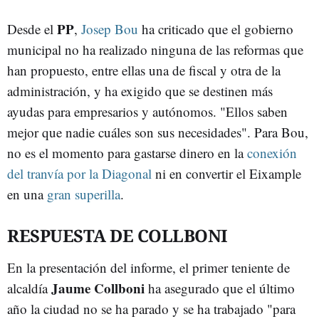
PP
Desde el
,
Josep Bou
ha criticado que el gobierno
municipal no ha realizado ninguna de las reformas que
han propuesto, entre ellas una de fiscal y otra de la
administración, y ha exigido que se destinen más
ayudas para empresarios y autónomos. "Ellos saben
mejor que nadie cuáles son sus necesidades". Para Bou,
no es el momento para gastarse dinero en la
conexión
del tranvía por la Diagonal
ni en convertir el Eixample
en una
gran superilla
.
RESPUESTA DE COLLBONI
En la presentación del informe, el primer teniente de
Jaume Collboni
alcaldía
ha asegurado que el último
año la ciudad no se ha parado y se ha trabajado "para