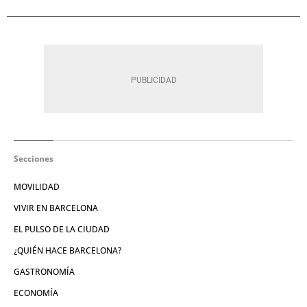
Secciones
MOVILIDAD
VIVIR EN BARCELONA
EL PULSO DE LA CIUDAD
¿QUIÉN HACE BARCELONA?
GASTRONOMÍA
ECONOMÍA