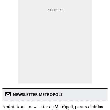
NEWSLETTER METROPOLI
Apúntate a la newsletter de Metrópoli, para recibir las