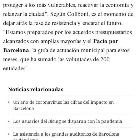
proteger a los más vulnerables, reactivar la economía y
relanzar la ciudad". Según Collboni, es el momento de
dejar atrás la fase de resistencia y encarar el futuro.
"Estamos preparados por los acuerdos presupuestarios
Pacto por
alcanzados con amplias mayorías y el
Barcelona
, la guía de actuación municipal para estos
meses, que ha sumado las voluntades de 200
entidades".
Noticias relacionadas
Un año de coronavirus: las cifras del impacto en
Barcelona
Los usuarios del Bicing se disparan con la pandemia
La asistencia a los grandes auditorios de Barcelona