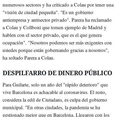
numerosos sectores y ha criticado a Colau por tener una
"visión de ciudad pequeña". "Es un gobierno
antiempresa y antisector privado". Parera ha reclamado
a Colau y Collboni que tomen ejemplo de Madrid y
hablen con el sector privado, que es el que genera
ocupación". "Nosotros podemos ser más exigentes con
ustedes porque están gobernando gracias a nosotros",
ha soltado Parera a Colau.
DESPILFARRO DE DINERO PÚBLICO
Para Guilarte, solo un año del "rápido deterioro" que
vive Barcelona es achacable al coronavirus. El resto,
considera la edil de Ciutadans, es culpa del gobierno
municipal. "En otras ciudades, la pandemia se ha
gestionado mejor que en Barcelona. Llegaron con los