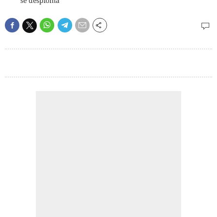
se desploma