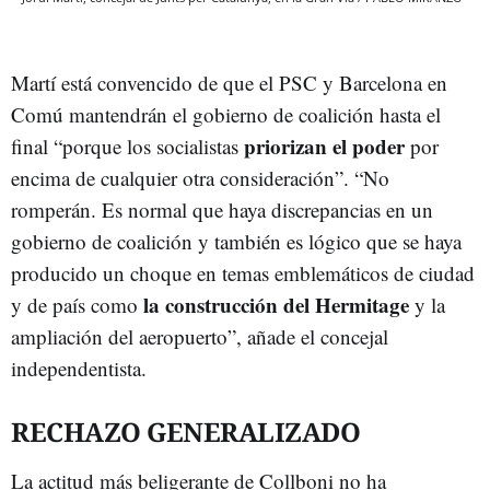
Martí está convencido de que el PSC y Barcelona en
Comú mantendrán el gobierno de coalición hasta el
priorizan el poder
final “porque los socialistas
por
encima de cualquier otra consideración”. “No
romperán. Es normal que haya discrepancias en un
gobierno de coalición y también es lógico que se haya
producido un choque en temas emblemáticos de ciudad
la construcción del Hermitage
y de país como
y la
ampliación del aeropuerto”, añade el concejal
independentista.
RECHAZO GENERALIZADO
La actitud más beligerante de Collboni no ha