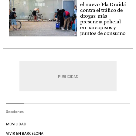
el nuevo 'Pla Druida'
contra el tráfico de
drogas: más
presencia policial
en narcopisos y
puntos de consumo
Secciones
MOVILIDAD
VIVIR EN BARCELONA