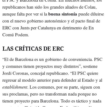
republicanos han sido los grandes aliados de Colau,
buena sintonía
aunque falta por ver si la
puede diluirse
con el nuevo gobierno autonómico y el pacto final de
ERC con Junts per Catalunya en detrimento de En
Comú Podem.
LAS CRÍTICAS DE ERC
“El de Barcelona es un gobierno de conveniencia. PSC
y comunes tienen proyectos muy distintos”, sostiene
Jordi Coronas, concejal republicano. “El PSC quiere
regresar al modelo anterior para defender al Estado y al
establishment
. Los comunes, por su parte, siguen con
sus proclamas, pero no transforman nada porque no
tienen proyecto para Barcelona. Todo es táctico y nada