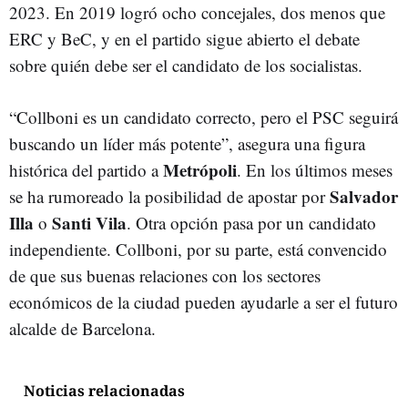
2023. En 2019 logró ocho concejales, dos menos que
ERC y BeC, y en el partido sigue abierto el debate
sobre quién debe ser el candidato de los socialistas.
“Collboni es un candidato correcto, pero el PSC seguirá
buscando un líder más potente”, asegura una figura
Metrópoli
histórica del partido a
. En los últimos meses
Salvador
se ha rumoreado la posibilidad de apostar por
Illa
Santi Vila
o
. Otra opción pasa por un candidato
independiente. Collboni, por su parte, está convencido
de que sus buenas relaciones con los sectores
económicos de la ciudad pueden ayudarle a ser el futuro
alcalde de Barcelona.
Noticias relacionadas