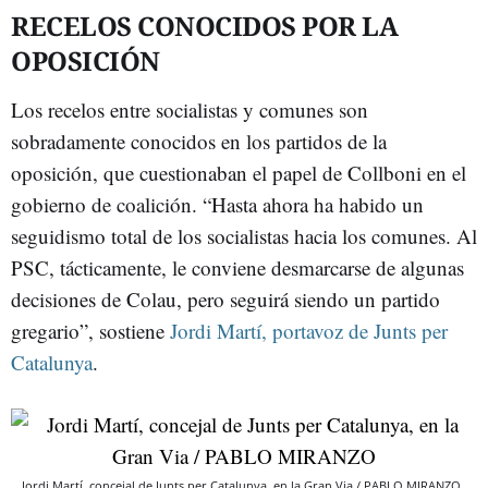
RECELOS CONOCIDOS POR LA
OPOSICIÓN
Los recelos entre socialistas y comunes son
sobradamente conocidos en los partidos de la
oposición, que cuestionaban el papel de Collboni en el
gobierno de coalición. “Hasta ahora ha habido un
seguidismo total de los socialistas hacia los comunes. Al
PSC, tácticamente, le conviene desmarcarse de algunas
decisiones de Colau, pero seguirá siendo un partido
gregario”, sostiene
Jordi Martí, portavoz de Junts per
Catalunya
.
Jordi Martí, concejal de Junts per Catalunya, en la Gran Via / PABLO MIRANZO