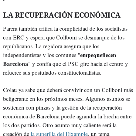
LA RECUPERACIÓN ECONÓMICA
Parera también critica la complicidad de los socialistas
con ERC y espera que Collboni se desmarque de los
republicanos. La regidora asegura que los
empequeñecen
independentistas y los comunes "
Barcelona
" y confía que el PSC gire hacia el centro y
refuerce sus postulados constitucionalistas.
Colau ya sabe que deberá convivir con un Collboni más
beligerante en los próximos meses. Algunos asuntos se
sostienen con pinzas y la gestión de la recuperación
económica de Barcelona puede agrandar la brecha entre
los dos partidos. Otro asunto muy caliente será la
creación de
la superilla del Eixample
, un tema