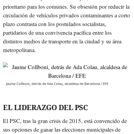
prioritario para los comunes. Su obsesión por reducir la
circulación de vehículos privados contaminantes a corto
plazo contrasta con los postulados socialistas,
partidarios de una convivencia pacífica entre los
distintos medios de transporte en la ciudad y su área
metropolitana.
Jaume Collboni, detrás de Ada Colau, alcaldesa de Barcelona / EFE
EL LIDERAZGO DEL PSC
El PSC, tras la gran crisis de 2015, está convencido de
sus opciones de ganar las elecciones municipales de