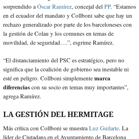
sorprendido a
Óscar Ramírez
, concejal del
PP
. “Estamos
en el ecuador del mandato y Collboni sabe que hay un
rechazo generalizado por parte de los barceloneses con
la gestión de Colau y los comunes en temas de
movilidad, de seguridad….”, esgrime Ramírez.
“El distanciamiento del PSC es estratégico, pero no
significa que la coalición de gobierno sea inestable ni
marca
esté en peligro. Collboni simplemente
diferencias
con su socio en temas muy importantes”,
agrega Ramírez.
LA GESTIÓN DEL HERMITAGE
Más crítica con Collboni se muestra
Luz Guilarte
. La
líder de Ciutadans en el Ayuntamiento de Barcelona