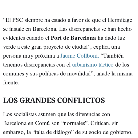
“El PSC siempre ha estado a favor de que el Hermitage
se instale en Barcelona. Las discrepancias se han hecho
Port de Barcelona
evidentes cuando el
ha dado luz
verde a este gran proyecto de ciudad”, explica una
persona muy próxima a
Jaume Collboni.
“También
tenemos discrepancias con el
urbanismo táctico
de los
comunes y sus políticas de movilidad”, añade la misma
fuente.
LOS GRANDES CONFLICTOS
Los socialistas asumen que las diferencias con
Barcelona en Comú son “normales”. Critican, sin
embargo, la “falta de diálogo” de su socio de gobierno.