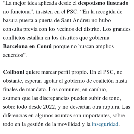
despotismo ilustrado
“La mejor idea aplicada desde el
no funciona”, insisten en el PSC: “En la recogida de
basura puerta a puerta de Sant Andreu no hubo
consulta previa con los vecinos del distrito. Los grandes
conflictos estallan en los distritos que gobierna
Barcelona en Comú
porque no buscan amplios
acuerdos”.
Collboni
quiere marcar perfil propio. En el PSC, no
obstante, esperan agotar el gobierno de coalición hasta
finales de mandato. Los comunes, en cambio,
asumen que las discrepancias pueden subir de tono,
sobre todo desde 2022, y no descartan otra ruptura. Las
diferencias en algunos asuntos son importantes, sobre
todo en la gestión de la movilidad y la
inseguridad
.