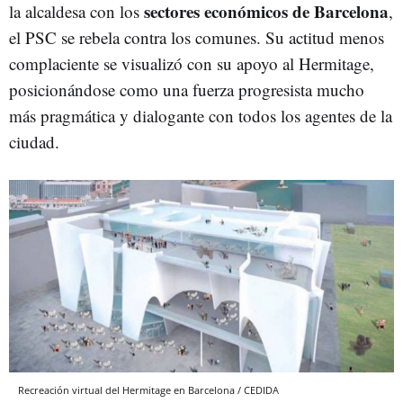
sectores económicos de Barcelona
la alcaldesa con los
,
el PSC se rebela contra los comunes. Su actitud menos
complaciente se visualizó con su apoyo al Hermitage,
posicionándose como una fuerza progresista mucho
más pragmática y dialogante con todos los agentes de la
ciudad.
Recreación virtual del Hermitage en Barcelona / CEDIDA