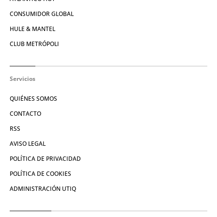
CONSUMIDOR GLOBAL
HULE & MANTEL
CLUB METRÓPOLI
Servicios
QUIÉNES SOMOS
CONTACTO
RSS
AVISO LEGAL
POLÍTICA DE PRIVACIDAD
POLÍTICA DE COOKIES
ADMINISTRACIÓN UTIQ