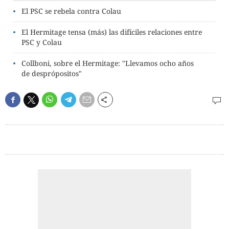
El PSC se rebela contra Colau
El Hermitage tensa (más) las difíciles relaciones entre
PSC y Colau
Collboni, sobre el Hermitage: "Llevamos ocho años
de desprópositos"