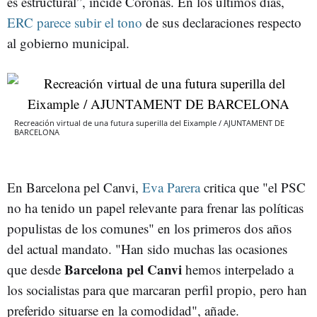
es estructural”, incide Coronas. En los últimos días,
ERC parece subir el tono
de sus declaraciones respecto
al gobierno municipal.
Recreación virtual de una futura superilla del Eixample / AJUNTAMENT DE
BARCELONA
En Barcelona pel Canvi,
Eva Parera
critica que "el PSC
no ha tenido un papel relevante para frenar las políticas
populistas de los comunes" en los primeros dos años
del actual mandato. "Han sido muchas las ocasiones
Barcelona pel Canvi
que desde
hemos interpelado a
los socialistas para que marcaran perfil propio, pero han
preferido situarse en la comodidad", añade.