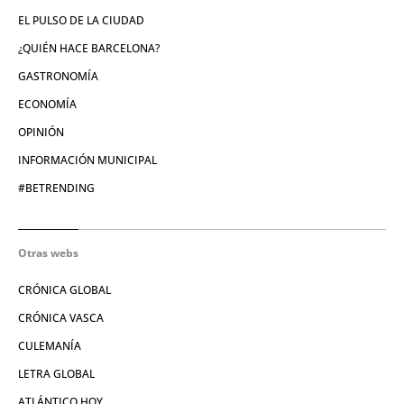
EL PULSO DE LA CIUDAD
¿QUIÉN HACE BARCELONA?
GASTRONOMÍA
ECONOMÍA
OPINIÓN
INFORMACIÓN MUNICIPAL
#BETRENDING
Otras webs
CRÓNICA GLOBAL
CRÓNICA VASCA
CULEMANÍA
LETRA GLOBAL
ATLÁNTICO HOY