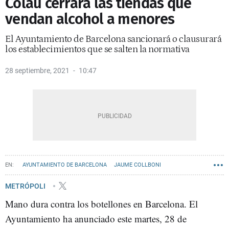
Colau cerrará las tiendas que
vendan alcohol a menores
El Ayuntamiento de Barcelona sancionará o clausurará
los establecimientos que se salten la normativa
28 septiembre, 2021
10:47
AYUNTAMIENTO DE BARCELONA
JAUME COLLBONI
METRÓPOLI
Mano dura contra los botellones en Barcelona. El
Ayuntamiento ha anunciado este martes, 28 de