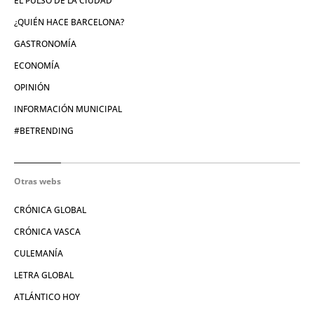
EL PULSO DE LA CIUDAD
¿QUIÉN HACE BARCELONA?
GASTRONOMÍA
ECONOMÍA
OPINIÓN
INFORMACIÓN MUNICIPAL
#BETRENDING
Otras webs
CRÓNICA GLOBAL
CRÓNICA VASCA
CULEMANÍA
LETRA GLOBAL
ATLÁNTICO HOY