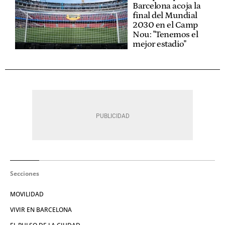
Barcelona acoja la
final del Mundial
2030 en el Camp
Nou: "Tenemos el
mejor estadio"
Secciones
MOVILIDAD
VIVIR EN BARCELONA