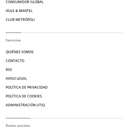
CONSUMIDOR GLOBAL
HULE & MANTEL
CLUB METRÓPOLI
Servicios
QUIÉNES SOMOS
CONTACTO
RSS
AVISO LEGAL
POLÍTICA DE PRIVACIDAD
POLÍTICA DE COOKIES
ADMINISTRACIÓN UTIQ
Redes sociales