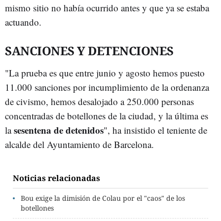
mismo sitio no había ocurrido antes y que ya se estaba
actuando.
SANCIONES Y DETENCIONES
"La prueba es que entre junio y agosto hemos puesto
11.000 sanciones por incumplimiento de la ordenanza
de civismo, hemos desalojado a 250.000 personas
concentradas de botellones de la ciudad, y la última es
sesentena de detenidos
la
", ha insistido el teniente de
alcalde del Ayuntamiento de Barcelona.
Noticias relacionadas
Bou exige la dimisión de Colau por el "caos" de los
botellones