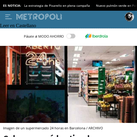
ES NOTICIA:
La estrategia de Pisarello en plena campaña
Nuevo pulmón verde en Po
Leer en Castellano
Pásate al MODO AHORRO
Imagen de un supermercado 24 horas en Barcelona / ARCHIVO