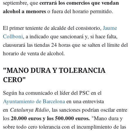
cerrará los comercios que vendan
septiembre, que
alcohol a menores
o fuera del horario permitido.
El primer teniente de alcalde del consistorio,
Jaume
Collboni
, a indicado que sancionará y, si hace falta,
clausurará las tiendas 24 horas que se salten el límite del
horario de venta de alcohol.
"MANO DURA Y TOLERANCIA
CERO"
Según ha comunicado el líder del PSC en el
Ayuntamiento de Barcelona
en una entrevista
en
Catalunya Ràdio
, las sanciones podrían oscilar entre
20.000 euros y los 500.000 euros.
los
"Mano dura y
sobre todo cero tolerancia con el incumplimiento de las