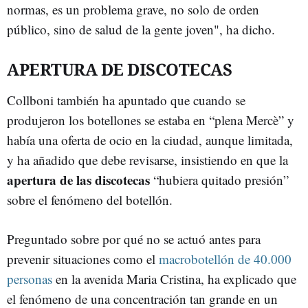
normas, es un problema grave, no solo de orden
público, sino de salud de la gente joven", ha dicho.
APERTURA DE DISCOTECAS
Collboni también ha apuntado que cuando se
produjeron los botellones se estaba en “plena Mercè” y
había una oferta de ocio en la ciudad, aunque limitada,
y ha añadido que debe revisarse, insistiendo en que la
apertura de las discotecas
“hubiera quitado presión”
sobre el fenómeno del botellón.
Preguntado sobre por qué no se actuó antes para
prevenir situaciones como el
macrobotellón de 40.000
personas
en la avenida Maria Cristina, ha explicado que
el fenómeno de una concentración tan grande en un