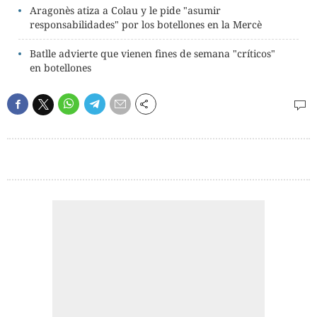
Aragonès atiza a Colau y le pide "asumir
responsabilidades" por los botellones en la Mercè
Batlle advierte que vienen fines de semana "críticos"
en botellones