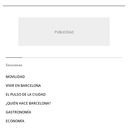
Secciones
MOVILIDAD
VIVIR EN BARCELONA
EL PULSO DE LA CIUDAD
¿QUIÉN HACE BARCELONA?
GASTRONOMÍA
ECONOMÍA