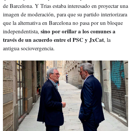
de Barcelona. Y Trias estaba interesado en proyectar una
imagen de moderación, para que su partido interiorizara
que la alternativa en Barcelona no pasa por un bloque
sino por orillar a los comunes a
independentista,
través de un acuerdo entre el PSC y JxCat
, la
antigua sociovergencia.