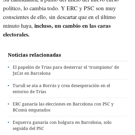
político, lo cambia todo. Y ERC y PSC son muy
conscientes de ello, sin descartar que en el último
incluso, un cambio en las caras
minuto haya,
electorales.
Noticias relacionadas
El papelón de Trias para desterrar el ‘trumpismo’ de
JxCat en Barcelona
Turull se ata a Borràs y crea desesperación en el
entorno de Trias
ERC ganaría las elecciones en Barcelona con PSC y
BComú empatados
Esquerra ganaría con holgura en Barcelona, solo
seguida del PSC