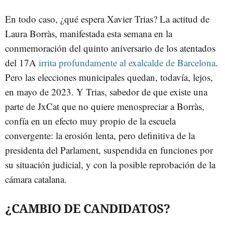
En todo caso, ¿qué espera Xavier Trias? La actitud de
Laura Borràs, manifestada esta semana en la
conmemoración del quinto aniversario de los atentados
del 17A
irrita profundamente al exalcalde de Barcelona
.
Pero las elecciones municipales quedan, todavía, lejos,
en mayo de 2023. Y Trias, sabedor de que existe una
parte de JxCat que no quiere menospreciar a Borràs,
confía en un efecto muy propio de la escuela
convergente: la erosión lenta, pero definitiva de la
presidenta del Parlament, suspendida en funciones por
su situación judicial, y con la posible reprobación de la
cámara catalana.
¿CAMBIO DE CANDIDATOS?