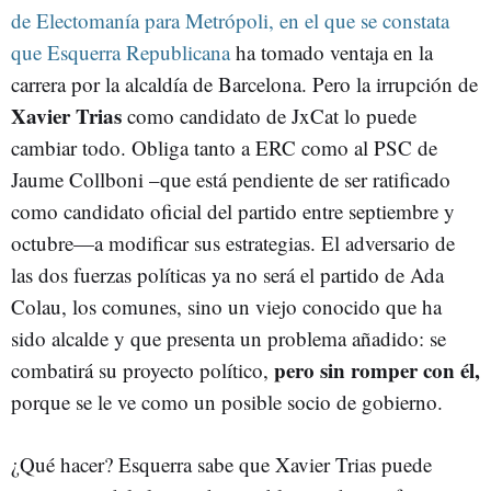
de Electomanía para Metrópoli, en el que se constata
que Esquerra Republicana
ha tomado ventaja en la
carrera por la alcaldía de Barcelona. Pero la irrupción de
Xavier Trias
como candidato de JxCat lo puede
cambiar todo. Obliga tanto a ERC como al PSC de
Jaume Collboni –que está pendiente de ser ratificado
como candidato oficial del partido entre septiembre y
octubre—a modificar sus estrategias. El adversario de
las dos fuerzas políticas ya no será el partido de Ada
Colau, los comunes, sino un viejo conocido que ha
sido alcalde y que presenta un problema añadido: se
pero sin romper con él,
combatirá su proyecto político,
porque se le ve como un posible socio de gobierno.
¿Qué hacer? Esquerra sabe que Xavier Trias puede