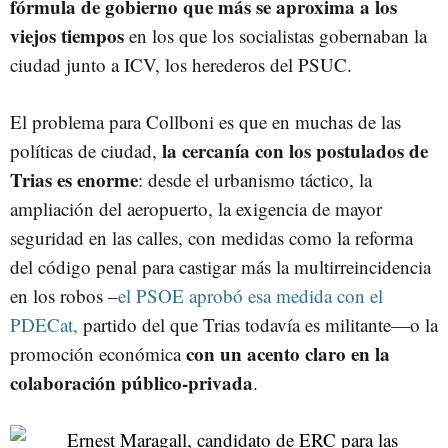
fórmula de gobierno que más se aproxima a los
viejos tiempos
en los que los socialistas gobernaban la
ciudad junto a ICV, los herederos del PSUC.
El problema para Collboni es que en muchas de las
la cercanía con los postulados de
políticas de ciudad,
Trias es enorme
: desde el urbanismo táctico, la
ampliación del aeropuerto, la exigencia de mayor
seguridad en las calles, con medidas como la reforma
del código penal para castigar más la multirreincidencia
en los robos –
el PSOE aprobó esa medida con el
PDECat,
partido del que Trias todavía es militante—o la
con un acento claro en la
promoción económica
colaboración público-privada
.