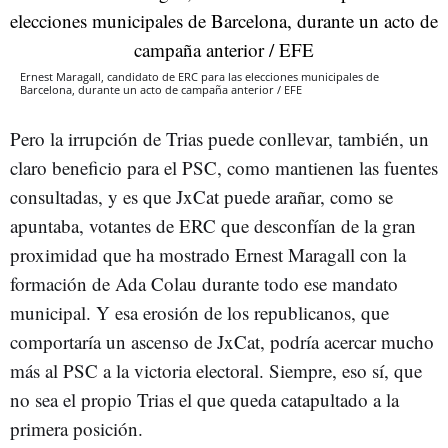
Ernest Maragall, candidato de ERC para las elecciones municipales de
Barcelona, durante un acto de campaña anterior / EFE
Pero la irrupción de Trias puede conllevar, también, un
claro beneficio para el PSC, como mantienen las fuentes
consultadas, y es que JxCat puede arañar, como se
apuntaba, votantes de ERC que desconfían de la gran
proximidad que ha mostrado Ernest Maragall con la
formación de Ada Colau durante todo ese mandato
municipal. Y esa erosión de los republicanos, que
comportaría un ascenso de JxCat, podría acercar mucho
más al PSC a la victoria electoral. Siempre, eso sí, que
no sea el propio Trias el que queda catapultado a la
primera posición.