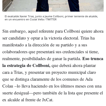
El exalcalde Xavier Trias, junto a Jaume Collboni, primer teniente de alcalde,
en un encuentro en Ciutat Vella / TWITTER
Sin embargo, aquel referente para Collboni quiere ahora
ser candidato y optar a la victoria electoral. Trias ha
manifestado a la dirección de su partido y a sus
colaboradores que presentará sus credenciales si tiene,
Eso trunca
realmente, posibilidades de ganar la partida.
la estrategia de Collboni,
que deberá ahora plantar
cara a Trias, y presentar un proyecto municipal claro
que se distinga claramente de los comunes de Ada
Colau –lo lleva haciendo en los últimos meses con una
suerte desigual—pero también de la lista que presente el
ex alcalde al frente de JxCat.