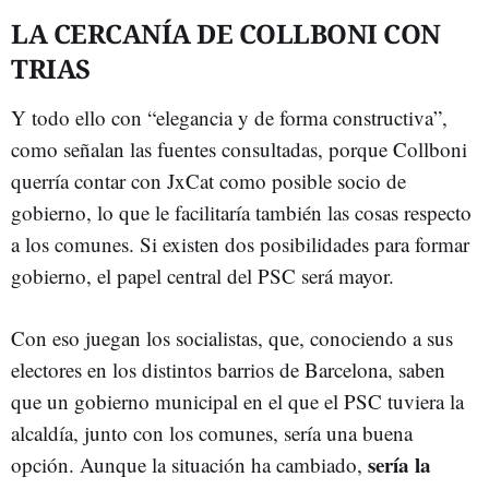
LA CERCANÍA DE COLLBONI CON
TRIAS
Y todo ello con “elegancia y de forma constructiva”,
como señalan las fuentes consultadas, porque Collboni
querría contar con JxCat como posible socio de
gobierno, lo que le facilitaría también las cosas respecto
a los comunes. Si existen dos posibilidades para formar
gobierno, el papel central del PSC será mayor.
Con eso juegan los socialistas, que, conociendo a sus
electores en los distintos barrios de Barcelona, saben
que un gobierno municipal en el que el PSC tuviera la
alcaldía, junto con los comunes, sería una buena
sería la
opción. Aunque la situación ha cambiado,