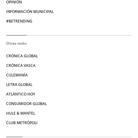
OPINIÓN
INFORMACIÓN MUNICIPAL
#BETRENDING
Otras webs
CRÓNICA GLOBAL
CRÓNICA VASCA
CULEMANÍA
LETRA GLOBAL
ATLÁNTICO HOY
CONSUMIDOR GLOBAL
HULE & MANTEL
CLUB METRÓPOLI