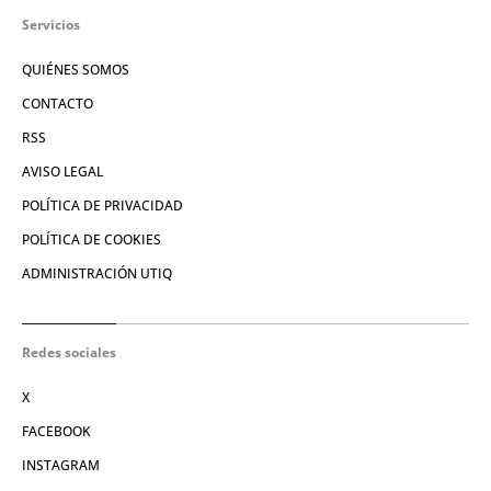
Servicios
QUIÉNES SOMOS
CONTACTO
RSS
AVISO LEGAL
POLÍTICA DE PRIVACIDAD
POLÍTICA DE COOKIES
ADMINISTRACIÓN UTIQ
Redes sociales
X
FACEBOOK
INSTAGRAM