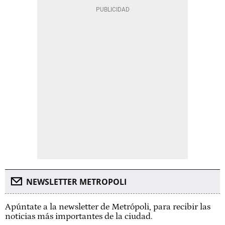
NEWSLETTER METROPOLI
Apúntate a la newsletter de Metrópoli, para recibir las
noticias más importantes de la ciudad.