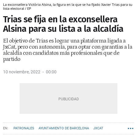
La exconsellera Victòria Alsina, la figura en la que se ha fijado Xavier Trias para su
lista electoral / EP
Trias se fija en la exconsellera
Alsina para su lista a la alcaldía
El objetivo de Trias es lograr una plataforma ligada a
JxCat, pero con autonomía, para optar con garantías a la
alcaldía con candidatos más profesionales que de
partido
10 noviembre, 2022
00:00
PATRONALES
AYUNTAMIENTO DE BARCELONA
JXCAT