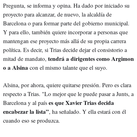
Pregunta, se informa y opina. Ha dado por iniciado su
proyecto para alcanzar, de nuevo, la alcaldía de
Barcelona o para formar parte del gobierno municipal.
Y para ello, también quiere incorporar a personas que
mantengan ese proyecto más allá de su propia carrera
política. Es decir, si Trias decide dejar el consistorio a
tendrá a dirigentes como Argimon
mitad de mandato,
o a Alsina
con el mismo talante que el suyo.
Alsina, por ahora, quiere quitarse presión. Pero es clara
respecto a Trias. "Lo mejor que le puede pasar a Junts, a
es que Xavier Trias decida
Barcelona y al país
encabezar la lista”
, ha señalado. Y ella estará con él
cuando eso se produzca.