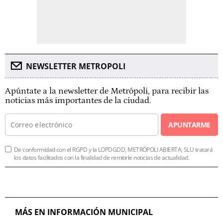
NEWSLETTER METROPOLI
Apúntate a la newsletter de Metrópoli, para recibir las
noticias más importantes de la ciudad.
APUNTARME
De conformidad con el RGPD y la LOPDGDD, METRÓPOLI ABIERTA, SLU tratará
los datos facilitados con la finalidad de remitirle noticias de actualidad.
MÁS EN INFORMACIÓN MUNICIPAL