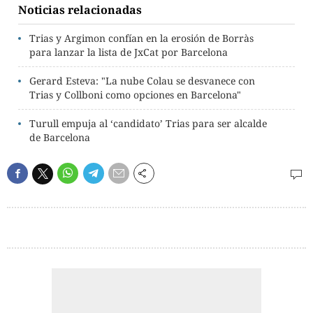
Noticias relacionadas
Trias y Argimon confían en la erosión de Borràs
para lanzar la lista de JxCat por Barcelona
Gerard Esteva: "La nube Colau se desvanece con
Trias y Collboni como opciones en Barcelona"
Turull empuja al ‘candidato’ Trias para ser alcalde
de Barcelona