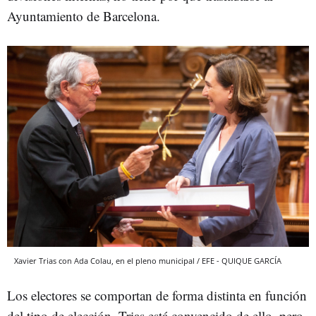
Ayuntamiento de Barcelona.
Xavier Trias con Ada Colau, en el pleno municipal / EFE - QUIQUE GARCÍA
Los electores se comportan de forma distinta en función
del tipo de elección. Trias está convencido de ello, pero