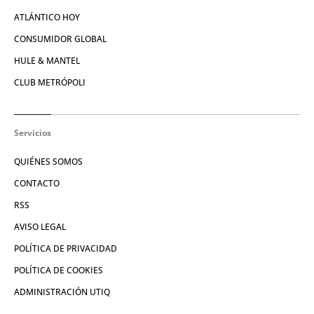
ATLÁNTICO HOY
CONSUMIDOR GLOBAL
HULE & MANTEL
CLUB METRÓPOLI
Servicios
QUIÉNES SOMOS
CONTACTO
RSS
AVISO LEGAL
POLÍTICA DE PRIVACIDAD
POLÍTICA DE COOKIES
ADMINISTRACIÓN UTIQ