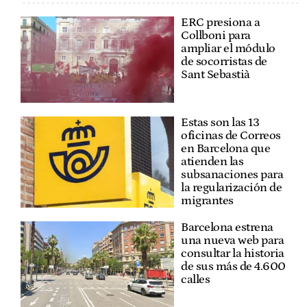
ERC presiona a
Collboni para
ampliar el módulo
de socorristas de
Sant Sebastià
Estas son las 13
oficinas de Correos
en Barcelona que
atienden las
subsanaciones para
la regularización de
migrantes
Barcelona estrena
una nueva web para
consultar la historia
de sus más de 4.600
calles