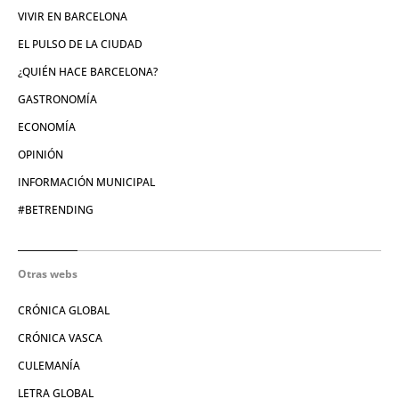
VIVIR EN BARCELONA
EL PULSO DE LA CIUDAD
¿QUIÉN HACE BARCELONA?
GASTRONOMÍA
ECONOMÍA
OPINIÓN
INFORMACIÓN MUNICIPAL
#BETRENDING
Otras webs
CRÓNICA GLOBAL
CRÓNICA VASCA
CULEMANÍA
LETRA GLOBAL