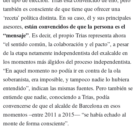
también es consciente de que tiene que ofrecer una
‘receta’ política distinta. En su caso, él y sus principales
están convencidos de que la persona es el
asesores,
“mensaje”
. Es decir, el propio Trias representa ahora
“el sentido común, la colaboración y el pacto”, a pesar
de la etapa netamente independentista del exalcalde en
los momentos más álgidos del proceso independentista.
“En aquel momento no podía ir en contra de la ola
soberanista, era imposible, y tampoco nadie lo hubiera
entendido”, indican las mismas fuentes. Pero también se
entiende que nadie, conociendo a Trias, podía
convencerse de que el alcalde de Barcelona en esos
momentos –entre 2011 a 2015— “se había echado al
monte de forma consciente”.