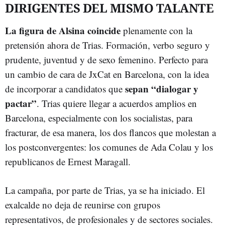
DIRIGENTES DEL MISMO TALANTE
La figura de Alsina coincide
plenamente con la
pretensión ahora de Trias. Formación, verbo seguro y
prudente, juventud y de sexo femenino. Perfecto para
un cambio de cara de JxCat en Barcelona, con la idea
sepan “dialogar y
de incorporar a candidatos que
pactar”
. Trias quiere llegar a acuerdos amplios en
Barcelona, especialmente con los socialistas, para
fracturar, de esa manera, los dos flancos que molestan a
los postconvergentes: los comunes de Ada Colau y los
republicanos de Ernest Maragall.
La campaña, por parte de Trias, ya se ha iniciado. El
exalcalde no deja de reunirse con grupos
representativos, de profesionales y de sectores sociales.