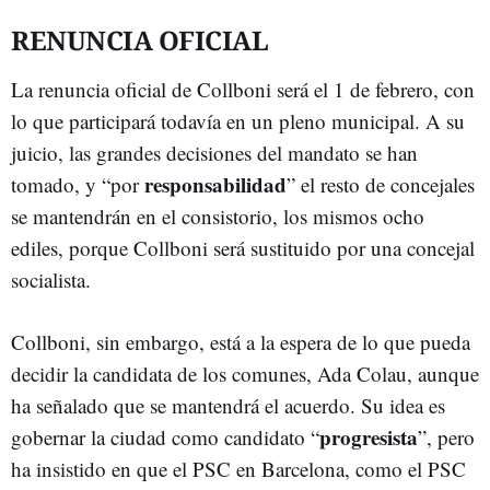
RENUNCIA OFICIAL
La renuncia oficial de Collboni será el 1 de febrero, con
lo que participará todavía en un pleno municipal. A su
juicio, las grandes decisiones del mandato se han
responsabilidad
tomado, y “por
” el resto de concejales
se mantendrán en el consistorio, los mismos ocho
ediles, porque Collboni será sustituido por una concejal
socialista.
Collboni, sin embargo, está a la espera de lo que pueda
decidir la candidata de los comunes, Ada Colau, aunque
ha señalado que se mantendrá el acuerdo. Su idea es
progresista
gobernar la ciudad como candidato “
”, pero
ha insistido en que el PSC en Barcelona, como el PSC