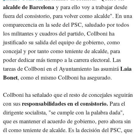
alcalde de Barcelona
y para ello voy a trabajar desde
fuera del consistorio, para volver como alcalde". En una
comparecencia en la sede del PSC, saludado por todos
los militantes y cuadros del partido, Collboni ha
justificado su salida del equipo de gobierno, como
concejal y por tanto como teniente de alcalde, para
poder dedicar más tiempo a la carrera electoral. Las
Laia
tareas de Collboni en el Ayuntamiento las asumirá
Bonet
, como el mismo Collboni ha asegurado.
Collboni ha señalado que el resto de concejales seguirán
responsabilidades en el consistorio.
con sus
Para el
dirigente socialista, "se cumple con la palabra dada",
que es mantener el acuerdo de gobierno, pero ahora sin
él como teniente de alcalde. Es la decisión del PSC, que