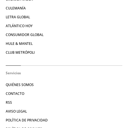
CULEMANÍA
LETRA GLOBAL
ATLÁNTICO HOY
CONSUMIDOR GLOBAL
HULE & MANTEL
CLUB METRÓPOLI
Servicios
QUIÉNES SOMOS
CONTACTO
RSS
AVISO LEGAL
POLÍTICA DE PRIVACIDAD