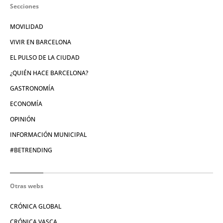
Secciones
MOVILIDAD
VIVIR EN BARCELONA
EL PULSO DE LA CIUDAD
¿QUIÉN HACE BARCELONA?
GASTRONOMÍA
ECONOMÍA
OPINIÓN
INFORMACIÓN MUNICIPAL
#BETRENDING
Otras webs
CRÓNICA GLOBAL
CRÓNICA VASCA