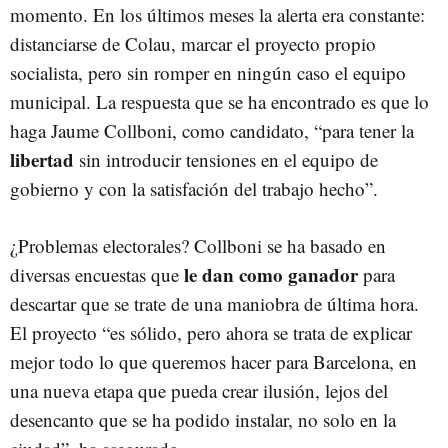
momento. En los últimos meses la alerta era constante:
distanciarse de Colau, marcar el proyecto propio
socialista, pero sin romper en ningún caso el equipo
municipal. La respuesta que se ha encontrado es que lo
haga Jaume Collboni, como candidato, “para tener la
libertad
sin introducir tensiones en el equipo de
gobierno y con la satisfación del trabajo hecho”.
¿Problemas electorales? Collboni se ha basado en
le dan como ganador
diversas encuestas que
para
descartar que se trate de una maniobra de última hora.
El proyecto “es sólido, pero ahora se trata de explicar
mejor todo lo que queremos hacer para Barcelona, en
una nueva etapa que pueda crear ilusión, lejos del
desencanto que se ha podido instalar, no solo en la