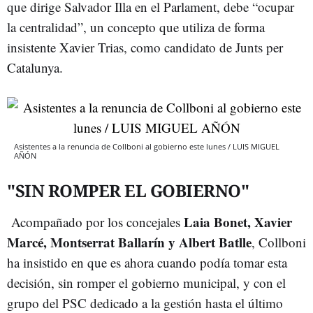
que dirige Salvador Illa en el Parlament, debe “ocupar
la centralidad”, un concepto que utiliza de forma
insistente Xavier Trias, como candidato de Junts per
Catalunya.
Asistentes a la renuncia de Collboni al gobierno este lunes / LUIS MIGUEL
AÑÓN
"SIN ROMPER EL GOBIERNO"
Laia Bonet, Xavier
Acompañado por los concejales
Marcé, Montserrat Ballarín y Albert Batlle
, Collboni
ha insistido en que es ahora cuando podía tomar esta
decisión, sin romper el gobierno municipal, y con el
grupo del PSC dedicado a la gestión hasta el último