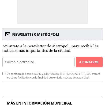
NEWSLETTER METROPOLI
Apúntate a la newsletter de Metrópoli, para recibir las
noticias más importantes de la ciudad.
APUNTARME
De conformidad con el RGPD y la LOPDGDD, METRÓPOLI ABIERTA, SLU tratará
los datos facilitados con la finalidad de remitirle noticias de actualidad.
MÁS EN INFORMACIÓN MUNICIPAL