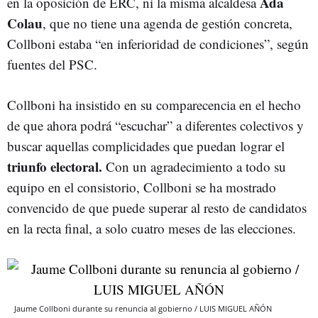
Ada
en la oposición de ERC, ni la misma alcaldesa
Colau
, que no tiene una agenda de gestión concreta,
Collboni estaba “en inferioridad de condiciones”, según
fuentes del PSC.
Collboni ha insistido en su comparecencia en el hecho
de que ahora podrá “escuchar” a diferentes colectivos y
buscar aquellas complicidades que puedan lograr el
triunfo electoral.
Con un agradecimiento a todo su
equipo en el consistorio, Collboni se ha mostrado
convencido de que puede superar al resto de candidatos
en la recta final, a solo cuatro meses de las elecciones.
Jaume Collboni durante su renuncia al gobierno / LUIS MIGUEL AÑÓN