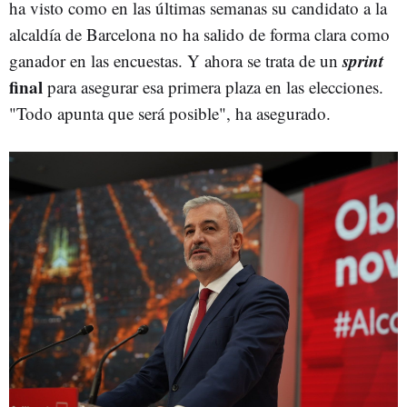
ha visto como en las últimas semanas su candidato a la
alcaldía de Barcelona no ha salido de forma clara como
sprint
ganador en las encuestas. Y ahora se trata de un
final
para asegurar esa primera plaza en las elecciones.
"Todo apunta que será posible", ha asegurado.