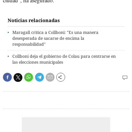
ciudad”, ha asegurado.
Noticias relacionadas
Maragall critica a Collboni: "Es una manera
desesperada de sacarse de encima la
responsabilidad"
Collboni deja el gobierno de Colau para centrarse en
las elecciones municipales