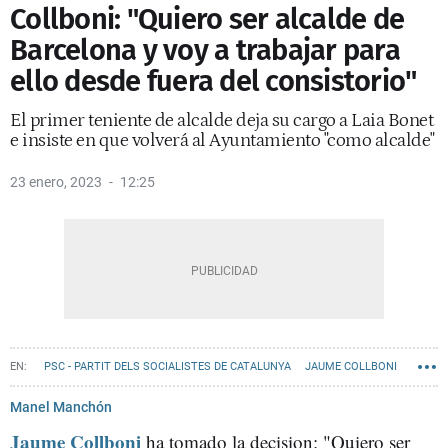
Collboni: "Quiero ser alcalde de
Barcelona y voy a trabajar para
ello desde fuera del consistorio"
El primer teniente de alcalde deja su cargo a Laia Bonet
e insiste en que volverá al Ayuntamiento "como alcalde"
23 enero, 2023
12:25
PSC - PARTIT DELS SOCIALISTES DE CATALUNYA
JAUME COLLBONI
Manel Manchón
Jaume Collboni
ha tomado la decision: "Quiero ser