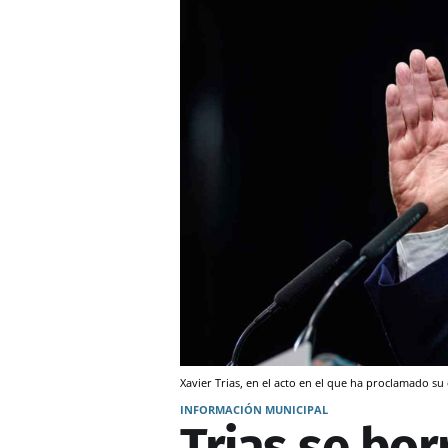
Xavier Trias, en el acto en el que ha proclamado su
INFORMACIÓN MUNICIPAL
Trias se bor