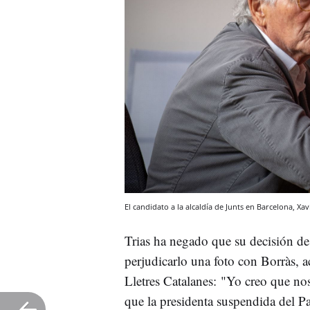
El candidato a la alcaldía de Junts en Barcelona, Xa
Trias ha negado que su decisión de 
perjudicarlo una foto con Borràs, ac
Lletres Catalanes: "Yo creo que nos
que la presidenta suspendida del P