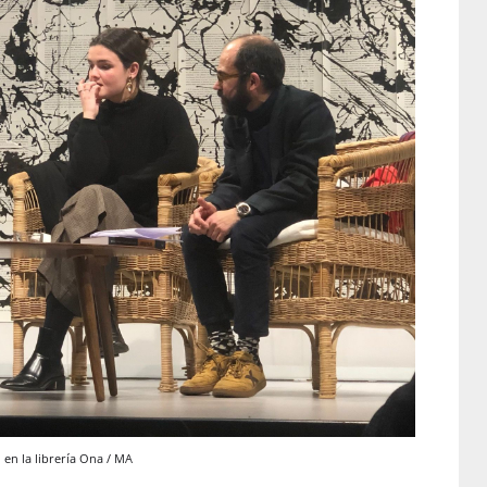
 en la librería Ona / MA