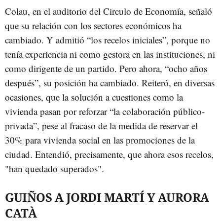
Colau, en el auditorio del Circulo de Economía, señaló
que su relación con los sectores económicos ha
cambiado. Y admitió “los recelos iniciales”, porque no
tenía experiencia ni como gestora en las instituciones, ni
como dirigente de un partido. Pero ahora, “ocho años
después”, su posición ha cambiado. Reiteró, en diversas
ocasiones, que la solución a cuestiones como la
vivienda pasan por reforzar “la colaboración público-
privada”, pese al fracaso de la medida de reservar el
30% para vivienda social en las promociones de la
ciudad. Entendió, precisamente, que ahora esos recelos,
"han quedado superados".
GUIÑOS A JORDI MARTÍ Y AURORA
CATÀ