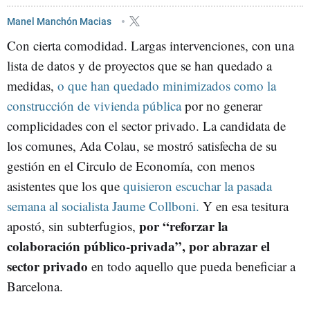
Manel Manchón Macias
Con cierta comodidad. Largas intervenciones, con una
lista de datos y de proyectos que se han quedado a
medidas,
o que han quedado minimizados como la
construcción de vivienda pública
por no generar
complicidades con el sector privado. La candidata de
los comunes, Ada Colau, se mostró satisfecha de su
gestión en el Circulo de Economía, con menos
asistentes que los que
quisieron escuchar la pasada
semana al socialista Jaume Collboni.
Y en esa tesitura
por “reforzar la
apostó, sin subterfugios,
colaboración público-privada”, por abrazar el
sector privado
en todo aquello que pueda beneficiar a
Barcelona.