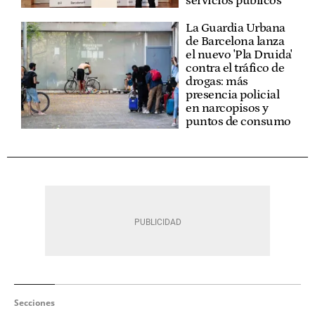
servicios públicos
La Guardia Urbana
de Barcelona lanza
el nuevo 'Pla Druida'
contra el tráfico de
drogas: más
presencia policial
en narcopisos y
puntos de consumo
Secciones