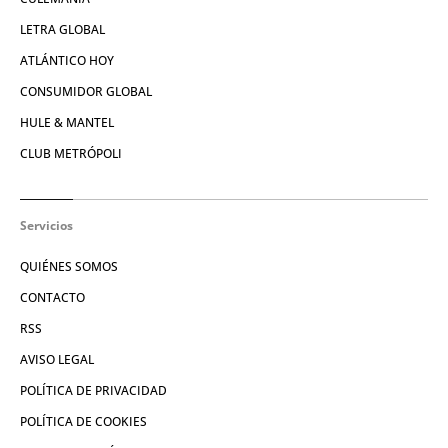
LETRA GLOBAL
ATLÁNTICO HOY
CONSUMIDOR GLOBAL
HULE & MANTEL
CLUB METRÓPOLI
Servicios
QUIÉNES SOMOS
CONTACTO
RSS
AVISO LEGAL
POLÍTICA DE PRIVACIDAD
POLÍTICA DE COOKIES