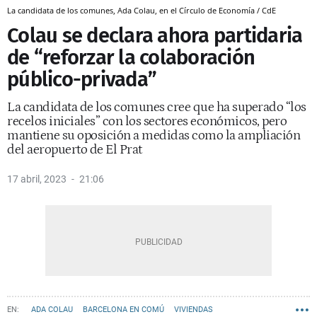
La candidata de los comunes, Ada Colau, en el Círculo de Economía / CdE
Colau se declara ahora partidaria
de “reforzar la colaboración
público-privada”
La candidata de los comunes cree que ha superado “los
recelos iniciales” con los sectores económicos, pero
mantiene su oposición a medidas como la ampliación
del aeropuerto de El Prat
17 abril, 2023
21:06
ADA COLAU
BARCELONA EN COMÚ
VIVIENDAS