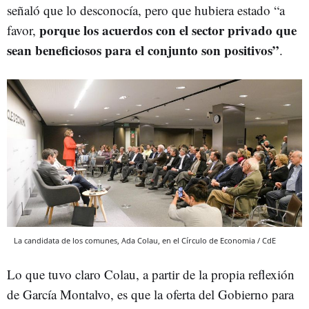
señaló que lo desconocía, pero que hubiera estado “a
porque los acuerdos con el sector privado que
favor,
sean beneficiosos para el conjunto son positivos”
.
La candidata de los comunes, Ada Colau, en el Círculo de Economia / CdE
Lo que tuvo claro Colau, a partir de la propia reflexión
de García Montalvo, es que la oferta del Gobierno para