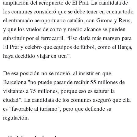
ampliación del aeropuerto de El Prat. La candidata de
los comunes consideró que se debe tener en cuenta todo
el entramado aeroportuario catalán, con Girona y Reus,
y que los vuelos de corto y medio alcance se pueden
substituir por el ferrocarril. “Eso daría más margen para
El Prat y celebro que equipos de fútbol, como el Barça,
haya decidido viajar en tren”.
De esa posición no se movió, al insistir en que
Barcelona "no puede pasar de recibir 55 millones de
visitantes a 75 millones, porque eso es saturar la
ciudad". La candidata de los comunes aseguró que ella
es "favorable al turismo", pero que defiende su
regulación.