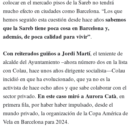
colocar en el mercado pisos de la Sareb no tendrá
mucho efecto en ciudades como Barcelona. “Los que
sabemos
hemos seguido esta cuestión desde hace años
que la Sareb tiene poca cosa en Barcelona y,
además, de poca calidad para vivir”
.
Con reiterados guiños a Jordi Martí
, el teniente de
alcalde del Ayuntamiento –ahora número dos en la lista
con Colau, hace unos años dirigente socialista—Colau
incidió en que ha evolucionado, que ya no es la
activista de hace ocho años y que sabe colaborar con el
En este caso miró a Aurora Catà
sector privado.
, en
primera fila, por haber haber impulsado, desde el
mundo privado, la organización de la Copa América de
Vela en Barcelona para 2024.