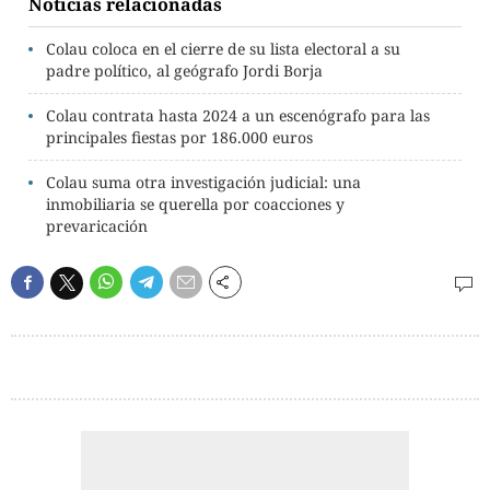
Noticias relacionadas
Colau coloca en el cierre de su lista electoral a su
padre político, al geógrafo Jordi Borja
Colau contrata hasta 2024 a un escenógrafo para las
principales fiestas por 186.000 euros
Colau suma otra investigación judicial: una
inmobiliaria se querella por coacciones y
prevaricación