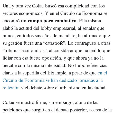
Una y otra vez Colau buscó esa complicidad con los
sectores económicos. Y en el Círculo de Economía se
un campo poco combativo
encontró
. Ella misma
alabó la actitud del lobby empresarial, al señalar que
nunca, en todos sus años de mandato, ha afirmado que
su gestión fuera una “catástrofe”. Lo contrapuso a otras
“tribunas económicas”, al considerar que ha tenido que
lidiar con esa fuerte oposición, y que ahora ya no la
percibe con la misma intensidad. No hubo referencias
claras a la superilla del Eixample, a pesar de que
en el
Círculo de Economía se han dedicado jornadas a la
reflexión
y el debate sobre el urbanismo en la ciudad.
Colau se mostró firme, sin embargo, a una de las
peticiones que surgió en el debate posterior, acerca de la