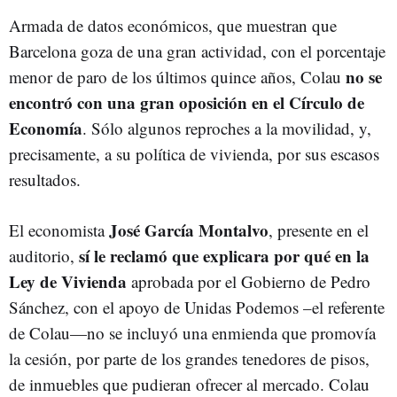
Armada de datos económicos, que muestran que
Barcelona goza de una gran actividad, con el porcentaje
no se
menor de paro de los últimos quince años, Colau
encontró con una gran oposición en el Círculo de
Economía
. Sólo algunos reproches a la movilidad, y,
precisamente, a su política de vivienda, por sus escasos
resultados.
José García Montalvo
El economista
, presente en el
sí le reclamó que explicara por qué en la
auditorio,
Ley de Vivienda
aprobada por el Gobierno de Pedro
Sánchez, con el apoyo de Unidas Podemos –el referente
de Colau—no se incluyó una enmienda que promovía
la cesión, por parte de los grandes tenedores de pisos,
de inmuebles que pudieran ofrecer al mercado. Colau