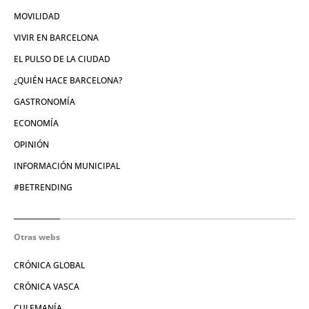
MOVILIDAD
VIVIR EN BARCELONA
EL PULSO DE LA CIUDAD
¿QUIÉN HACE BARCELONA?
GASTRONOMÍA
ECONOMÍA
OPINIÓN
INFORMACIÓN MUNICIPAL
#BETRENDING
Otras webs
CRÓNICA GLOBAL
CRÓNICA VASCA
CULEMANÍA