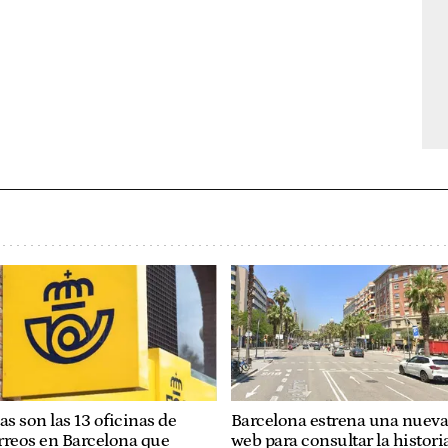
as son las 13 oficinas de
Barcelona estrena una nuev
rreos en Barcelona que
web para consultar la histori