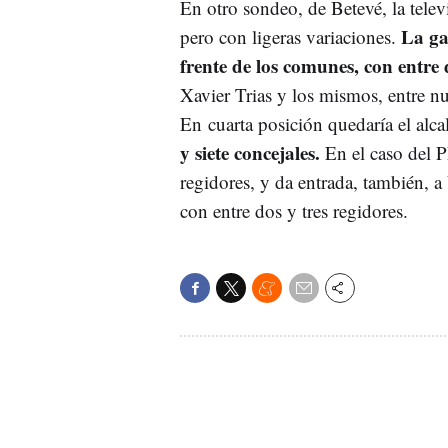
En otro sondeo, de Betevé, la telev
La ga
pero con ligeras variaciones.
frente de los comunes, con entre 
Xavier Trias y los mismos, entre nu
En cuarta posición quedaría el alc
y siete concejales.
En el caso del P
regidores, y da entrada, también, 
con entre dos y tres regidores.