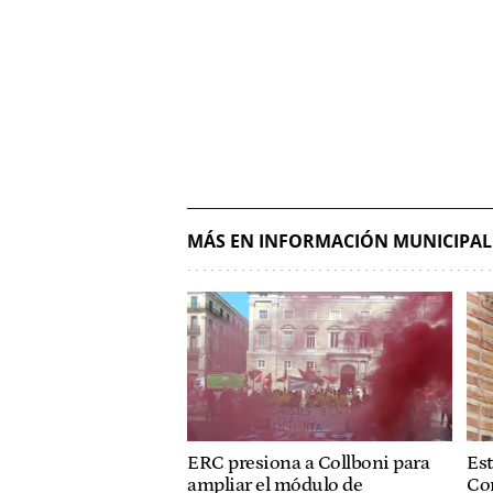
MÁS EN INFORMACIÓN MUNICIPAL
ERC presiona a Collboni para
Est
ampliar el módulo de
Co