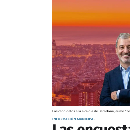
Los candidatos a la alcaldía de Barcelona Jaume C
INFORMACIÓN MUNICIPAL
Las encuest