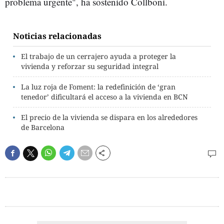
problema urgente", ha sostenido Collboni.
Noticias relacionadas
El trabajo de un cerrajero ayuda a proteger la
vivienda y reforzar su seguridad integral
La luz roja de Foment: la redefinición de ‘gran
tenedor’ dificultará el acceso a la vivienda en BCN
El precio de la vivienda se dispara en los alrededores
de Barcelona