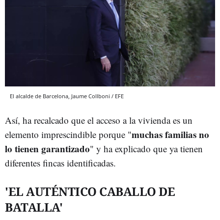
El alcalde de Barcelona, Jaume Collboni / EFE
Así, ha recalcado que el acceso a la vivienda es un
muchas familias no
elemento imprescindible porque "
lo tienen garantizado
" y ha explicado que ya tienen
diferentes fincas identificadas.
'EL AUTÉNTICO CABALLO DE
BATALLA'