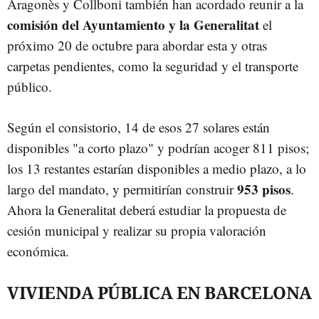
Aragonès y Collboni también han acordado reunir a la
comisión del Ayuntamiento y la Generalitat
el
próximo 20 de octubre para abordar esta y otras
carpetas pendientes, como la seguridad y el transporte
público.
Según el consistorio, 14 de esos 27 solares están
disponibles "a corto plazo" y podrían acoger 811 pisos;
los 13 restantes estarían disponibles a medio plazo, a lo
953 pisos
largo del mandato, y permitirían construir
.
Ahora la Generalitat deberá estudiar la propuesta de
cesión municipal y realizar su propia valoración
económica.
VIVIENDA PÚBLICA EN BARCELONA