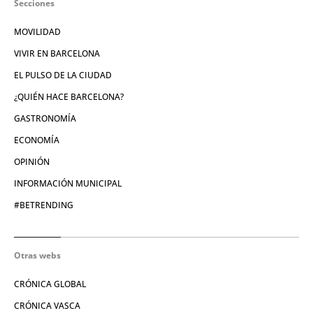
Secciones
MOVILIDAD
VIVIR EN BARCELONA
EL PULSO DE LA CIUDAD
¿QUIÉN HACE BARCELONA?
GASTRONOMÍA
ECONOMÍA
OPINIÓN
INFORMACIÓN MUNICIPAL
#BETRENDING
Otras webs
CRÓNICA GLOBAL
CRÓNICA VASCA