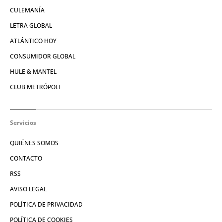
CULEMANÍA
LETRA GLOBAL
ATLÁNTICO HOY
CONSUMIDOR GLOBAL
HULE & MANTEL
CLUB METRÓPOLI
Servicios
QUIÉNES SOMOS
CONTACTO
RSS
AVISO LEGAL
POLÍTICA DE PRIVACIDAD
POLÍTICA DE COOKIES