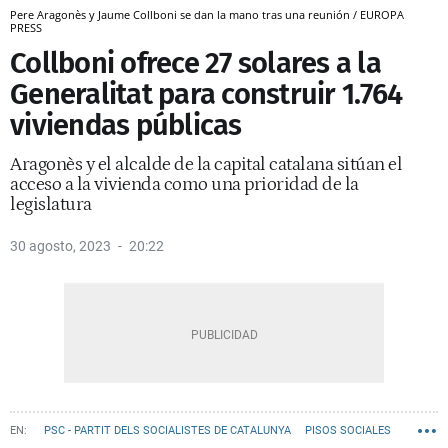
Pere Aragonès y Jaume Collboni se dan la mano tras una reunión / EUROPA
PRESS
Collboni ofrece 27 solares a la
Generalitat para construir 1.764
viviendas públicas
Aragonès y el alcalde de la capital catalana sitúan el
acceso a la vivienda como una prioridad de la
legislatura
30 agosto, 2023
20:22
PSC - PARTIT DELS SOCIALISTES DE CATALUNYA
PISOS SOCIALES