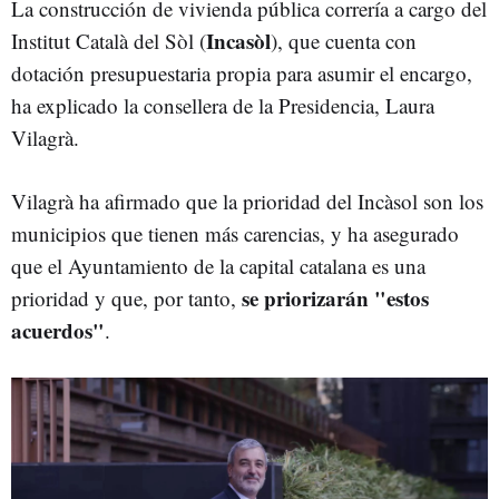
La construcción de vivienda pública correría a cargo del
Incasòl
Institut Català del Sòl (
), que cuenta con
dotación presupuestaria propia para asumir el encargo,
ha explicado la consellera de la Presidencia, Laura
Vilagrà.
Vilagrà ha afirmado que la prioridad del Incàsol son los
municipios que tienen más carencias, y ha asegurado
que el Ayuntamiento de la capital catalana es una
se priorizarán "estos
prioridad y que, por tanto,
acuerdos"
.