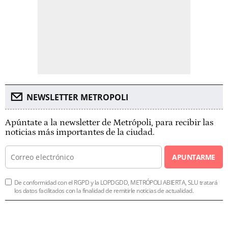
NEWSLETTER METROPOLI
Apúntate a la newsletter de Metrópoli, para recibir las
noticias más importantes de la ciudad.
APUNTARME
De conformidad con el RGPD y la LOPDGDD, METRÓPOLI ABIERTA, SLU tratará
los datos facilitados con la finalidad de remitirle noticias de actualidad.