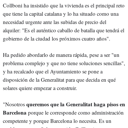
Collboni ha insistido que la vivienda es el principal reto
que tiene la capital catalana y lo ha situado como una
necesidad urgente ante las subidas de precio del
alquiler: "Es el auténtico caballo de batalla que tendrá el
gobierno de la ciudad los próximos cuatro años".
Ha pedido abordarlo de manera rápida, pese a ser "un
problema complejo y que no tiene soluciones sencillas",
y ha recalcado que el Ayuntamiento se pone a
disposición de la Generalitat para que decida en qué
solares quiere empezar a construir.
queremos que la Generalitat haga pisos en
"Nosotros
Barcelona
porque le corresponde como administración
competente y porque Barcelona lo necesita. Es un