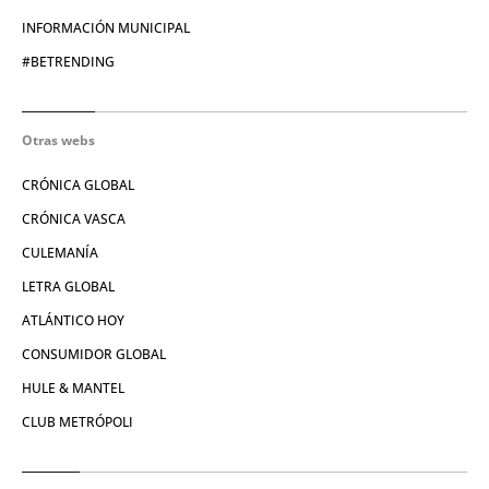
INFORMACIÓN MUNICIPAL
#BETRENDING
Otras webs
CRÓNICA GLOBAL
CRÓNICA VASCA
CULEMANÍA
LETRA GLOBAL
ATLÁNTICO HOY
CONSUMIDOR GLOBAL
HULE & MANTEL
CLUB METRÓPOLI