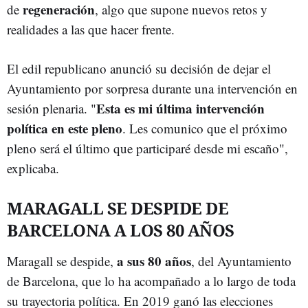
regeneración
de
, algo que supone nuevos retos y
realidades a las que hacer frente.
El edil republicano anunció su decisión de dejar el
Ayuntamiento por sorpresa durante una intervención en
Esta es mi última intervención
sesión plenaria. "
política en este pleno
. Les comunico que el próximo
pleno será el último que participaré desde mi escaño",
explicaba.
MARAGALL SE DESPIDE DE
BARCELONA A LOS 80 AÑOS
a sus 80 años
Maragall se despide,
, del Ayuntamiento
de Barcelona, que lo ha acompañado a lo largo de toda
su trayectoria política. En 2019 ganó las elecciones