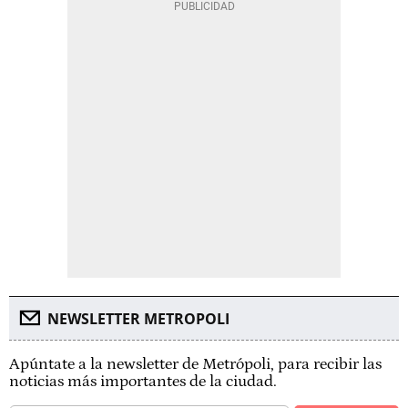
NEWSLETTER METROPOLI
Apúntate a la newsletter de Metrópoli, para recibir las
noticias más importantes de la ciudad.