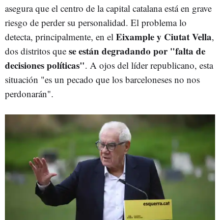
asegura que el centro de la capital catalana está en grave
riesgo de perder su personalidad. El problema lo
Eixample y Ciutat Vella
detecta, principalmente, en el
,
se están degradando por "falta de
dos distritos que
decisiones políticas"
. A ojos del líder republicano, esta
situación "es un pecado que los barceloneses no nos
perdonarán".