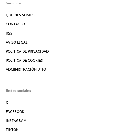
Servicios
QUIÉNES SOMOS
CONTACTO
RSS
AVISO LEGAL
POLÍTICA DE PRIVACIDAD
POLÍTICA DE COOKIES
ADMINISTRACIÓN UTIQ
Redes sociales
X
FACEBOOK
INSTAGRAM
TIKTOK