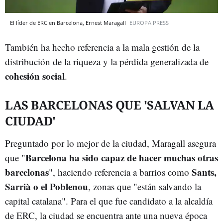
El líder de ERC en Barcelona, Ernest Maragall
EUROPA PRESS
También ha hecho referencia a la mala gestión de la
distribución de la riqueza y la pérdida generalizada de
cohesión social
.
LAS BARCELONAS QUE 'SALVAN LA
CIUDAD'
Preguntado por lo mejor de la ciudad, Maragall asegura
Barcelona ha sido capaz de hacer muchas otras
que "
barcelonas
Sants,
", haciendo referencia a barrios como
Sarrià o el Poblenou
, zonas que "están salvando la
capital catalana". Para el que fue candidato a la alcaldía
de ERC, la ciudad se encuentra ante una nueva época