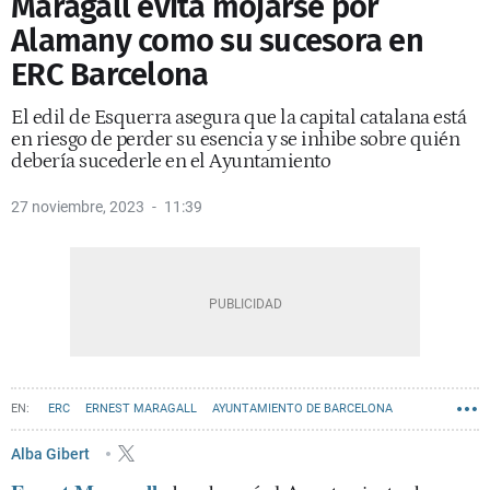
Maragall evita mojarse por
Alamany como su sucesora en
ERC Barcelona
El edil de Esquerra asegura que la capital catalana está
en riesgo de perder su esencia y se inhibe sobre quién
debería sucederle en el Ayuntamiento
27 noviembre, 2023
11:39
ERC
ERNEST MARAGALL
AYUNTAMIENTO DE BARCELONA
Alba Gibert