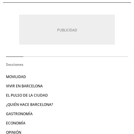
Secciones
MOVILIDAD
VIVIR EN BARCELONA
EL PULSO DE LA CIUDAD
¿QUIÉN HACE BARCELONA?
GASTRONOMÍA
ECONOMÍA
OPINIÓN