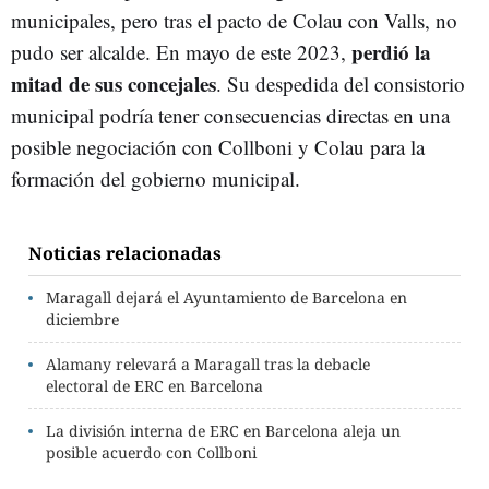
municipales, pero tras el pacto de Colau con Valls, no
perdió la
pudo ser alcalde. En mayo de este 2023,
mitad de sus concejales
. Su despedida del consistorio
municipal podría tener consecuencias directas en una
posible negociación con Collboni y Colau para la
formación del gobierno municipal.
Noticias relacionadas
Maragall dejará el Ayuntamiento de Barcelona en
diciembre
Alamany relevará a Maragall tras la debacle
electoral de ERC en Barcelona
La división interna de ERC en Barcelona aleja un
posible acuerdo con Collboni