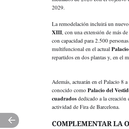
2029.
La remodelación incluirá un nuevo
XIII
, con una extensión de más d
con capacidad para 2.500 personas
Palacio
multifuncional en el actual
repartidos en dos plantas y, en el 
Además, actuarán en el Palacio 8 a 
Palacio del Vesti
conocido como
cuadrados
dedicado a la creación 
actividad de Fira de Barcelona.
COMPLEMENTAR LA 