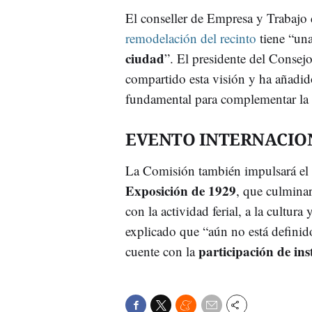
El conseller de Empresa y Trabajo 
remodelación del recinto
tiene “un
ciudad
”. El presidente del Consej
compartido esta visión y ha añadid
fundamental para complementar la ofe
EVENTO INTERNACIO
La Comisión también impulsará el
Exposición de 1929
, que culmina
con la actividad ferial, a la cultura
explicado que “aún no está definid
participación de ins
cuente con la