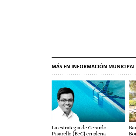
MÁS EN INFORMACIÓN MUNICIPAL
La estrategia de Gerardo
Bar
Pisarello (BeC) en plena
Bo