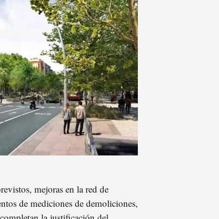
revistos, mejoras en la red de
mentos de mediciones de demoliciones,
completan la justificación del