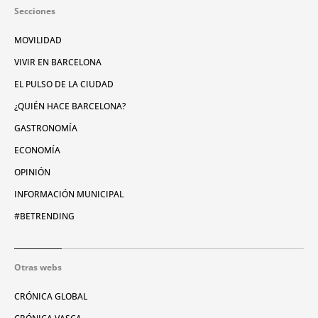
Secciones
MOVILIDAD
VIVIR EN BARCELONA
EL PULSO DE LA CIUDAD
¿QUIÉN HACE BARCELONA?
GASTRONOMÍA
ECONOMÍA
OPINIÓN
INFORMACIÓN MUNICIPAL
#BETRENDING
Otras webs
CRÓNICA GLOBAL