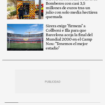
Bomberos con casi 3,5
millones de euros tras un
julio con solo media hectárea
quemada
Sirera exige "firmeza" a
Collboni e Illa para que
Barcelona acoja la final del
Mundial 2030 en el Camp
Nou: "Tenemos el mejor
estadio"