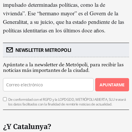
impulsado determinadas políticas, como la de
vivienda”. Ese “hermano mayor” es el Govern de la
Generalitat, a su juicio, que ha estado pendiente de las
políticas identitarias en los últimos doce años.
NEWSLETTER METROPOLI
Apúntate a la newsletter de Metrópoli, para recibir las
noticias más importantes de la ciudad.
APUNTARME
De conformidad con el RGPD y la LOPDGDD, METRÓPOLI ABIERTA, SLU tratará
los datos facilitados con la finalidad de remitirle noticias de actualidad.
¿Y Catalunya?