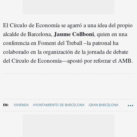
El Círculo de Economía se agarró a una idea del propio
Jaume Collboni
alcalde de Barcelona,
, quien en una
conferencia en Foment del Treball –la patronal ha
colaborado en la organización de la jornada de debate
del Círculo de Economía—apostó por reforzar el AMB.
VIVIENDA
AYUNTAMIENTO DE BARCELONA
GRAN BARCELONA
EN CATALÀ