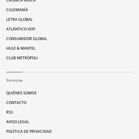
CRÓNICA VASCA
CULEMANÍA
LETRA GLOBAL
ATLÁNTICO HOY
CONSUMIDOR GLOBAL
HULE & MANTEL
CLUB METRÓPOLI
Servicios
QUIÉNES SOMOS
CONTACTO
RSS
AVISO LEGAL
POLÍTICA DE PRIVACIDAD