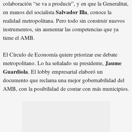
colaboración “se va a producir”, y en que la Generalitat,
Salvador Illa
en manos del socialista
, conoce la
realidad metropolitana. Pero todo sin construir nuevos
instrumentos, sin aumentar las competencias que ya
tiene el AMB.
El Círculo de Economía quiere priorizar ese debate
Jaume
metropolitano. Lo ha señalado su presidente,
Guardiola
. El lobby empresarial elaboró un
documento que reclama una mejor gobernabilidad del
AMB, con la posibilidad de contar con más municipios.