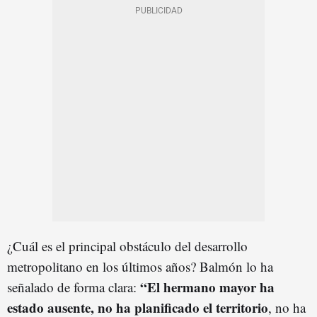
¿Cuál es el principal obstáculo del desarrollo
metropolitano en los últimos años? Balmón lo ha
“El hermano mayor ha
señalado de forma clara:
estado ausente, no ha planificado el territorio
, no ha