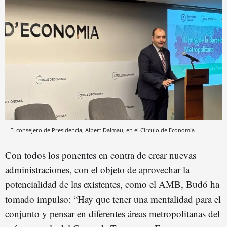
El consejero de Presidencia, Albert Dalmau, en el Círculo de Economía
Con todos los ponentes en contra de crear nuevas
administraciones, con el objeto de aprovechar la
potencialidad de las existentes, como el AMB, Budó ha
tomado impulso: “Hay que tener una mentalidad para el
conjunto y pensar en diferentes áreas metropolitanas del