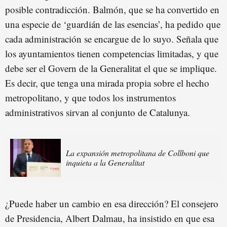
posible contradicción. Balmón, que se ha convertido en
una especie de ‘guardián de las esencias’, ha pedido que
cada administración se encargue de lo suyo. Señala que
los ayuntamientos tienen competencias limitadas, y que
debe ser el Govern de la Generalitat el que se implique.
Es decir, que tenga una mirada propia sobre el hecho
metropolitano, y que todos los instrumentos
administrativos sirvan al conjunto de Catalunya.
La expansión metropolitana de Collboni que
inquieta a la Generalitat
¿Puede haber un cambio en esa dirección? El consejero
de Presidencia, Albert Dalmau, ha insistido en que esa