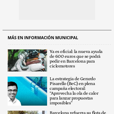
MÁS EN INFORMACIÓN MUNICIPAL
Ya es oficial: la nueva ayuda
de 600 euros que se podrá
pedir en Barcelona para
ciclomotores
La estrategia de Gerardo
Pisarello (BeC) en plena
campaña electoral:
“Aprovecha la ola de calor
para lanzar propuestas
imposibles”
Barcelona refuerza su flota de