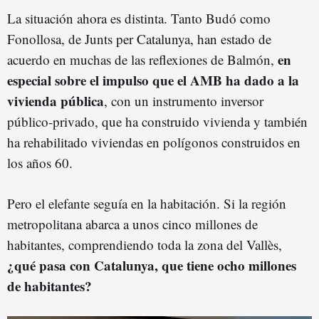
La situación ahora es distinta. Tanto Budó como
Fonollosa, de Junts per Catalunya, han estado de
en
acuerdo en muchas de las reflexiones de Balmón,
especial sobre el impulso que el AMB ha dado a la
vivienda pública
, con un instrumento inversor
público-privado, que ha construido vivienda y también
ha rehabilitado viviendas en polígonos construidos en
los años 60.
Pero el elefante seguía en la habitación. Si la región
metropolitana abarca a unos cinco millones de
habitantes, comprendiendo toda la zona del Vallès,
¿qué pasa con Catalunya, que tiene ocho millones
de habitantes?