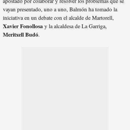
apostado por colaborar y resolver los problemas que se
vayan presentado, uno a uno, Balmón ha tomado la
iniciativa en un debate con el alcalde de Martorell,
Xavier Fonollosa
y la alcaldesa de La Garriga,
Meritxell Budó
.