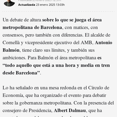
Actualizada
23 enero 2025
13:03h
sobre lo que se juega el área
Un debate de altura
metropolitana de Barcelona
, con matices, con
consensos, pero también con diferencias. El alcalde de
Antonio
Cornellà y vicepresidente ejecutivo del AMB,
Balmón
, tiene claro sus límites, y también sus
es
ambiciones. Para Balmón el área metropolitana
“todo aquello que está a una hora y media en tren
desde Barcelona”
.
Lo ha señalado en una mesa redonda en el Círculo de
Economía, que ha organizado el evento para debatir
sobre la gobernanza metropolitana. Con la presencia del
Albert Dalmau
consejero de Presidencia,
, que ha