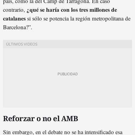
país, como la del Camp de Tarragona. En caso
¿qué se haría con los tres millones de
contrario,
catalanes
si sólo se potencia la región metropolitana de
Barcelona?”.
Reforzar o no el AMB
Sin embargo, en el debate no se ha intensificado esa