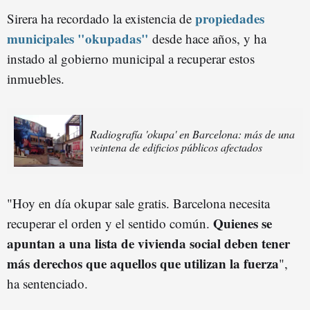
propiedades
Sirera ha recordado la existencia de
municipales "okupadas"
desde hace años, y ha
instado al gobierno municipal a recuperar estos
inmuebles.
Radiografía 'okupa' en Barcelona: más de una
veintena de edificios públicos afectados
"Hoy en día okupar sale gratis. Barcelona necesita
Quienes se
recuperar el orden y el sentido común.
apuntan a una lista de vivienda social deben tener
más derechos que aquellos que utilizan la fuerza
",
ha sentenciado.