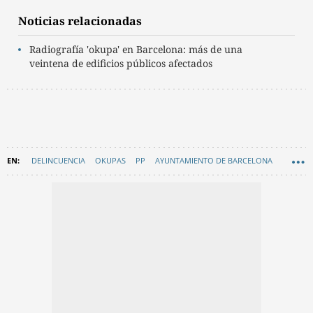
Noticias relacionadas
Radiografía 'okupa' en Barcelona: más de una
veintena de edificios públicos afectados
DELINCUENCIA
OKUPAS
PP
AYUNTAMIENTO DE BARCELONA
EN CATALÀ