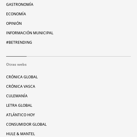
GASTRONOMÍA
ECONOMÍA
OPINIÓN
INFORMACIÓN MUNICIPAL
#BETRENDING
Otras webs
CRÓNICA GLOBAL
CRÓNICA VASCA
CULEMANÍA
LETRA GLOBAL
ATLÁNTICO HOY
CONSUMIDOR GLOBAL
HULE & MANTEL