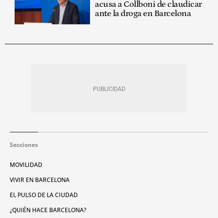
acusa a Collboni de claudicar
ante la droga en Barcelona
Secciones
MOVILIDAD
VIVIR EN BARCELONA
EL PULSO DE LA CIUDAD
¿QUIÉN HACE BARCELONA?