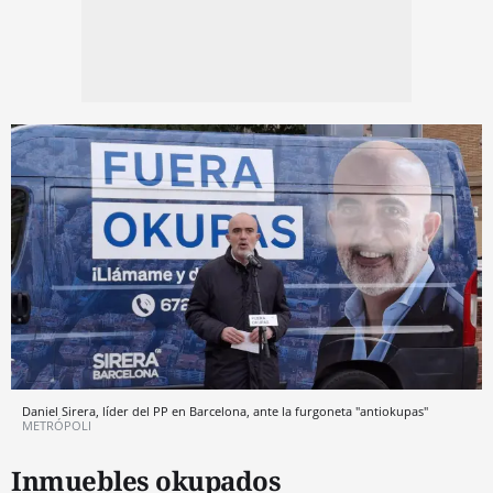
Daniel Sirera, líder del PP en Barcelona, ante la furgoneta "antiokupas"
METRÓPOLI
Inmuebles okupados