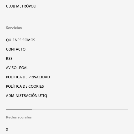
CLUB METRÓPOLI
Servicios
QUIÉNES SOMOS
CONTACTO
RSS
AVISO LEGAL
POLÍTICA DE PRIVACIDAD
POLÍTICA DE COOKIES
ADMINISTRACIÓN UTIQ
Redes sociales
X