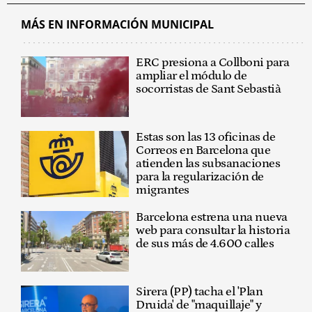
MÁS EN INFORMACIÓN MUNICIPAL
ERC presiona a Collboni para
ampliar el módulo de
socorristas de Sant Sebastià
Estas son las 13 oficinas de
Correos en Barcelona que
atienden las subsanaciones
para la regularización de
migrantes
Barcelona estrena una nueva
web para consultar la historia
de sus más de 4.600 calles
Sirera (PP) tacha el 'Plan
Druida' de "maquillaje" y