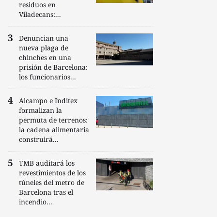
residuos en
Viladecans:...
Denuncian una
nueva plaga de
chinches en una
prisión de Barcelona:
los funcionarios...
Alcampo e Inditex
formalizan la
permuta de terrenos:
la cadena alimentaria
construirá...
TMB auditará los
revestimientos de los
túneles del metro de
Barcelona tras el
incendio...