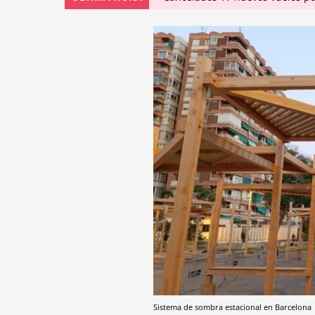
Sistema de sombra estacional en Barcelona