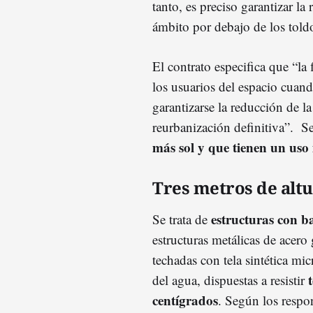
tanto, es preciso garantizar la
ámbito por debajo de los told
El contrato especifica que “la 
los usuarios del espacio cuando
garantizarse la reducción de la
reurbanización definitiva”. Se 
más sol y que tienen un uso 
Tres metros de alt
estructuras con 
Se trata de
estructuras metálicas de acero
techadas con tela sintética mic
del agua, dispuestas a resistir
centígrados
. Según los respo