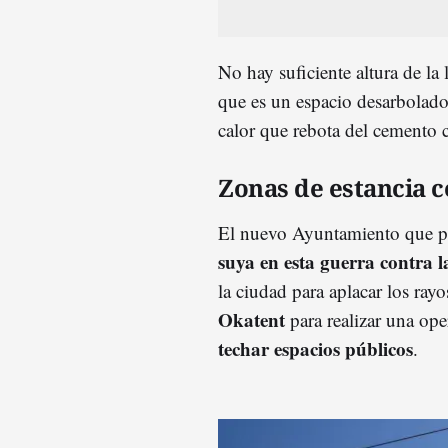
No hay suficiente altura de la
que es un espacio desarbolado
calor que rebota del cemento 
Zonas de estancia c
El nuevo Ayuntamiento que pre
suya en esta guerra contra 
la ciudad para aplacar los ray
Okatent
para realizar una ope
techar espacios públicos
.