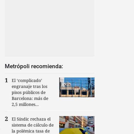
Metrópoli recomienda:
El ‘complicado’
engranaje tras los
pisos públicos de
Barcelona: más de
2,5 millones...
El Síndic rechaza el
sistema de cálculo de
la polémica tasa de