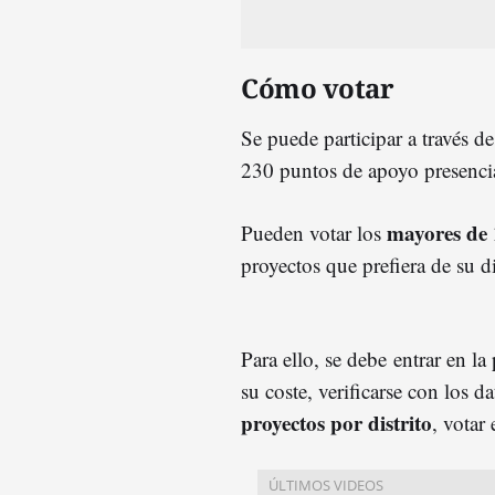
Cómo votar
Se puede participar a través d
230 puntos de apoyo presencial 
mayores de 
Pueden votar los
proyectos que prefiera de su di
Para ello, se debe entrar en la
su coste, verificarse con los
proyectos por distrito
, votar