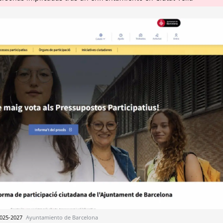
2025-2027
Ayuntamiento de Barcelona