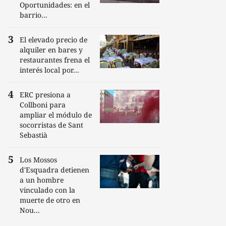
Oportunidades: en el
barrio...
El elevado precio de
alquiler en bares y
restaurantes frena el
interés local por...
ERC presiona a
Collboni para
ampliar el módulo de
socorristas de Sant
Sebastià
Los Mossos
d'Esquadra detienen
a un hombre
vinculado con la
muerte de otro en
Nou...