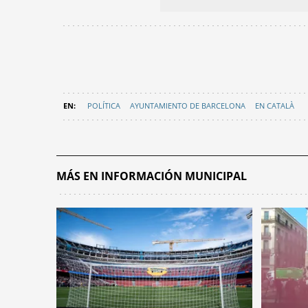
POLÍTICA
AYUNTAMIENTO DE BARCELONA
EN CATALÀ
MÁS EN INFORMACIÓN MUNICIPAL