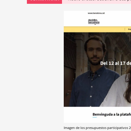
Imagen de los presupuestos participativos 