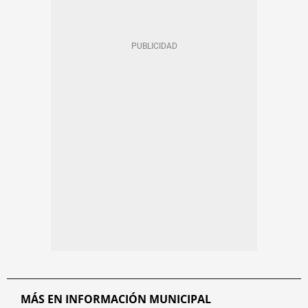
MÁS EN INFORMACIÓN MUNICIPAL