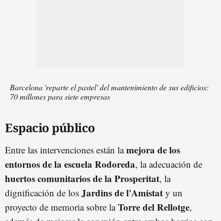
Barcelona 'reparte el pastel' del mantenimiento de sus edificios:
70 millones para siete empresas
Espacio público
mejora de los
Entre las intervenciones están la
entornos de la escuela Rodoreda
, la adecuación de
huertos comunitarios de la Prosperitat
, la
Jardins de l'Amistat
dignificación de los
y un
Torre del Rellotge
proyecto de memoria sobre la
,