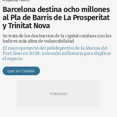
Prosperitat / MAPIO
Barcelona destina ocho millones
al Pla de Barris de La Prosperitat
y Trinitat Nova
Se trata de los dos barrios de la capital catalana con los
índices más altos de vulnerabilidad
El macroproyecto del polideportivo de la Marina del
Port, listo en 2028: inversión millonaria para duplicar
el espacio
Leer en Catalán