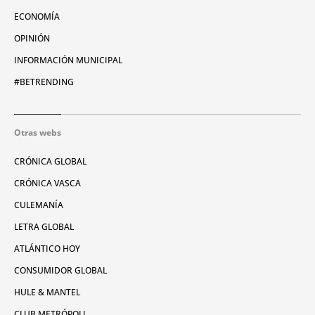
ECONOMÍA
OPINIÓN
INFORMACIÓN MUNICIPAL
#BETRENDING
Otras webs
CRÓNICA GLOBAL
CRÓNICA VASCA
CULEMANÍA
LETRA GLOBAL
ATLÁNTICO HOY
CONSUMIDOR GLOBAL
HULE & MANTEL
CLUB METRÓPOLI