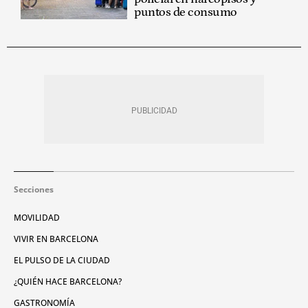
puntos de consumo
Secciones
MOVILIDAD
VIVIR EN BARCELONA
EL PULSO DE LA CIUDAD
¿QUIÉN HACE BARCELONA?
GASTRONOMÍA