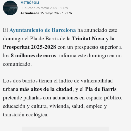
METRÓPOLI
Publicada
25 mayo 2025
15:17h
Actualizada
25 mayo 2025
15:37h
Ayuntamiento de Barcelona
El
ha anunciado este
Trinitat Nova y la
domingo el Pla de Barris de la
Prosperitat 2025-2028
con un prespuesto superior a
8 millones de euros
los
, informa este domingo en un
comunicado.
Los dos barrios tienen el índice de vulnerabilidad
más altos de la ciudad
Pla de Barris
urbana
, y el
pretende paliarlas con actuaciones en espacio público,
educación y cultura, vivienda, salud, empleo y
transición ecológica.