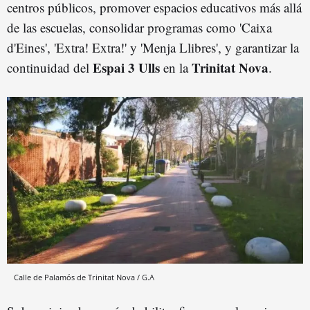
centros públicos, promover espacios educativos más allá
de las escuelas, consolidar programas como 'Caixa
d'Eines', 'Extra! Extra!' y 'Menja Llibres', y garantizar la
Espai 3 Ulls
Trinitat Nova
continuidad del
en la
.
Calle de Palamós de Trinitat Nova / G.A