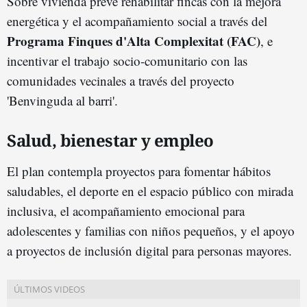
Sobre vivienda prevé rehabilitar fincas con la mejora
energética y el acompañamiento social a través del
Programa Finques d'Alta Complexitat (FAC)
, e
incentivar el trabajo socio-comunitario con las
comunidades vecinales a través del proyecto
'Benvinguda al barri'.
Salud, bienestar y empleo
El plan contempla proyectos para fomentar hábitos
saludables, el deporte en el espacio público con mirada
inclusiva, el acompañamiento emocional para
adolescentes y familias con niños pequeños, y el apoyo
a proyectos de inclusión digital para personas mayores.