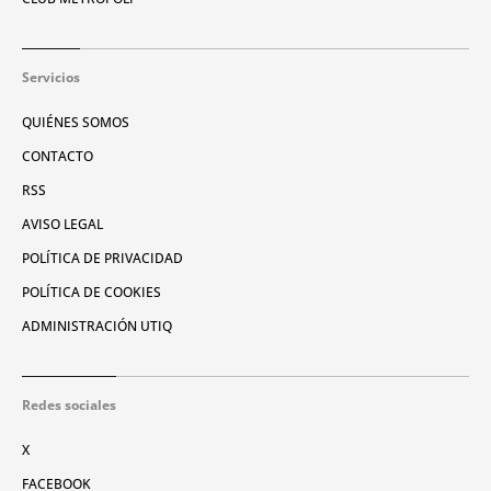
Servicios
QUIÉNES SOMOS
CONTACTO
RSS
AVISO LEGAL
POLÍTICA DE PRIVACIDAD
POLÍTICA DE COOKIES
ADMINISTRACIÓN UTIQ
Redes sociales
X
FACEBOOK