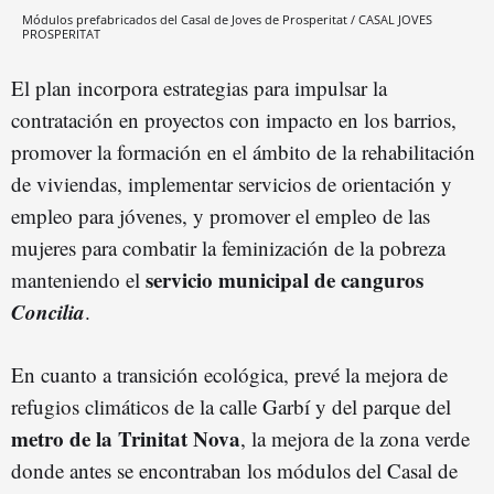
Módulos prefabricados del Casal de Joves de Prosperitat / CASAL JOVES
PROSPERITAT
El plan incorpora estrategias para impulsar la
contratación en proyectos con impacto en los barrios,
promover la formación en el ámbito de la rehabilitación
de viviendas, implementar servicios de orientación y
empleo para jóvenes, y promover el empleo de las
mujeres para combatir la feminización de la pobreza
servicio municipal de canguros
manteniendo el
Concilia
.
En cuanto a transición ecológica, prevé la mejora de
refugios climáticos de la calle Garbí y del parque del
metro de la Trinitat Nova
, la mejora de la zona verde
donde antes se encontraban los módulos del Casal de