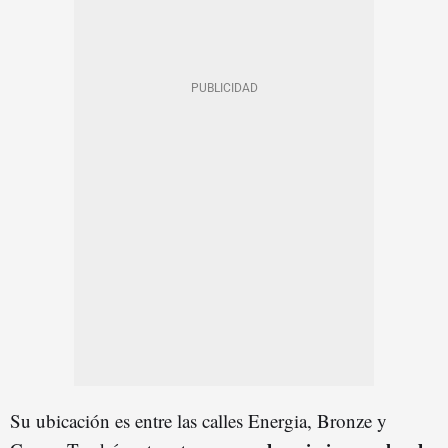
Su ubicación es entre las calles Energia, Bronze y