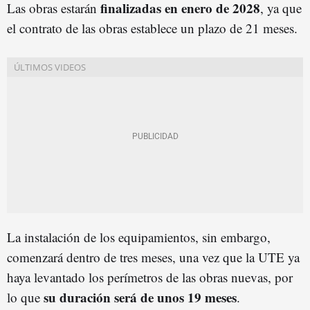
finalizadas en enero de 2028
Las obras estarán
, ya que
el contrato de las obras establece un plazo de 21 meses.
La instalación de los equipamientos, sin embargo,
comenzará dentro de tres meses, una vez que la UTE ya
haya levantado los perímetros de las obras nuevas, por
su duración será de unos 19 meses
lo que
.