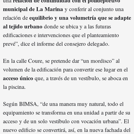
relación de continuidad con el polideportivo
una
municipal de La Marina
y conferir al conjunto una
equilibrio y una volumetría que se adapte
relación de
al tejido urbano
donde se ubica y a las futuras
edificaciones e intervenciones que el planteamiento
prevé”, dice el informe del consejero delegado.
En la calle Coure, se pretende dar “un mordisco” al
volumen de la edificación para convertir ese lugar en el
acceso único
que, a través de un vestíbulo, se aboca en
la piscina.
Según BIMSA, “de una manera muy natural, todo el
equipamiento se transforma en una unidad a partir de su
acceso y de un solo vestíbulo con vocación urbana”. El
nuevo edificio se convertirá, así, en la nueva fachada del