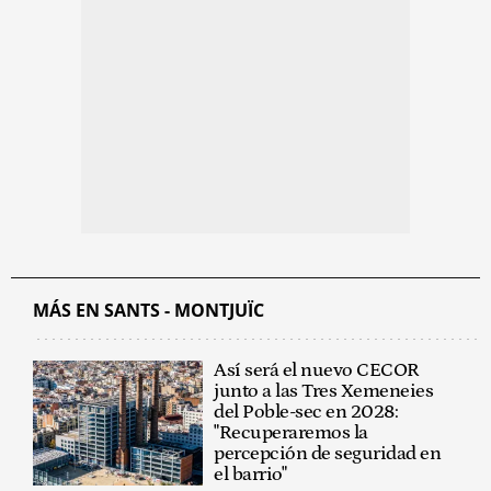
MÁS EN SANTS - MONTJUÏC
Así será el nuevo CECOR
junto a las Tres Xemeneies
del Poble-sec en 2028:
"Recuperaremos la
percepción de seguridad en
el barrio"