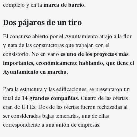
marca de barrio
complejo y en la
.
Dos pájaros de un tiro
El concurso abierto por el Ayuntamiento atrajo a la flor
y nata de las constructoras que trabajan con el
es uno de los proyectos más
consistorio. No en vano
importantes, económicamente hablando, que tiene el
Ayuntamiento en marcha
.
Para la estructura y las edificaciones, se presentaron un
14 grandes compañías
total de
. Cuatro de las ofertas
eran de UTEs. Dos de las ofertas fueron rechazadas al
ser consideradas bajas temerarias, una de ellas
correspondiente a una unión de empresas.