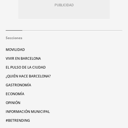
Secciones
MOVILIDAD
VIVIR EN BARCELONA
EL PULSO DE LA CIUDAD
¿QUIÉN HACE BARCELONA?
GASTRONOMÍA
ECONOMÍA
OPINIÓN
INFORMACIÓN MUNICIPAL
#BETRENDING