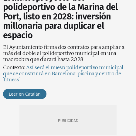
polideportivo de la Marina del
Port, listo en 2028: inversión
millonaria para duplicar el
espacio
El Ayuntamiento firma dos contratos para ampliar a
más del doble el polideportivo municipal en una
macroobra que durará hasta 2028
Contexto:
Así será el nuevo polideportivo municipal
que se construirá en Barcelona: piscina y centro de
'fitness'
Leer en Catalán