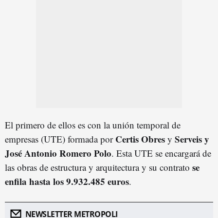
El primero de ellos es con la unión temporal de
Certis Obres
Serveis y
empresas (UTE) formada por
y
José Antonio Romero Polo
. Esta UTE se encargará de
se
las obras de estructura y arquitectura y su contrato
enfila hasta los 9.932.485 euros
.
NEWSLETTER METROPOLI