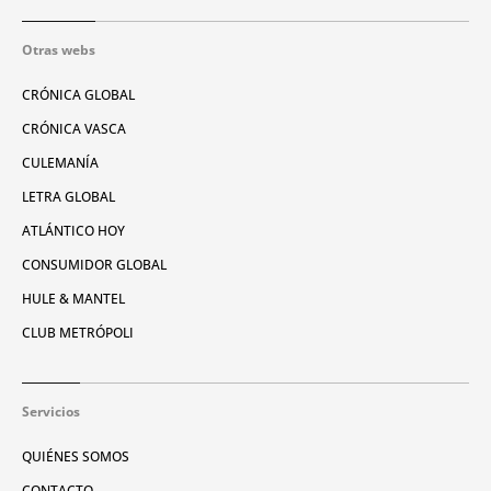
Otras webs
CRÓNICA GLOBAL
CRÓNICA VASCA
CULEMANÍA
LETRA GLOBAL
ATLÁNTICO HOY
CONSUMIDOR GLOBAL
HULE & MANTEL
CLUB METRÓPOLI
Servicios
QUIÉNES SOMOS
CONTACTO