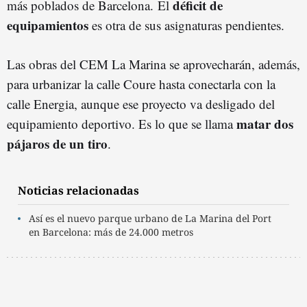
déficit de
más poblados de Barcelona. El
equipamientos
es otra de sus asignaturas pendientes.
Las obras del CEM La Marina se aprovecharán, además,
para urbanizar la calle Coure hasta conectarla con la
calle Energia, aunque ese proyecto va desligado del
matar dos
equipamiento deportivo. Es lo que se llama
pájaros de un tiro
.
Noticias relacionadas
Así es el nuevo parque urbano de La Marina del Port
en Barcelona: más de 24.000 metros