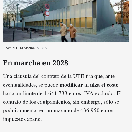
Actual CEM Marina
AJ BCN
En marcha en 2028
Una cláusula del contrato de la UTE fija que, ante
modificar al alza
el coste
eventualidades, se puede
hasta un límite de 1.641.733 euros, IVA excluido. El
contrato de los equipamientos, sin embargo, sólo se
podrá aumentar en un máximo de 436.950 euros,
impuestos aparte.