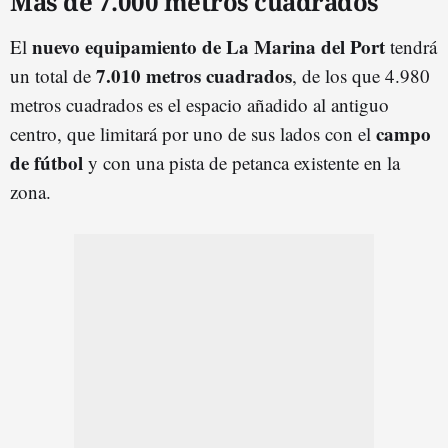
Más de 7.000 metros cuadrados
nuevo equipamiento de La Marina del Port
El
tendrá
7.010 metros cuadrados
un total de
, de los que 4.980
metros cuadrados es el espacio añadido al antiguo
campo
centro, que limitará por uno de sus lados con el
de fútbol
y con una pista de petanca existente en la
zona.