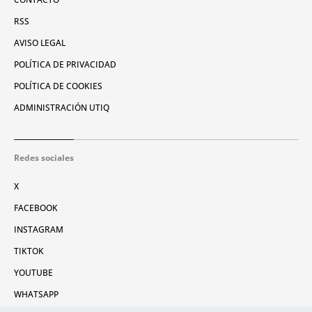
RSS
AVISO LEGAL
POLÍTICA DE PRIVACIDAD
POLÍTICA DE COOKIES
ADMINISTRACIÓN UTIQ
Redes sociales
X
FACEBOOK
INSTAGRAM
TIKTOK
YOUTUBE
WHATSAPP