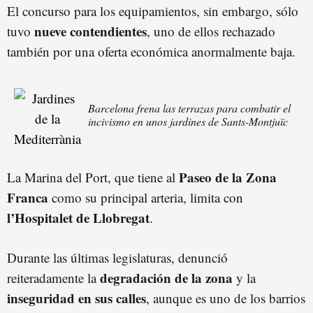
El concurso para los equipamientos, sin embargo, sólo
nueve contendientes
tuvo
, uno de ellos rechazado
también por una oferta económica anormalmente baja.
Barcelona frena las terrazas para combatir el
incivismo en unos jardines de Sants-Montjuïc
Paseo de la Zona
La Marina del Port, que tiene al
Franca
como su principal arteria, limita con
l’Hospitalet de Llobregat
.
Durante las últimas legislaturas, denunció
degradación de la zona
reiteradamente la
y la
inseguridad en sus calles
, aunque es uno de los barrios