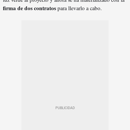
firma de dos contratos
para llevarlo a cabo.