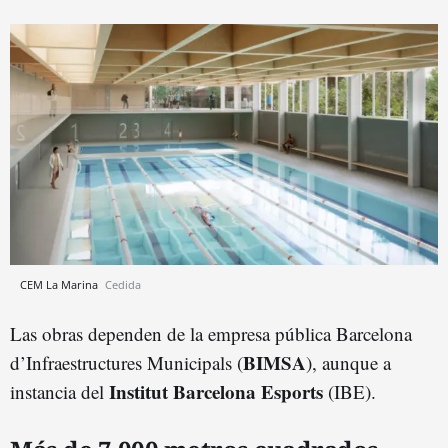
CEM La Marina
Cedida
Las obras dependen de la empresa pública Barcelona
BIMSA
d’Infraestructures Municipals (
), aunque a
Institut Barcelona Esports
instancia del
(IBE).