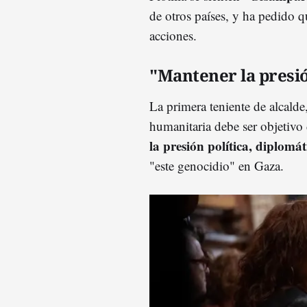
de otros países, y ha pedido 
acciones.
"Mantener la presión
La primera teniente de alcalde
humanitaria debe ser objetivo
la presión política, diplomát
"este genocidio" en Gaza.