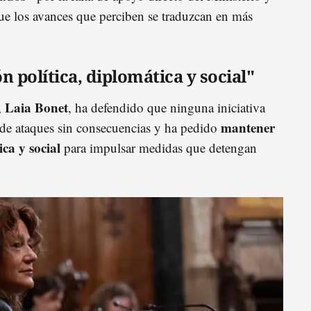
que los avances que perciben se traduzcan en más
 política, diplomática y social"
Laia Bonet
,
, ha defendido que ninguna iniciativa
mantener
 de ataques sin consecuencias y ha pedido
ica y social
para impulsar medidas que detengan