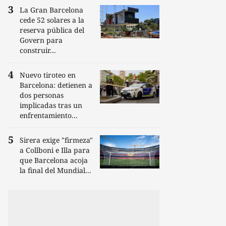
La Gran Barcelona
cede 52 solares a la
reserva pública del
Govern para
construir...
Nuevo tiroteo en
Barcelona: detienen a
dos personas
implicadas tras un
enfrentamiento...
Sirera exige "firmeza"
a Collboni e Illa para
que Barcelona acoja
la final del Mundial...