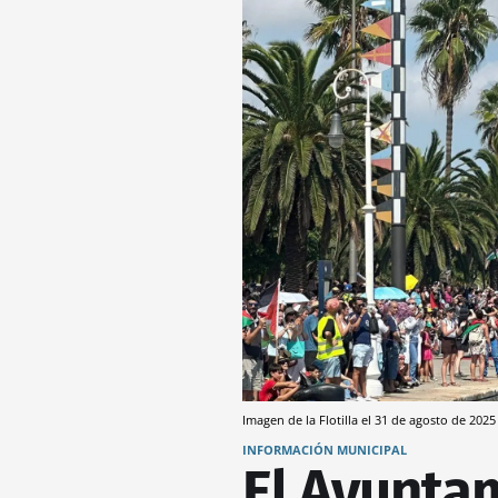
Imagen de la Flotilla el 31 de agosto de 202
INFORMACIÓN MUNICIPAL
El Ayunta