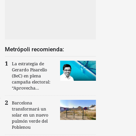
Metrópoli recomienda:
La estrategia de
Gerardo Pisarello
(BeC) en plena
campaña electoral:
“Aprovecha...
Barcelona
transformará un
solar en un nuevo
pulmón verde del
Poblenou