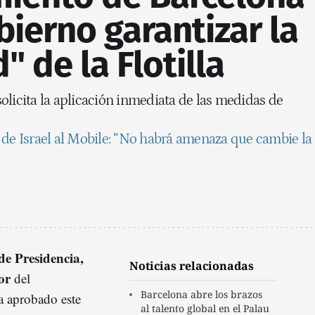
bierno garantizar la
" de la Flotilla
olicita la aplicación inmediata de las medidas de
 de Israel al Mobile: “No habrá amenaza que cambie la
de Presidencia,
Noticias relacionadas
or
del
Barcelona abre los brazos
 aprobado este
al talento global en el Palau