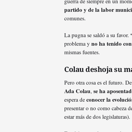
guerra de siempre en un mom
partido y de la labor munic
comunes.
La pugna se saldó a su favor.
no ha tenido con
problema y
mismas fuentes.
Colau deshoja su m
Pero otra cosa es el futuro. D
Ada Colau
se ha aposentad
,
conocer la evolució
espera de
presentar o no como cabeza de
estar más de dos legislaturas).