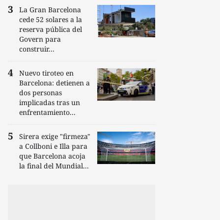
La Gran Barcelona
cede 52 solares a la
reserva pública del
Govern para
construir...
Nuevo tiroteo en
Barcelona: detienen a
dos personas
implicadas tras un
enfrentamiento...
Sirera exige "firmeza"
a Collboni e Illa para
que Barcelona acoja
la final del Mundial...