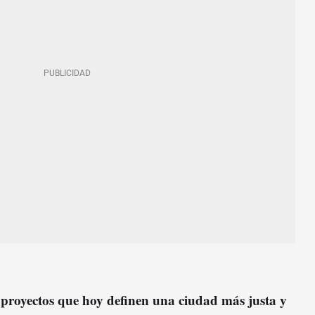
proyectos que hoy definen una ciudad más justa y
d