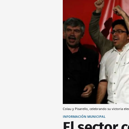
Colau y Pisarello, celebrando su victoria ele
INFORMACIÓN MUNICIPAL
El sector 