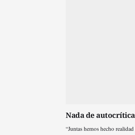
Nada de autocrítica
“Juntas hemos hecho realida