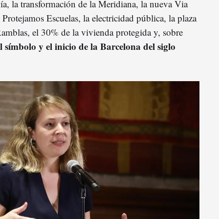
ía, la transformación de la Meridiana, la nueva Via
, Protejamos Escuelas, la electricidad pública, la plaza
Ramblas, el 30% de la vivienda protegida y, sobre
l símbolo y el inicio de la Barcelona del siglo