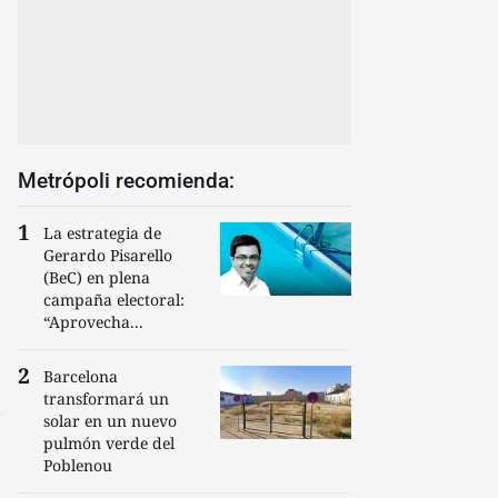
Metrópoli recomienda:
La estrategia de
Gerardo Pisarello
(BeC) en plena
campaña electoral:
“Aprovecha...
Barcelona
transformará un
solar en un nuevo
pulmón verde del
Poblenou